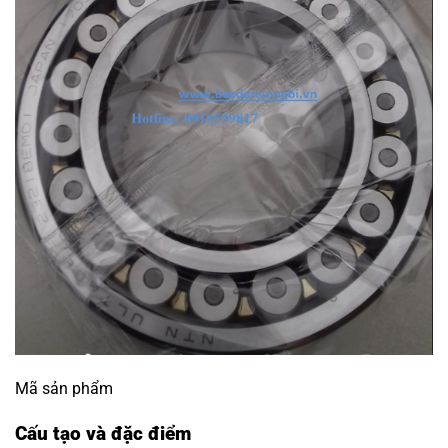
Mã sản phẩm
Cấu tạo và đặc điểm