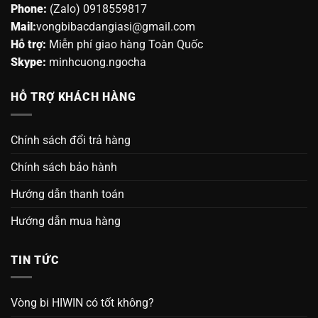
Phone:
(Zalo) 0918559817
Mail:
vongbibacdangiasi@gmail.com
Hỗ trợ:
Miễn phí giao hàng Toàn Quốc
Skype:
minhcuong.ngocha
HỖ TRỢ KHÁCH HÀNG
Chính sách đổi trả hàng
Chính sách bảo hành
Hướng dẫn thanh toán
Hướng dẫn mua hàng
TIN TỨC
Vòng bi HIWIN có tốt không?