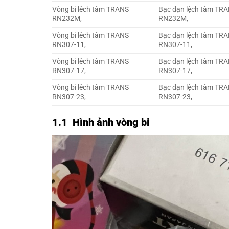
Vòng bi lêch tâm TRANS
Bạc đạn lệch tâm TR
RN232M,
RN232M,
Vòng bi lêch tâm TRANS
Bạc đạn lệch tâm TR
RN307-11,
RN307-11,
Vòng bi lêch tâm TRANS
Bạc đạn lệch tâm TR
RN307-17,
RN307-17,
Vòng bi lêch tâm TRANS
Bạc đạn lệch tâm TR
RN307-23,
RN307-23,
1.1 Hình ảnh vòng bi