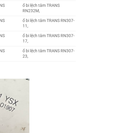
ANS
ổ bi lệch tâm TRANS
RN232M,
ANS
ổ bi lệch tâm TRANS RN307-
11,
ANS
ổ bi lệch tâm TRANS RN307-
17,
ANS
ổ bi lệch tâm TRANS RN307-
23,