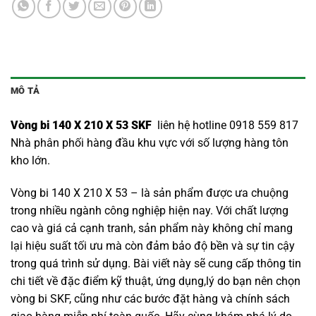
MÔ TẢ
Vòng bi 140 X 210 X 53 SKF
liên hệ hotline 0918 559 817
Nhà phân phối hàng đầu khu vực với số lượng hàng tôn
kho lớn.
Vòng bi 140 X 210 X 53 – là sản phẩm được ưa chuộng
trong nhiều ngành công nghiệp hiện nay. Với chất lượng
cao và giá cả cạnh tranh, sản phẩm này không chỉ mang
lại hiệu suất tối ưu mà còn đảm bảo độ bền và sự tin cậy
trong quá trình sử dụng. Bài viết này sẽ cung cấp thông tin
chi tiết về đặc điểm kỹ thuật, ứng dụng,lý do bạn nên chọn
vòng bi SKF
, cũng như các bước đặt hàng và chính sách