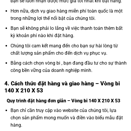
bạn sẽ luôn nhận được mức giá tốt nhất khi đặt hàng.
Hơn nữa, dịch vụ giao hàng miễn phí toàn quốc là một
trong những lợi thế nổi bật của chúng tôi.
Bạn sẽ không phải lo lắng về việc thanh toán thêm bất
kỳ khoản phí nào khi đặt hàng.
Chúng tôi cam kết mang đến cho bạn sự hài lòng từ
chất lượng sản phẩm cho đến dịch vụ phục vụ.
Bằng cách chọn vòng bi , bạn đang đầu tư cho sự thành
công bền vững của doanh nghiệp mình.
4. Cách thức đặt hàng và giao hàng – Vòng bi
140 X 210 X 53
Quy trình đặt hàng đơn giản – Vòng bi 140 X 210 X 53
Bạn chỉ cần truy cập vào website của chúng tôi, lựa
chọn sản phẩm mong muốn và điền vào biểu mẫu đặt
hàng.