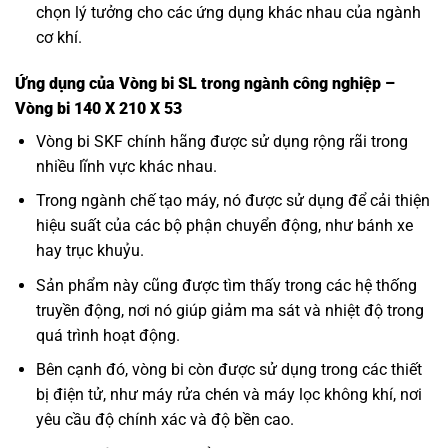
chọn lý tưởng cho các ứng dụng khác nhau của ngành
cơ khí.
Ứng dụng của Vòng bi SL trong ngành công nghiệp –
Vòng bi 140 X 210 X 53
Vòng bi SKF
chính hãng được sử dụng rộng rãi trong
nhiều lĩnh vực khác nhau.
Trong ngành chế tạo máy, nó được sử dụng để cải thiện
hiệu suất của các bộ phận chuyển động, như bánh xe
hay trục khuỷu.
Sản phẩm này cũng được tìm thấy trong các hệ thống
truyền động, nơi nó giúp giảm ma sát và nhiệt độ trong
quá trình hoạt động.
Bên cạnh đó, vòng bi còn được sử dụng trong các thiết
bị điện tử, như máy rửa chén và máy lọc không khí, nơi
yêu cầu độ chính xác và độ bền cao.