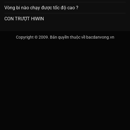
Vòng bi nào chạy được tốc độ cao ?
CON TRƯỢT HIWIN
Copyright © 2009. Bản quyền thuộc về bacdanvong.vn