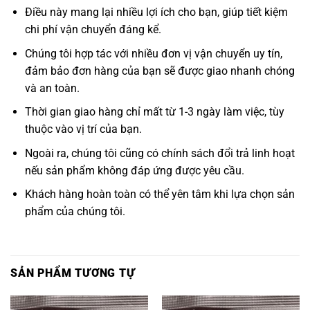
Điều này mang lại nhiều lợi ích cho bạn, giúp tiết kiệm
chi phí vận chuyển đáng kể.
Chúng tôi hợp tác với nhiều đơn vị vận chuyển uy tín,
đảm bảo đơn hàng của bạn sẽ được giao nhanh chóng
và an toàn.
Thời gian giao hàng chỉ mất từ 1-3 ngày làm việc, tùy
thuộc vào vị trí của bạn.
Ngoài ra, chúng tôi cũng có chính sách đổi trả linh hoạt
nếu sản phẩm không đáp ứng được yêu cầu.
Khách hàng hoàn toàn có thể yên tâm khi lựa chọn sản
phẩm của chúng tôi.
SẢN PHẨM TƯƠNG TỰ