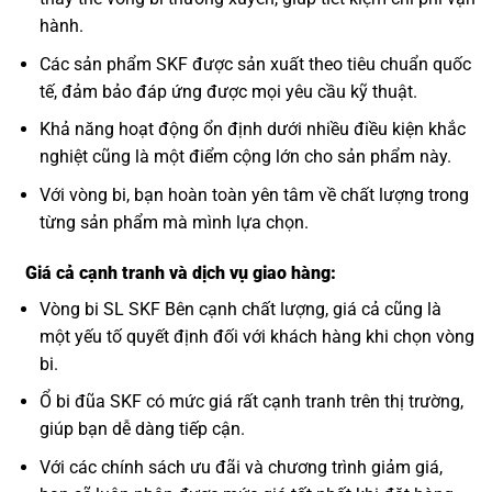
hành.
Các sản phẩm SKF được sản xuất theo tiêu chuẩn quốc
tế, đảm bảo đáp ứng được mọi yêu cầu kỹ thuật.
Khả năng hoạt động ổn định dưới nhiều điều kiện khắc
nghiệt cũng là một điểm cộng lớn cho sản phẩm này.
Với vòng bi, bạn hoàn toàn yên tâm về chất lượng trong
từng sản phẩm mà mình lựa chọn.
Giá cả cạnh tranh và dịch vụ giao hàng:
Vòng bi SL SKF Bên cạnh chất lượng, giá cả cũng là
một yếu tố quyết định đối với khách hàng khi chọn vòng
bi.
Ổ bi đũa SKF có mức giá rất cạnh tranh trên thị trường,
giúp bạn dễ dàng tiếp cận.
Với các chính sách ưu đãi và chương trình giảm giá,