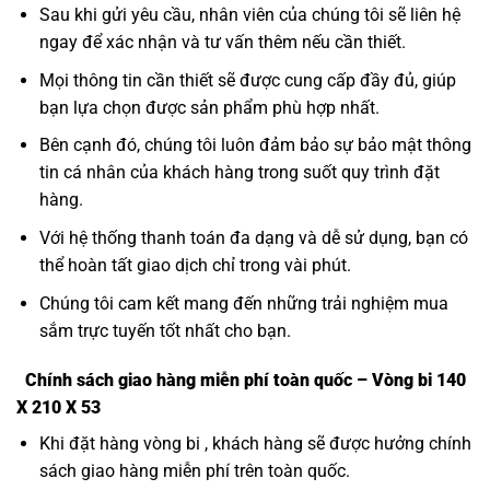
Sau khi gửi yêu cầu, nhân viên của chúng tôi sẽ liên hệ
ngay để xác nhận và tư vấn thêm nếu cần thiết.
Mọi thông tin cần thiết sẽ được cung cấp đầy đủ, giúp
bạn lựa chọn được sản phẩm phù hợp nhất.
Bên cạnh đó, chúng tôi luôn đảm bảo sự bảo mật thông
tin cá nhân của khách hàng trong suốt quy trình đặt
hàng.
Với hệ thống thanh toán đa dạng và dễ sử dụng, bạn có
thể hoàn tất giao dịch chỉ trong vài phút.
Chúng tôi cam kết mang đến những trải nghiệm mua
sắm trực tuyến tốt nhất cho bạn.
Chính sách giao hàng miễn phí toàn quốc – Vòng bi 140
X 210 X 53
Khi đặt hàng vòng bi , khách hàng sẽ được hưởng chính
sách giao hàng miễn phí trên toàn quốc.