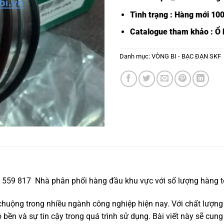
Tình trạng : Hàng mới 10
Catalogue tham khảo :
Ổ 
Danh mục:
VÒNG BI - BẠC ĐẠN SKF
8 559 817 Nhà phân phối hàng đầu khu vực với số lượng hàng t
huộng trong nhiều ngành công nghiệp hiện nay. Với chất lượng
ền và sự tin cậy trong quá trình sử dụng. Bài viết này sẽ cung 