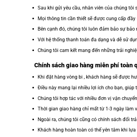
Sau khi gửi yêu cầu, nhân viên của chúng tôi 
Mọi thông tin cần thiết sẽ được cung cấp đầ
Bên cạnh đó, chúng tôi luôn đảm bảo sự bảo m
Với hệ thống thanh toán đa dạng và dễ sử dụng
Chúng tôi cam kết mang đến những trải nghiệ
Chính sách giao hàng miễn phí toàn 
Khi đặt hàng vòng bi , khách hàng sẽ được hư
Điều này mang lại nhiều lợi ích cho bạn, giúp 
Chúng tôi hợp tác với nhiều đơn vị vận chuyể
Thời gian giao hàng chỉ mất từ 1-3 ngày làm vi
Ngoài ra, chúng tôi cũng có chính sách đổi t
Khách hàng hoàn toàn có thể yên tâm khi lựa