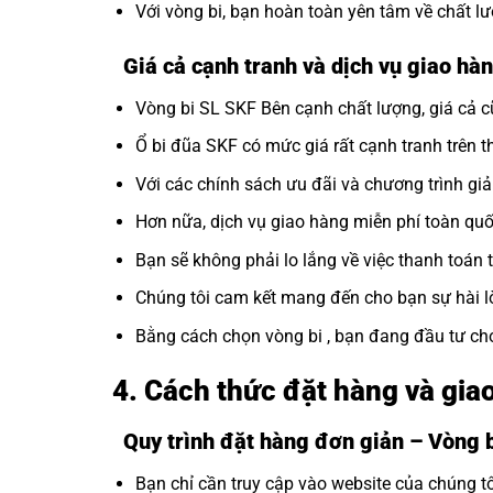
Với vòng bi, bạn hoàn toàn yên tâm về chất 
Giá cả cạnh tranh và dịch vụ giao hàn
Vòng bi SL SKF Bên cạnh chất lượng, giá cả cũ
Ổ bi đũa SKF có mức giá rất cạnh tranh trên th
Với các chính sách ưu đãi và chương trình gi
Hơn nữa, dịch vụ giao hàng miễn phí toàn quốc
Bạn sẽ không phải lo lắng về việc thanh toán 
Chúng tôi cam kết mang đến cho bạn sự hài l
Bằng cách chọn vòng bi , bạn đang đầu tư c
4. Cách thức đặt hàng và gia
Quy trình đặt hàng đơn giản – Vòng 
Bạn chỉ cần truy cập vào website của chúng 