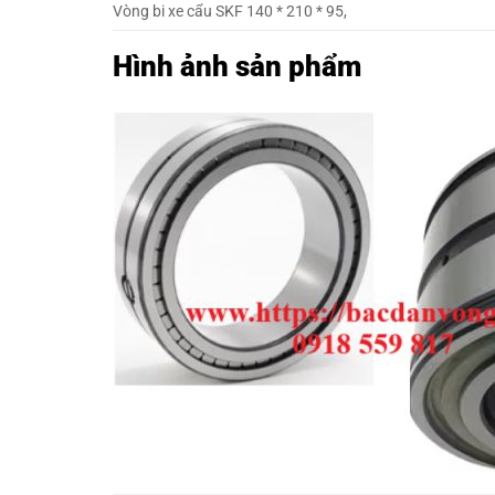
Vòng bi xe cẩu SKF 140 * 210 * 95,
Hình ảnh sản phẩm