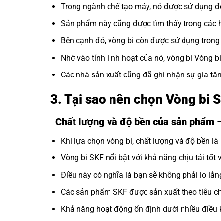
Trong ngành chế tạo máy, nó được sử dụng để
Sản phẩm này cũng được tìm thấy trong các hệ
Bên cạnh đó, vòng bi còn được sử dụng trong c
Nhờ vào tính linh hoạt của nó, vòng bi Vòng b
Các nhà sản xuất cũng đã ghi nhận sự gia tăn
3. Tại sao nên chọn Vòng bi 
Chất lượng và độ bền của sản phẩm –
Khi lựa chọn vòng bi, chất lượng và độ bền là 
Vòng bi SKF nổi bật với khả năng chịu tải tốt 
Điều này có nghĩa là bạn sẽ không phải lo lắng
Các sản phẩm SKF được sản xuất theo tiêu ch
Khả năng hoạt động ổn định dưới nhiều điều 