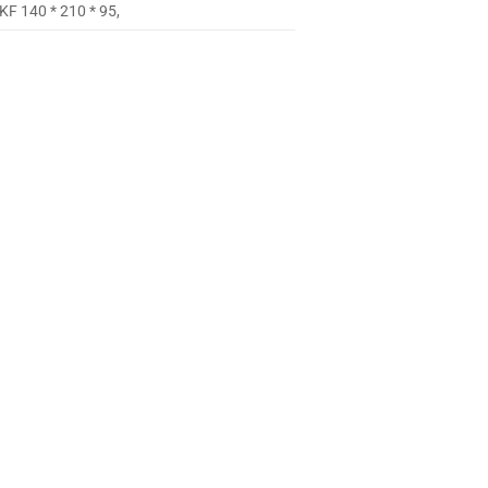
SKF 140 * 210 * 95,