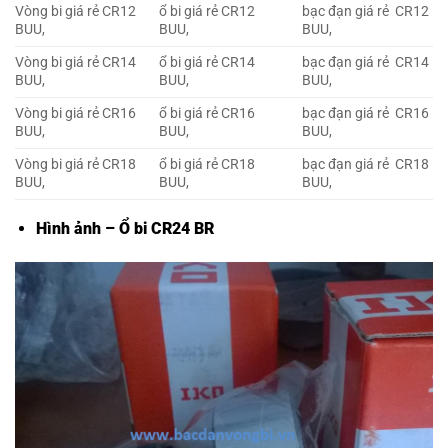
Vòng bi giá rẻ CR12
ổ bi giá rẻ CR12
bạc đạn giá rẻ CR12
BUU,
BUU,
BUU,
Vòng bi giá rẻ CR14
ổ bi giá rẻ CR14
bạc đạn giá rẻ CR14
BUU,
BUU,
BUU,
Vòng bi giá rẻ CR16
ổ bi giá rẻ CR16
bạc đạn giá rẻ CR16
BUU,
BUU,
BUU,
Vòng bi giá rẻ CR18
ổ bi giá rẻ CR18
bạc đạn giá rẻ CR18
BUU,
BUU,
BUU,
Hình ảnh – Ổ bi CR24 BR