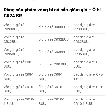
Dòng sản phẩm vòng bi có sẵn giảm giá – Ổ bi
CR24 BR
Vòng bi giá rẻ
bạc đạn giá rẻ
ổ bi giá rẻ CR30BUU,
CR30BUU,
CR30BUU,
Vòng bi giá rẻ
bạc đạn giá rẻ
ổ bi giá rẻ CR32BUU,
CR32BUU,
CR32BUU,
Vòng bi giá rẻ
bạc đạn giá rẻ
ổ bi giá rẻ CR36BUU,
CR36BUU,
CR36BUU,
Vòng bi giá rẻ CR8
bạc đạn giá rẻ CR8
ổ bi giá rẻ CR8 BUU,
BUU,
BUU,
Vòng bi giá rẻ CR8-1
ổ bi giá rẻ CR8-1
bạc đạn giá rẻ CR8-
BUU,
BUU,
1 BUU,
Vòng bi giá rẻ CR10
ổ bi giá rẻ CR10
bạc đạn giá rẻ CR10
BUU,
BUU,
BUU,
Vòng bi giá rẻ CR10-
ổ bi giá rẻ CR10-1
bạc đạn giá rẻ
1 BUU,
BUU,
CR10-1 BUU,