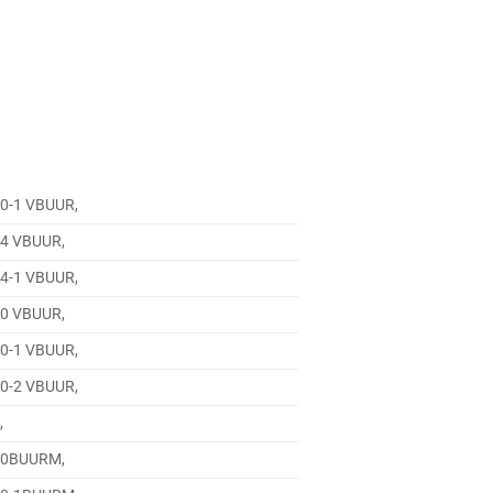
20-1 VBUUR,
24 VBUUR,
24-1 VBUUR,
30 VBUUR,
30-1 VBUUR,
30-2 VBUUR,
,
F10BUURM,