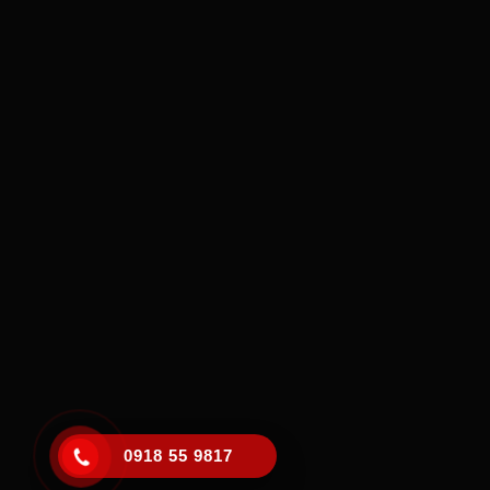
0918 55 9817