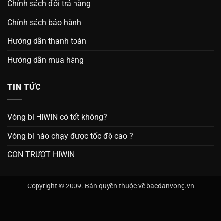
Chính sách đổi trả hàng
Chính sách bảo hành
Hướng dẫn thanh toán
Hướng dẫn mua hàng
TIN TỨC
Vòng bi HIWIN có tốt không?
Vòng bi nào chạy được tốc độ cao ?
CON TRƯỢT HIWIN
Copyright © 2009. Bản quyền thuộc về bacdanvong.vn