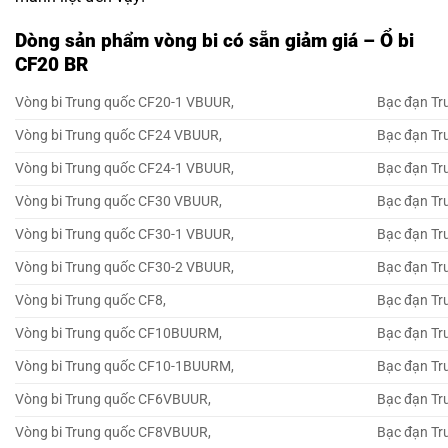
Dòng sản phẩm vòng bi có sẵn giảm giá – Ổ bi
CF20 BR
Vòng bi Trung quốc CF20-1 VBUUR,
Bạc đạn Tr
Vòng bi Trung quốc CF24 VBUUR,
Bạc đạn Tr
Vòng bi Trung quốc CF24-1 VBUUR,
Bạc đạn Tr
Vòng bi Trung quốc CF30 VBUUR,
Bạc đạn Tr
Vòng bi Trung quốc CF30-1 VBUUR,
Bạc đạn Tr
Vòng bi Trung quốc CF30-2 VBUUR,
Bạc đạn Tr
Vòng bi Trung quốc CF8,
Bạc đạn Tr
Vòng bi Trung quốc CF10BUURM,
Bạc đạn T
Vòng bi Trung quốc CF10-1BUURM,
Bạc đạn T
Vòng bi Trung quốc CF6VBUUR,
Bạc đạn T
Vòng bi Trung quốc CF8VBUUR,
Bạc đạn T