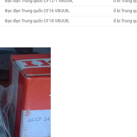
Bạc đạn Trung quốc CF12-1 VBUUR,
ổ bi Trung 
Bạc đạn Trung quốc CF16 VBUUR,
ổ bi Trung 
Bạc đạn Trung quốc CF18 VBUUR,
ổ bi Trung 