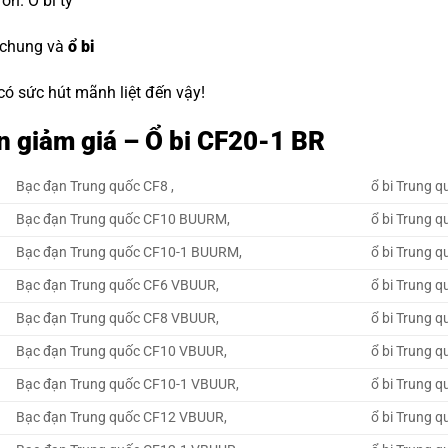
đón.
O bi tỳ
 chung và
ổ bi
 có sức hút mãnh liệt đến vậy!
n giảm giá – Ổ bi CF20-1 BR
Bạc đạn Trung quốc CF8 ,
ổ bi Trung q
Bạc đạn Trung quốc CF10 BUURM,
ổ bi Trung 
Bạc đạn Trung quốc CF10-1 BUURM,
ổ bi Trung 
Bạc đạn Trung quốc CF6 VBUUR,
ổ bi Trung 
Bạc đạn Trung quốc CF8 VBUUR,
ổ bi Trung 
Bạc đạn Trung quốc CF10 VBUUR,
ổ bi Trung 
Bạc đạn Trung quốc CF10-1 VBUUR,
ổ bi Trung 
Bạc đạn Trung quốc CF12 VBUUR,
ổ bi Trung 