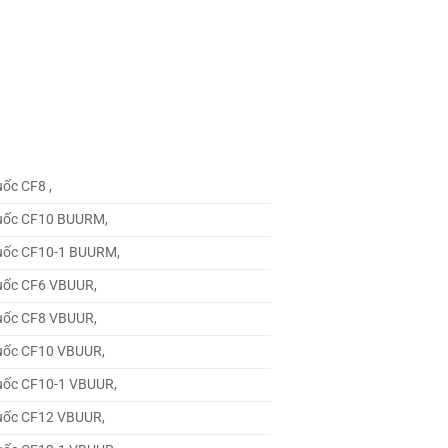
uốc CF8 ,
quốc CF10 BUURM,
quốc CF10-1 BUURM,
quốc CF6 VBUUR,
quốc CF8 VBUUR,
quốc CF10 VBUUR,
quốc CF10-1 VBUUR,
quốc CF12 VBUUR,