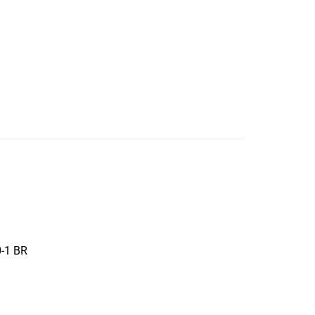
0-1 BR