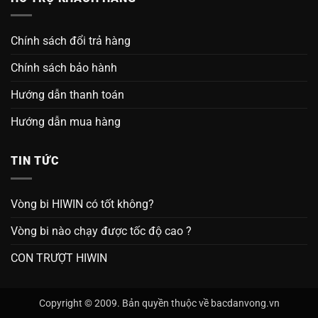
Chính sách đổi trả hàng
Chính sách bảo hành
Hướng dẫn thanh toán
Hướng dẫn mua hàng
TIN TỨC
Vòng bi HIWIN có tốt không?
Vòng bi nào chạy được tốc độ cao ?
CON TRƯỢT HIWIN
Copyright © 2009. Bản quyền thuộc về bacdanvong.vn