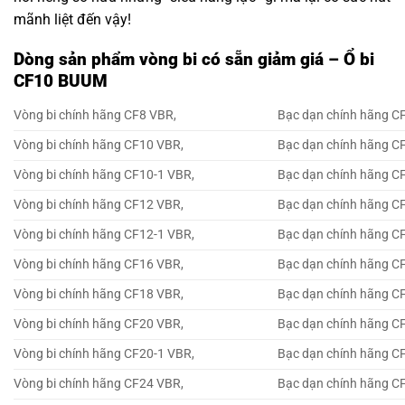
mãnh liệt đến vậy!
Dòng sản phẩm vòng bi có sẵn giảm giá – Ổ bi
CF10 BUUM
Vòng bi chính hãng CF8 VBR,
Bạc dạn chính hãng C
Vòng bi chính hãng CF10 VBR,
Bạc dạn chính hãng C
Vòng bi chính hãng CF10-1 VBR,
Bạc dạn chính hãng C
Vòng bi chính hãng CF12 VBR,
Bạc dạn chính hãng C
Vòng bi chính hãng CF12-1 VBR,
Bạc dạn chính hãng C
Vòng bi chính hãng CF16 VBR,
Bạc dạn chính hãng C
Vòng bi chính hãng CF18 VBR,
Bạc dạn chính hãng C
Vòng bi chính hãng CF20 VBR,
Bạc dạn chính hãng C
Vòng bi chính hãng CF20-1 VBR,
Bạc dạn chính hãng C
Vòng bi chính hãng CF24 VBR,
Bạc dạn chính hãng C