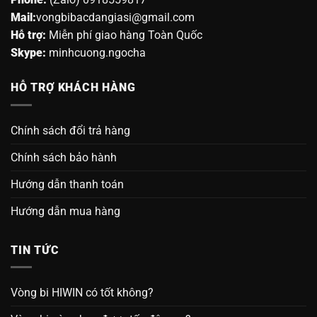
Mail:
vongbibacdangiasi@gmail.com
Hỗ trợ:
Miễn phí giao hàng Toàn Quốc
Skype:
minhcuong.ngocha
HỖ TRỢ KHÁCH HÀNG
Chính sách đổi trả hàng
Chính sách bảo hành
Hướng dẫn thanh toán
Hướng dẫn mua hàng
TIN TỨC
Vòng bi HIWIN có tốt không?