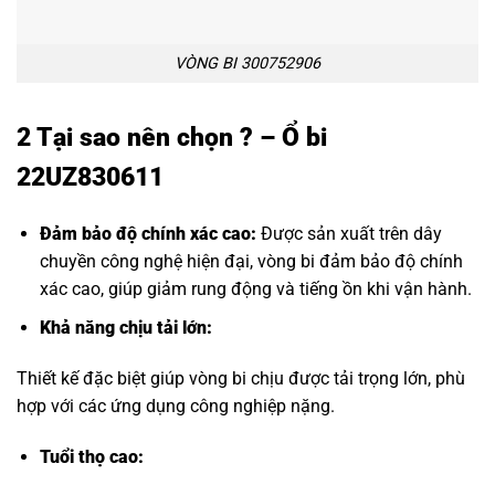
VÒNG BI 300752906
2 Tại sao nên chọn ? – Ổ bi
22UZ830611
Đảm bảo độ chính xác cao:
Được sản xuất trên dây
chuyền công nghệ hiện đại, vòng bi đảm bảo độ chính
xác cao, giúp giảm rung động và tiếng ồn khi vận hành.
Khả năng chịu tải lớn:
Thiết kế đặc biệt giúp vòng bi chịu được tải trọng lớn, phù
hợp với các ứng dụng công nghiệp nặng.
Tuổi thọ cao: