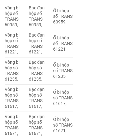
Vòng bi
Bạc đạn
Ổ bi hộp
hộp số
hộp số
số TRANS
TRANS
TRANS
60959,
60959,
60959,
Vòng bi
Bạc đạn
Ổ bi hộp
hộp số
hộp số
số TRANS
TRANS
TRANS
61221,
61221,
61221,
Vòng bi
Bạc đạn
Ổ bi hộp
hộp số
hộp số
số TRANS
TRANS
TRANS
61235,
61235,
61235,
Vòng bi
Bạc đạn
Ổ bi hộp
hộp số
hộp số
số TRANS
TRANS
TRANS
61617,
61617,
61617,
Vòng bi
Bạc đạn
Ổ bi hộp
hộp số
hộp số
số TRANS
TRANS
TRANS
61671,
61671,
61671,