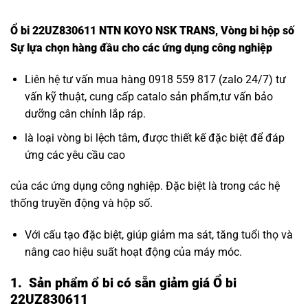
Ổ bi 22UZ830611 NTN KOYO NSK TRANS, Vòng bi hộp số
Sự lựa chọn hàng đầu cho các ứng dụng công nghiệp
Liên hệ tư vấn mua hàng 0918 559 817 (zalo 24/7) tư
vấn kỹ thuật, cung cấp catalo sản phẩm,tư vấn bảo
dưỡng cân chỉnh lắp ráp.
là loại vòng bi lệch tâm, được thiết kế đặc biệt để đáp
ứng các yêu cầu cao
của các ứng dụng công nghiệp. Đặc biệt là trong các hệ
thống truyền động và hộp số.
Với cấu tạo đặc biệt, giúp giảm ma sát, tăng tuổi thọ và
nâng cao hiệu suất hoạt động của máy móc.
1. Sản phẩm ổ bi có sẵn giảm giá Ổ bi
22UZ830611