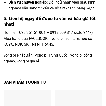
Dịch vụ chuyên nghiệp:
Đội ngũ nhân viên giàu kinh
nghiệm sẵn sàng tư vấn và hỗ trợ khách hàng 24/7.
5. Liên hệ ngay để được tư vấn và báo giá tốt
nhất!
Hotline : 028 351 51 004 – 0918 559 817 (zalo 24/7)
Mua hàng qua FACEBOOK :
vòng bi lệch tâm, hộp số
KOYO, NSK, SKF, NTN, TRANS,
vòng bi Nhật Bản
, vòng bi Trung Quốc, vòng bi công
nghiệp, vòng bi giá rẻ
SẢN PHẨM TƯƠNG TỰ