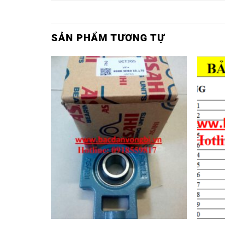
SẢN PHẨM TƯƠNG TỰ