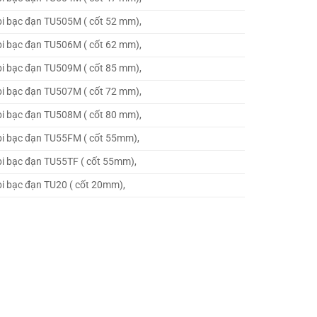
i bạc đạn TU505M ( cốt 52 mm),
i bạc đạn TU506M ( cốt 62 mm),
i bạc đạn TU509M ( cốt 85 mm),
i bạc đạn TU507M ( cốt 72 mm),
i bạc đạn TU508M ( cốt 80 mm),
i bạc đạn TU55FM ( cốt 55mm),
i bạc đạn TU55TF ( cốt 55mm),
i bạc đạn TU20 ( cốt 20mm),