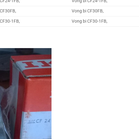
 CF24-1FB,
Vong bi CF24-1FB,
 CF30FB,
Vong bi CF30FB,
 CF30-1FB,
Vong bi CF30-1FB,