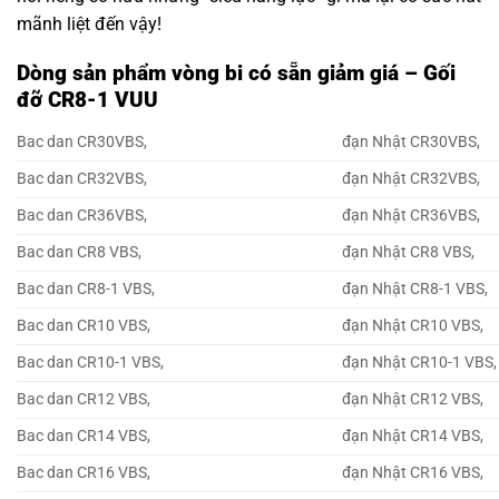
mãnh liệt đến vậy!
Dòng sản phẩm vòng bi có sẵn giảm giá – Gối
đỡ CR8-1 VUU
Bac dan CR30VBS,
đạn Nhật CR30VBS,
Bac dan CR32VBS,
đạn Nhật CR32VBS,
Bac dan CR36VBS,
đạn Nhật CR36VBS,
Bac dan CR8 VBS,
đạn Nhật CR8 VBS,
Bac dan CR8-1 VBS,
đạn Nhật CR8-1 VBS,
Bac dan CR10 VBS,
đạn Nhật CR10 VBS,
Bac dan CR10-1 VBS,
đạn Nhật CR10-1 VBS,
Bac dan CR12 VBS,
đạn Nhật CR12 VBS,
Bac dan CR14 VBS,
đạn Nhật CR14 VBS,
Bac dan CR16 VBS,
đạn Nhật CR16 VBS,