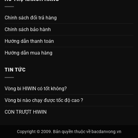
Chính sách đổi trả hàng
Chính sách bảo hành
Hướng dẫn thanh toán
Hướng dẫn mua hàng
TIN TỨC
Vòng bi HIWIN có tốt không?
Vòng bi nào chạy được tốc độ cao ?
CON TRƯỢT HIWIN
Copyright © 2009. Bản quyền thuộc về bacdanvong.vn