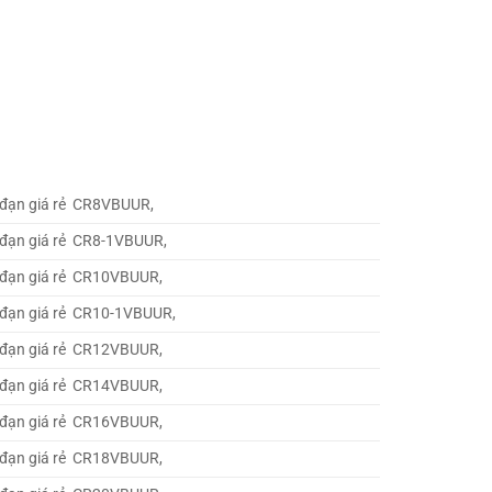
 đạn giá rẻ CR8VBUUR,
 đạn giá rẻ CR8-1VBUUR,
 đạn giá rẻ CR10VBUUR,
 đạn giá rẻ CR10-1VBUUR,
 đạn giá rẻ CR12VBUUR,
 đạn giá rẻ CR14VBUUR,
 đạn giá rẻ CR16VBUUR,
 đạn giá rẻ CR18VBUUR,