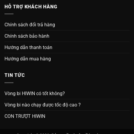
HỖ TRỢ KHÁCH HÀNG
Chính sách đổi trả hàng
Chính sách bảo hành
Hướng dẫn thanh toán
Hướng dẫn mua hàng
TIN TỨC
Vòng bi HIWIN có tốt không?
Vòng bi nào chạy được tốc độ cao ?
CON TRƯỢT HIWIN