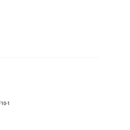
F10-1