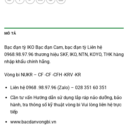
MÔ TẢ
Bạc đạn tỳ IKO Bạc đạn Cam, bạc đạn tỳ Liên hệ
0968.98.97.96 thương hiệu SKF, IKO, NTN, KOYO, THK hàng
nhập khẩu chính hãng.
Vòng bi NUKR – CF -CF -CFH -KRV -KR
Liên hệ 0968 .98.97.96 (Zalo) – 028 351 60 351
Cần tư vấn Hướng dẫn sử dụng lắp ráp nảo dưỡng, bảo
hành, tra thông số kỹ thuật vòng bi Vui lòng liên hệ trực
tiếp
www.bacdanvongbi.vn