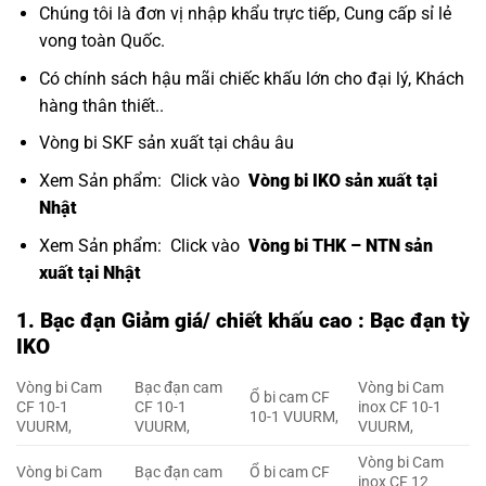
Chúng tôi là đơn vị nhập khẩu trực tiếp, Cung cấp sỉ lẻ
vong toàn Quốc.
Có chính sách hậu mãi chiếc khấu lớn cho đại lý, Khách
hàng thân thiết..
Vòng bi SKF sản xuất tại châu âu
Xem Sản phẩm: Click vào
Vòng bi IKO sản xuất tại
Nhật
Xem Sản phẩm: Click vào
Vòng bi THK – NTN sản
xuất tại Nhật
1. Bạc đạn Giảm giá/ chiết khấu cao : Bạc đạn tỳ
IKO
Vòng bi Cam
Bạc đạn cam
Vòng bi Cam
Ổ bi cam CF
CF 10-1
CF 10-1
inox CF 10-1
10-1 VUURM,
VUURM,
VUURM,
VUURM,
Vòng bi Cam
Vòng bi Cam
Bạc đạn cam
Ổ bi cam CF
inox CF 12