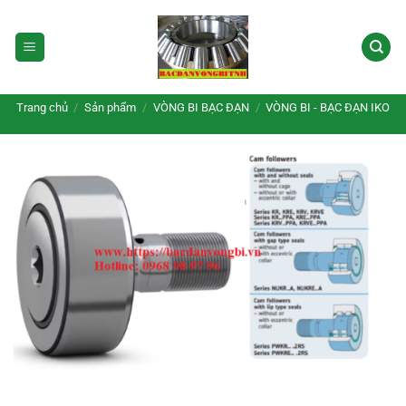
Bỏ
qua
nội
dung
Trang chủ
/
Sản phẩm
/
VÒNG BI BẠC ĐẠN
/
VÒNG BI - BẠC ĐẠN IKO