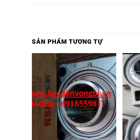
SẢN PHẨM TƯƠNG TỰ