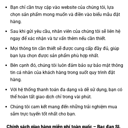
Bạn chỉ cần truy cập vào website của chúng tôi, lựa
chọn sản phẩm mong muốn và điền vào biểu mẫu đặt
hàng.
Sau khi gửi yêu cầu, nhân viên của chúng tôi sẽ liên hệ
ngay để xác nhận và tư vấn thêm nếu cần thiết.
Mọi thông tin cần thiết sẽ được cung cấp đầy đủ, giúp
bạn lựa chọn được sản phẩm phù hợp nhất.
Bên cạnh đó, chúng tôi luôn đảm bảo sự bảo mật thông
tin cá nhân của khách hàng trong suốt quy trình đặt
hàng.
Với hệ thống thanh toán đa dạng và dễ sử dụng, bạn có
thể hoàn tất giao dịch chỉ trong vài phút.
Chúng tôi cam kết mang đến những trải nghiệm mua
sắm trực tuyến tốt nhất cho bạn.
Chính sách giao hàng miễn phí toàn quốc – Bạc đạn SL