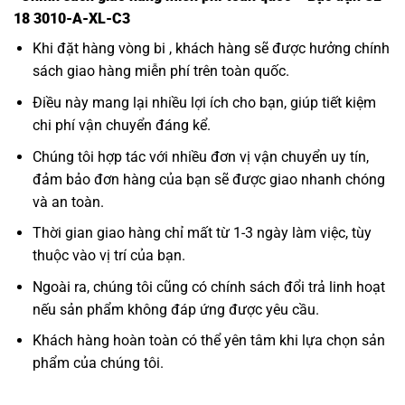
18 3010-A-XL-C3
Khi đặt hàng vòng bi , khách hàng sẽ được hưởng chính
sách giao hàng miễn phí trên toàn quốc.
Điều này mang lại nhiều lợi ích cho bạn, giúp tiết kiệm
chi phí vận chuyển đáng kể.
Chúng tôi hợp tác với nhiều đơn vị vận chuyển uy tín,
đảm bảo đơn hàng của bạn sẽ được giao nhanh chóng
và an toàn.
Thời gian giao hàng chỉ mất từ 1-3 ngày làm việc, tùy
thuộc vào vị trí của bạn.
Ngoài ra, chúng tôi cũng có chính sách đổi trả linh hoạt
nếu sản phẩm không đáp ứng được yêu cầu.
Khách hàng hoàn toàn có thể yên tâm khi lựa chọn sản
phẩm của chúng tôi.