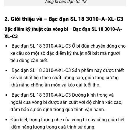
Vòng bi bạc đạn SL 18
2. Giới thiệu về – Bạc đạn SL 18 3010-A-XL-C3
Đặc điểm kỹ thuật của vòng bi – Bạc đạn SL 18 3010-A-
XL-C3
Bạc đạn SL 18 3010-A-XL-C3 Ổ bi đũa chuyên dùng cho
xe cẩu có một số đặc điểm kỹ thuật nổi bật mà người
tiêu dùng cần biết.
Bạc đạn SL 18 3010-A-XL-C3 Sản phẩm này được thiết
kế với chất liệu thép chất lượng cao, giúp tăng cường
khả năng chống ăn mòn và kéo dài tuổi thọ.
Bạc đạn SL 18 3010-A-XL-C3 Đường kính trong và
ngoài của vòng bi được sản xuất với độ chính xác cao,
đảm bảo sự ổn định trong quá trình vận hành.
Đặc biệt, trọng lượng nhẹ của vòng bi này cũng giúp tiết
kiệm năng lượng trong quá trình sử dụng.