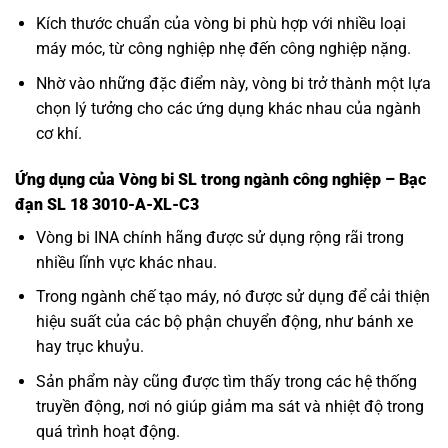
Kích thước chuẩn của vòng bi phù hợp với nhiều loại
máy móc, từ công nghiệp nhẹ đến công nghiệp nặng.
Nhờ vào những đặc điểm này, vòng bi trở thành một lựa
chọn lý tưởng cho các ứng dụng khác nhau của ngành
cơ khí.
Ứng dụng của Vòng bi SL trong ngành công nghiệp – Bạc
đạn SL 18 3010-A-XL-C3
Vòng bi INA
chính hãng được sử dụng rộng rãi trong
nhiều lĩnh vực khác nhau.
Trong ngành chế tạo máy, nó được sử dụng để cải thiện
hiệu suất của các bộ phận chuyển động, như bánh xe
hay trục khuỷu.
Sản phẩm này cũng được tìm thấy trong các hệ thống
truyền động, nơi nó giúp giảm ma sát và nhiệt độ trong
quá trình hoạt động.