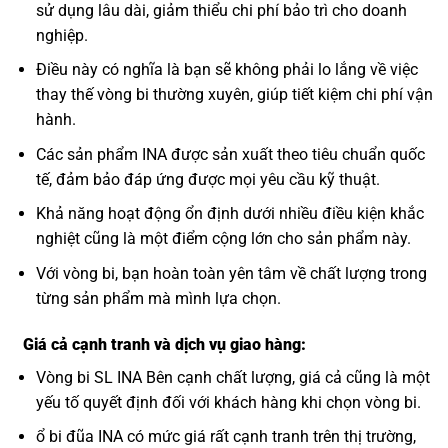
sử dụng lâu dài, giảm thiểu chi phí bảo trì cho doanh
nghiệp.
Điều này có nghĩa là bạn sẽ không phải lo lắng về việc
thay thế vòng bi thường xuyên, giúp tiết kiệm chi phí vận
hành.
Các sản phẩm INA được sản xuất theo tiêu chuẩn quốc
tế, đảm bảo đáp ứng được mọi yêu cầu kỹ thuật.
Khả năng hoạt động ổn định dưới nhiều điều kiện khắc
nghiệt cũng là một điểm cộng lớn cho sản phẩm này.
Với vòng bi, bạn hoàn toàn yên tâm về chất lượng trong
từng sản phẩm mà mình lựa chọn.
Giá cả cạnh tranh và dịch vụ giao hàng:
Vòng bi SL INA Bên cạnh chất lượng, giá cả cũng là một
yếu tố quyết định đối với khách hàng khi chọn vòng bi.
ổ bi đũa INA có mức giá rất cạnh tranh trên thị trường,