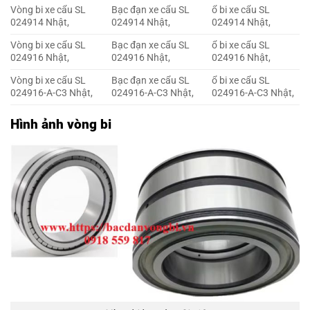
Vòng bi xe cẩu SL
Bạc đạn xe cẩu SL
ổ bi xe cẩu SL
024914 Nhật,
024914 Nhật,
024914 Nhật,
Vòng bi xe cẩu SL
Bạc đạn xe cẩu SL
ổ bi xe cẩu SL
024916 Nhật,
024916 Nhật,
024916 Nhật,
Vòng bi xe cẩu SL
Bạc đạn xe cẩu SL
ổ bi xe cẩu SL
024916-A-C3 Nhật,
024916-A-C3 Nhật,
024916-A-C3 Nhật,
Hình ảnh vòng bi