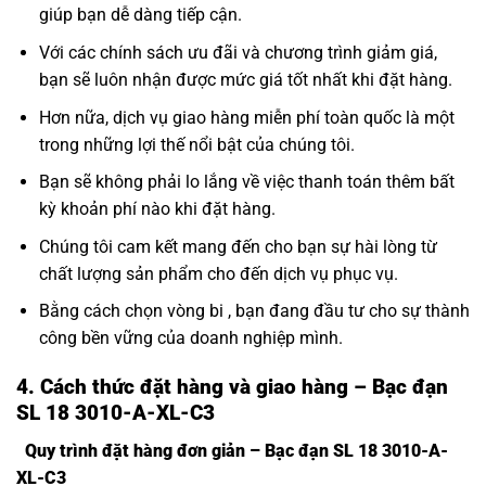
giúp bạn dễ dàng tiếp cận.
Với các chính sách ưu đãi và chương trình giảm giá,
bạn sẽ luôn nhận được mức giá tốt nhất khi đặt hàng.
Hơn nữa, dịch vụ giao hàng miễn phí toàn quốc là một
trong những lợi thế nổi bật của chúng tôi.
Bạn sẽ không phải lo lắng về việc thanh toán thêm bất
kỳ khoản phí nào khi đặt hàng.
Chúng tôi cam kết mang đến cho bạn sự hài lòng từ
chất lượng sản phẩm cho đến dịch vụ phục vụ.
Bằng cách chọn vòng bi , bạn đang đầu tư cho sự thành
công bền vững của doanh nghiệp mình.
4. Cách thức đặt hàng và giao hàng – Bạc đạn
SL 18 3010-A-XL-C3
Quy trình đặt hàng đơn giản – Bạc đạn SL 18 3010-A-
XL-C3