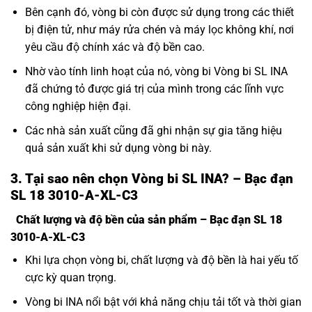
Bên cạnh đó, vòng bi còn được sử dụng trong các thiết
bị điện tử, như máy rửa chén và máy lọc không khí, nơi
yêu cầu độ chính xác và độ bền cao.
Nhờ vào tính linh hoạt của nó, vòng bi Vòng bi SL INA
đã chứng tỏ được giá trị của mình trong các lĩnh vực
công nghiệp hiện đại.
Các nhà sản xuất cũng đã ghi nhận sự gia tăng hiệu
quả sản xuất khi sử dụng vòng bi này.
3. Tại sao nên chọn Vòng bi SL INA? – Bạc đạn
SL 18 3010-A-XL-C3
Chất lượng và độ bền của sản phẩm – Bạc đạn SL 18
3010-A-XL-C3
Khi lựa chọn vòng bi, chất lượng và độ bền là hai yếu tố
cực kỳ quan trọng.
Vòng bi INA nổi bật với khả năng chịu tải tốt và thời gian