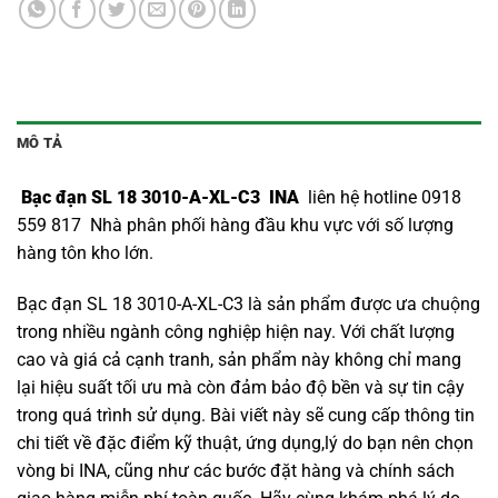
MÔ TẢ
Bạc đạn SL 18 3010-A-XL-C3 INA
liên hệ hotline 0918
559 817 Nhà phân phối hàng đầu khu vực với số lượng
hàng tôn kho lớn.
Bạc đạn SL 18 3010-A-XL-C3 là sản phẩm được ưa chuộng
trong nhiều ngành công nghiệp hiện nay. Với chất lượng
cao và giá cả cạnh tranh, sản phẩm này không chỉ mang
lại hiệu suất tối ưu mà còn đảm bảo độ bền và sự tin cậy
trong quá trình sử dụng. Bài viết này sẽ cung cấp thông tin
chi tiết về đặc điểm kỹ thuật, ứng dụng,lý do bạn nên chọn
vòng bi INA
, cũng như các bước đặt hàng và chính sách