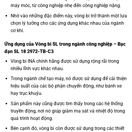
máy móc, từ công nghiệp nhẹ đến công nghiệp nặng.
Nhờ vào những đặc điểm này, vòng bi trở thành một lựa
chọn lý tưởng cho các ứng dụng khác nhau của ngành
cơ khí.
Ứng dụng của Vòng bi SL trong ngành công nghiệp – Bạc
đạn SL 18 2972-TB-C3
Vòng bi INA
chính hãng được sử dụng rộng rãi trong
nhiều lĩnh vực khác nhau.
Trong ngành chế tạo máy, nó được sử dụng để cải thiện
hiệu suất của các bộ phận chuyển động, như bánh xe
hay trục khuỷu.
Sản phẩm này cũng được tìm thấy trong các hệ thống
truyền động, nơi nó giúp giảm ma sát và nhiệt độ trong
quá trình hoạt động.
Bên cạnh đó, vòng bi còn được sử dụng trong các thiết