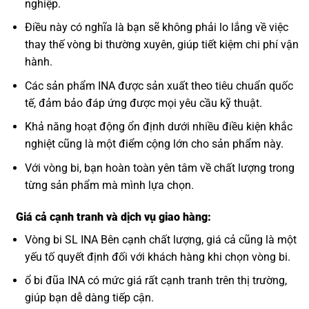
nghiệp.
Điều này có nghĩa là bạn sẽ không phải lo lắng về việc
thay thế vòng bi thường xuyên, giúp tiết kiệm chi phí vận
hành.
Các sản phẩm INA được sản xuất theo tiêu chuẩn quốc
tế, đảm bảo đáp ứng được mọi yêu cầu kỹ thuật.
Khả năng hoạt động ổn định dưới nhiều điều kiện khắc
nghiệt cũng là một điểm cộng lớn cho sản phẩm này.
Với vòng bi, bạn hoàn toàn yên tâm về chất lượng trong
từng sản phẩm mà mình lựa chọn.
Giá cả cạnh tranh và dịch vụ giao hàng:
Vòng bi SL INA Bên cạnh chất lượng, giá cả cũng là một
yếu tố quyết định đối với khách hàng khi chọn vòng bi.
ổ bi đũa INA có mức giá rất cạnh tranh trên thị trường,
giúp bạn dễ dàng tiếp cận.