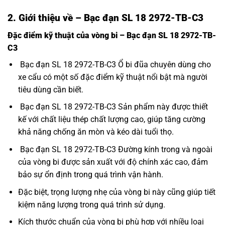
2. Giới thiệu về – Bạc đạn SL 18 2972-TB-C3
Đặc điểm kỹ thuật của vòng bi – Bạc đạn SL 18 2972-TB-
C3
Bạc đạn SL 18 2972-TB-C3 Ổ bi đũa chuyên dùng cho
xe cẩu có một số đặc điểm kỹ thuật nổi bật mà người
tiêu dùng cần biết.
Bạc đạn SL 18 2972-TB-C3 Sản phẩm này được thiết
kế với chất liệu thép chất lượng cao, giúp tăng cường
khả năng chống ăn mòn và kéo dài tuổi thọ.
Bạc đạn SL 18 2972-TB-C3 Đường kính trong và ngoài
của vòng bi được sản xuất với độ chính xác cao, đảm
bảo sự ổn định trong quá trình vận hành.
Đặc biệt, trọng lượng nhẹ của vòng bi này cũng giúp tiết
kiệm năng lượng trong quá trình sử dụng.
Kích thước chuẩn của vòng bi phù hợp với nhiều loại