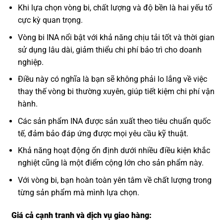
Khi lựa chọn vòng bi, chất lượng và độ bền là hai yếu tố
cực kỳ quan trọng.
Vòng bi INA nổi bật với khả năng chịu tải tốt và thời gian
sử dụng lâu dài, giảm thiểu chi phí bảo trì cho doanh
nghiệp.
Điều này có nghĩa là bạn sẽ không phải lo lắng về việc
thay thế vòng bi thường xuyên, giúp tiết kiệm chi phí vận
hành.
Các sản phẩm INA được sản xuất theo tiêu chuẩn quốc
tế, đảm bảo đáp ứng được mọi yêu cầu kỹ thuật.
Khả năng hoạt động ổn định dưới nhiều điều kiện khắc
nghiệt cũng là một điểm cộng lớn cho sản phẩm này.
Với vòng bi, bạn hoàn toàn yên tâm về chất lượng trong
từng sản phẩm mà mình lựa chọn.
Giá cả cạnh tranh và dịch vụ giao hàng: