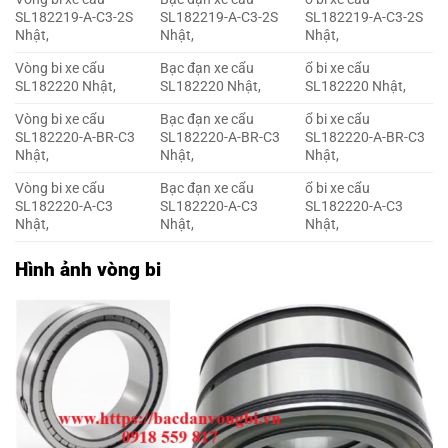
SL182219-A-C3-2S
SL182219-A-C3-2S
SL182219-A-C3-2S
Nhật,
Nhật,
Nhật,
Vòng bi xe cẩu
Bạc đạn xe cẩu
ổ bi xe cẩu
SL182220 Nhật,
SL182220 Nhật,
SL182220 Nhật,
Vòng bi xe cẩu
Bạc đạn xe cẩu
ổ bi xe cẩu
SL182220-A-BR-C3
SL182220-A-BR-C3
SL182220-A-BR-C3
Nhật,
Nhật,
Nhật,
Vòng bi xe cẩu
Bạc đạn xe cẩu
ổ bi xe cẩu
SL182220-A-C3
SL182220-A-C3
SL182220-A-C3
Nhật,
Nhật,
Nhật,
Hình ảnh vòng bi