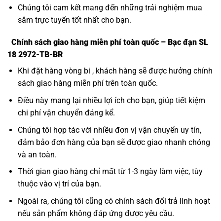
Chúng tôi cam kết mang đến những trải nghiệm mua
sắm trực tuyến tốt nhất cho bạn.
Chính sách giao hàng miễn phí toàn quốc – Bạc đạn SL
18 2972-TB-BR
Khi đặt hàng vòng bi , khách hàng sẽ được hưởng chính
sách giao hàng miễn phí trên toàn quốc.
Điều này mang lại nhiều lợi ích cho bạn, giúp tiết kiệm
chi phí vận chuyển đáng kể.
Chúng tôi hợp tác với nhiều đơn vị vận chuyển uy tín,
đảm bảo đơn hàng của bạn sẽ được giao nhanh chóng
và an toàn.
Thời gian giao hàng chỉ mất từ 1-3 ngày làm việc, tùy
thuộc vào vị trí của bạn.
Ngoài ra, chúng tôi cũng có chính sách đổi trả linh hoạt
nếu sản phẩm không đáp ứng được yêu cầu.