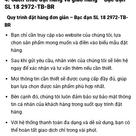
SL 18 2972-TB-BR
Quy trình đặt hàng đơn giản – Bạc đạn SL 18 2972-TB-
BR
Bạn chỉ cần truy cập vào website của chúng tôi, lựa
chọn sản phẩm mong muốn và điền vào biểu mẫu đặt
hàng.
Sau khi gửi yêu cầu, nhân viên của chúng tôi sẽ liên hệ
ngay để xác nhận và tư vấn thêm nếu cần thiết.
Mọi thông tin cần thiết sẽ được cung cấp đầy đủ, giúp
bạn lựa chọn được sản phẩm phù hợp nhất.
Bên cạnh đó, chúng tôi luôn đảm bảo sự bảo mật thông
tin cá nhân của khách hàng trong suốt quy trình đặt
hàng.
Với hệ thống thanh toán đa dạng và dễ sử dụng, bạn có
thể hoàn tất giao dịch chỉ trong vài phút.