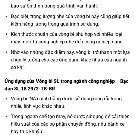
bảo sự ổn định trong quá trình vận hành.
Đặc biệt, trọng lượng nhẹ của vòng bi này cũng giúp tiết
kiệm năng lượng trong quá trình sử dụng.
Kích thước chuẩn của vòng bi phù hợp với nhiều loại
máy móc, từ công nghiệp nhẹ đến công nghiệp nặng.
Nhờ vào những đặc điểm này, vòng bi trở thành một lựa
chọn lý tưởng cho các ứng dụng khác nhau của ngành
cơ khí.
Ứng dụng của Vòng bi SL trong ngành công nghiệp – Bạc
đạn SL 18 2972-TB-BR
Vòng bi INA
chính hãng được sử dụng rộng rãi trong
nhiều lĩnh vực khác nhau.
Trong ngành chế tạo máy, nó được sử dụng để cải thiện
hiệu suất của các bộ phận chuyển động, như bánh xe
hay trục khuỷu.