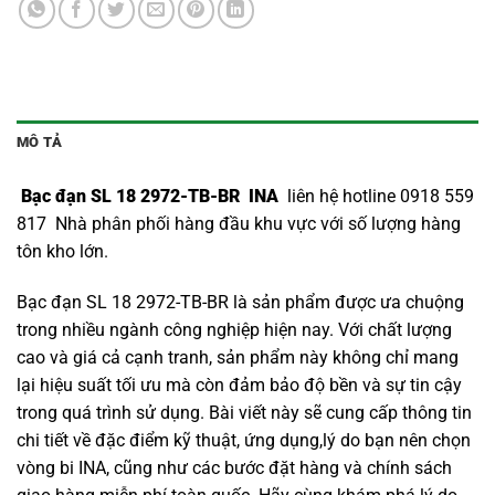
MÔ TẢ
Bạc đạn SL 18 2972-TB-BR INA
liên hệ hotline 0918 559
817 Nhà phân phối hàng đầu khu vực với số lượng hàng
tôn kho lớn.
Bạc đạn SL 18 2972-TB-BR là sản phẩm được ưa chuộng
trong nhiều ngành công nghiệp hiện nay. Với chất lượng
cao và giá cả cạnh tranh, sản phẩm này không chỉ mang
lại hiệu suất tối ưu mà còn đảm bảo độ bền và sự tin cậy
trong quá trình sử dụng. Bài viết này sẽ cung cấp thông tin
chi tiết về đặc điểm kỹ thuật, ứng dụng,lý do bạn nên chọn
vòng bi INA
, cũng như các bước đặt hàng và chính sách