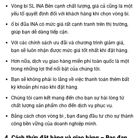
Vòng bi SL INA Bên cạnh chất lượng, giá cả cũng là một
yếu tố quyết định đối với khách hàng khi chọn vòng bi.
ổ bi đũa INA có mức giá rất cạnh tranh trên thị trường,
giúp bạn dễ dàng tiếp cận.
Với các chính sách ưu đãi và chương trình giảm giá,
bạn sẽ luôn nhận được mức giá tốt nhất khi đặt hàng.
Hơn nữa, dịch vụ giao hàng miễn phí toàn quốc là một
trong những lợi thế nổi bật của chúng tôi.
Bạn sẽ không phải lo lắng về việc thanh toán thêm bất
kỳ khoản phí nào khi đặt hàng.
Chúng tôi cam kết mang đến cho bạn sự hài lòng từ
chất lượng sản phẩm cho đến dịch vụ phục vụ.
Bằng cách chọn vòng bi , bạn đang đầu tư cho sự thành
công bền vững của doanh nghiệp mình.
4. Cách thức đặt hàng và giao hàng – Bạc đạn