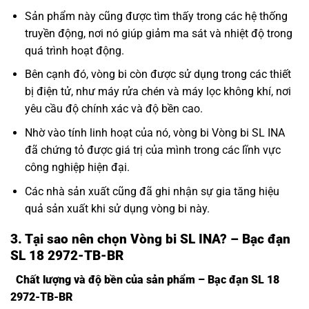
Sản phẩm này cũng được tìm thấy trong các hệ thống
truyền động, nơi nó giúp giảm ma sát và nhiệt độ trong
quá trình hoạt động.
Bên cạnh đó, vòng bi còn được sử dụng trong các thiết
bị điện tử, như máy rửa chén và máy lọc không khí, nơi
yêu cầu độ chính xác và độ bền cao.
Nhờ vào tính linh hoạt của nó, vòng bi Vòng bi SL INA
đã chứng tỏ được giá trị của mình trong các lĩnh vực
công nghiệp hiện đại.
Các nhà sản xuất cũng đã ghi nhận sự gia tăng hiệu
quả sản xuất khi sử dụng vòng bi này.
3. Tại sao nên chọn Vòng bi SL INA? – Bạc đạn
SL 18 2972-TB-BR
Chất lượng và độ bền của sản phẩm – Bạc đạn SL 18
2972-TB-BR