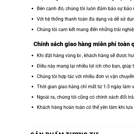
Bên cạnh đó, chúng tôi luôn đảm bảo sự bảo m
Với hệ thống thanh toán đa dạng và dễ sử dụng
Chúng tôi cam kết mang đến những trải nghiệ
Chính sách giao hàng miễn phí toàn
Khi đặt hàng vòng bi , khách hàng sẽ được hư
Điều này mang lại nhiều lợi ích cho bạn, giúp 
Chúng tôi hợp tác với nhiều đơn vị vận chuyể
Thời gian giao hàng chỉ mất từ 1-3 ngày làm vi
Ngoài ra, chúng tôi cũng có chính sách đổi t
Khách hàng hoàn toàn có thể yên tâm khi lựa