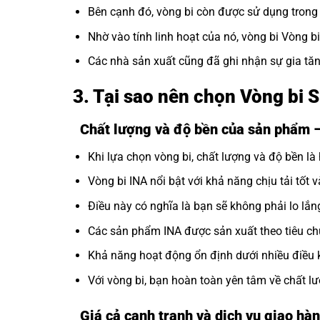
Bên cạnh đó, vòng bi còn được sử dụng trong c
Nhờ vào tính linh hoạt của nó, vòng bi Vòng b
Các nhà sản xuất cũng đã ghi nhận sự gia tăn
3. Tại sao nên chọn Vòng bi
Chất lượng và độ bền của sản phẩm
Khi lựa chọn vòng bi, chất lượng và độ bền là 
Vòng bi INA nổi bật với khả năng chịu tải tốt v
Điều này có nghĩa là bạn sẽ không phải lo lắng
Các sản phẩm INA được sản xuất theo tiêu ch
Khả năng hoạt động ổn định dưới nhiều điều 
Với vòng bi, bạn hoàn toàn yên tâm về chất 
Giá cả cạnh tranh và dịch vụ giao hàn