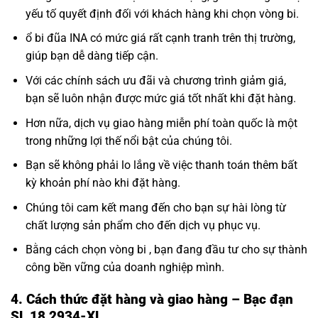
yếu tố quyết định đối với khách hàng khi chọn vòng bi.
ổ bi đũa INA có mức giá rất cạnh tranh trên thị trường,
giúp bạn dễ dàng tiếp cận.
Với các chính sách ưu đãi và chương trình giảm giá,
bạn sẽ luôn nhận được mức giá tốt nhất khi đặt hàng.
Hơn nữa, dịch vụ giao hàng miễn phí toàn quốc là một
trong những lợi thế nổi bật của chúng tôi.
Bạn sẽ không phải lo lắng về việc thanh toán thêm bất
kỳ khoản phí nào khi đặt hàng.
Chúng tôi cam kết mang đến cho bạn sự hài lòng từ
chất lượng sản phẩm cho đến dịch vụ phục vụ.
Bằng cách chọn vòng bi , bạn đang đầu tư cho sự thành
công bền vững của doanh nghiệp mình.
4. Cách thức đặt hàng và giao hàng – Bạc đạn
SL 18 2934-XL