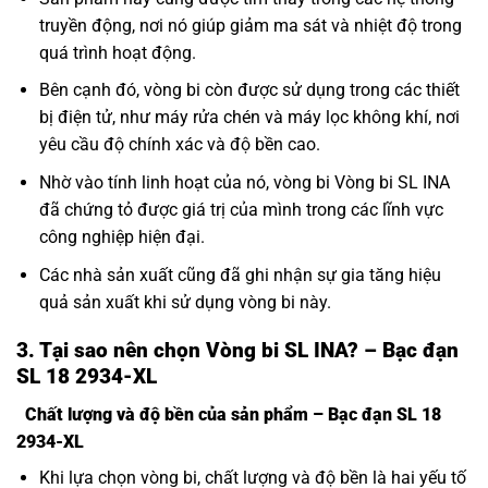
truyền động, nơi nó giúp giảm ma sát và nhiệt độ trong
quá trình hoạt động.
Bên cạnh đó, vòng bi còn được sử dụng trong các thiết
bị điện tử, như máy rửa chén và máy lọc không khí, nơi
yêu cầu độ chính xác và độ bền cao.
Nhờ vào tính linh hoạt của nó, vòng bi Vòng bi SL INA
đã chứng tỏ được giá trị của mình trong các lĩnh vực
công nghiệp hiện đại.
Các nhà sản xuất cũng đã ghi nhận sự gia tăng hiệu
quả sản xuất khi sử dụng vòng bi này.
3. Tại sao nên chọn Vòng bi SL INA? – Bạc đạn
SL 18 2934-XL
Chất lượng và độ bền của sản phẩm – Bạc đạn SL 18
2934-XL
Khi lựa chọn vòng bi, chất lượng và độ bền là hai yếu tố