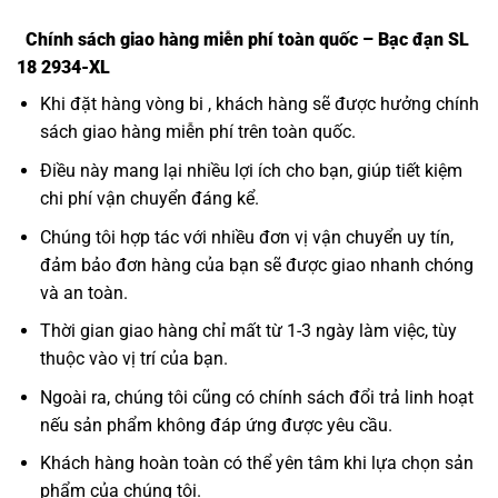
Chính sách giao hàng miễn phí toàn quốc – Bạc đạn SL
18 2934-XL
Khi đặt hàng vòng bi , khách hàng sẽ được hưởng chính
sách giao hàng miễn phí trên toàn quốc.
Điều này mang lại nhiều lợi ích cho bạn, giúp tiết kiệm
chi phí vận chuyển đáng kể.
Chúng tôi hợp tác với nhiều đơn vị vận chuyển uy tín,
đảm bảo đơn hàng của bạn sẽ được giao nhanh chóng
và an toàn.
Thời gian giao hàng chỉ mất từ 1-3 ngày làm việc, tùy
thuộc vào vị trí của bạn.
Ngoài ra, chúng tôi cũng có chính sách đổi trả linh hoạt
nếu sản phẩm không đáp ứng được yêu cầu.
Khách hàng hoàn toàn có thể yên tâm khi lựa chọn sản
phẩm của chúng tôi.