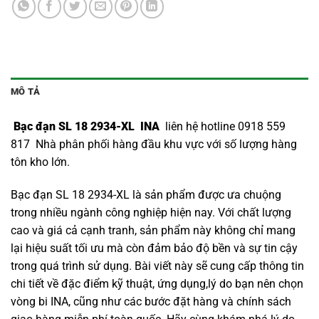
MÔ TẢ
Bạc đạn SL 18 2934-XL INA
liên hệ hotline 0918 559
817 Nhà phân phối hàng đầu khu vực với số lượng hàng
tôn kho lớn.
Bạc đạn SL 18 2934-XL là sản phẩm được ưa chuộng
trong nhiều ngành công nghiệp hiện nay. Với chất lượng
cao và giá cả cạnh tranh, sản phẩm này không chỉ mang
lại hiệu suất tối ưu mà còn đảm bảo độ bền và sự tin cậy
trong quá trình sử dụng. Bài viết này sẽ cung cấp thông tin
chi tiết về đặc điểm kỹ thuật, ứng dụng,lý do bạn nên chọn
vòng bi INA
, cũng như các bước đặt hàng và chính sách