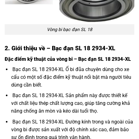
Vòng bi bạc đạn SL 18
2. Giới thiệu về – Bạc đạn SL 18 2934-XL
Đặc điểm kỹ thuật của vòng bi – Bạc đạn SL 18 2934-XL
Bạc đạn SL 18 2934-XL Ổ bi đũa chuyên dùng cho xe
cẩu có một số đặc điểm kỹ thuật nổi bật mà người tiêu
dùng cần biết.
Bạc đạn SL 18 2934-XL Sản phẩm này được thiết kế
với chất liệu thép chất lượng cao, giúp tăng cường khả
năng chống ăn mòn và kéo dài tuổi thọ.
Bạc đạn SL 18 2934-XL Đường kính trong và ngoài của
vòng bi được sản xuất với độ chính xác cao, đảm bảo
sự ổn định trong quá trình vận hành.