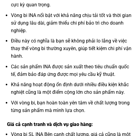
cực kỳ quan trọng.
Vòng bi INA nổi bật với khả năng chịu tải tốt và thời gian
sử dụng lâu dài, giảm thiểu chi phí bảo trì cho doanh
nghiệp.
Điều này có nghĩa là bạn sẽ không phải lo lắng về việc
thay thế vòng bi thường xuyên, giúp tiết kiệm chi phí vận
hành.
Các sản phẩm INA được sản xuất theo tiêu chuẩn quốc
tế, đảm bảo đáp ứng được mọi yêu cầu kỹ thuật.
Khả năng hoạt động ổn định dưới nhiều điều kiện khắc
nghiệt cũng là một điểm cộng lớn cho sản phẩm này.
Với vòng bi, bạn hoàn toàn yên tâm về chất lượng trong
từng sản phẩm mà mình lựa chọn.
Giá cả cạnh tranh và dịch vụ giao hàng:
Vòng bi SL INA Bên cạnh chất lượng, giá cả cũng là một