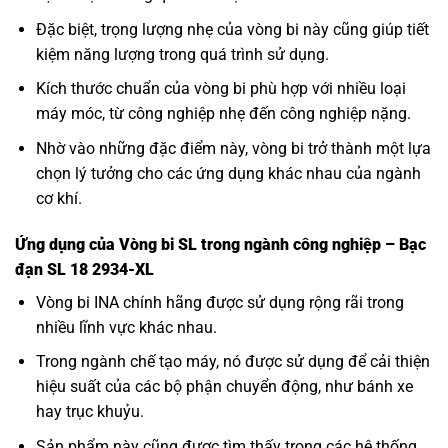
Đặc biệt, trọng lượng nhẹ của vòng bi này cũng giúp tiết
kiệm năng lượng trong quá trình sử dụng.
Kích thước chuẩn của vòng bi phù hợp với nhiều loại
máy móc, từ công nghiệp nhẹ đến công nghiệp nặng.
Nhờ vào những đặc điểm này, vòng bi trở thành một lựa
chọn lý tưởng cho các ứng dụng khác nhau của ngành
cơ khí.
Ứng dụng của Vòng bi SL trong ngành công nghiệp – Bạc
đạn SL 18 2934-XL
Vòng bi INA
chính hãng được sử dụng rộng rãi trong
nhiều lĩnh vực khác nhau.
Trong ngành chế tạo máy, nó được sử dụng để cải thiện
hiệu suất của các bộ phận chuyển động, như bánh xe
hay trục khuỷu.
Sản phẩm này cũng được tìm thấy trong các hệ thống