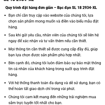
Quy trình đặt hàng đơn giản – Bạc đạn SL 18 2934-XL
Bạn chỉ cần truy cập vào website của chúng tôi, lựa
chọn sản phẩm mong muốn và điền vào biểu mẫu đặt
hàng.
Sau khi gửi yêu cầu, nhân viên của chúng tôi sẽ liên hệ
ngay để xác nhận và tư vấn thêm nếu cần thiết.
Mọi thông tin cần thiết sẽ được cung cấp đầy đủ, giúp
bạn lựa chọn được sản phẩm phù hợp nhất.
Bên cạnh đó, chúng tôi luôn đảm bảo sự bảo mật thông
tin cá nhân của khách hàng trong suốt quy trình đặt
hàng.
Với hệ thống thanh toán đa dạng và dễ sử dụng, bạn có
thể hoàn tất giao dịch chỉ trong vài phút.
Chúng tôi cam kết mang đến những trải nghiệm mua
sắm trực tuyến tốt nhất cho bạn.