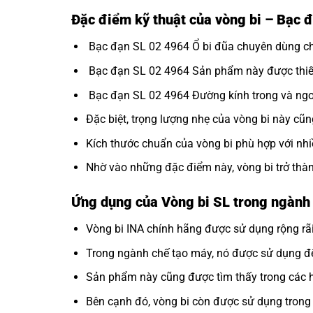
Đặc điểm kỹ thuật của vòng bi – Bạc
Bạc đạn SL 02 4964 Ổ bi đũa chuyên dùng cho
Bạc đạn SL 02 4964 Sản phẩm này được thiết k
Bạc đạn SL 02 4964 Đường kính trong và ngoà
Đặc biệt, trọng lượng nhẹ của vòng bi này cũn
Kích thước chuẩn của vòng bi phù hợp với nh
Nhờ vào những đặc điểm này, vòng bi trở thà
Ứng dụng của Vòng bi SL trong ngành
Vòng bi INA
chính hãng được sử dụng rộng rãi
Trong ngành chế tạo máy, nó được sử dụng để
Sản phẩm này cũng được tìm thấy trong các hệ
Bên cạnh đó, vòng bi còn được sử dụng trong c