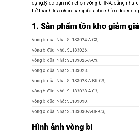
dụng,lý do bạn nên chọn
vòng bi INA
, cũng như 
trở thành lựa chọn hàng đầu cho nhiều doanh ng
1. Sản phẩm tồn kho giảm gi
Vòng bi đũa Nhật SL183024-A-C3,
Vòng bi đũa Nhật SL183026,
Vòng bi đũa Nhật SL183026-A-C3,
Vòng bi đũa Nhật SL183028,
Vòng bi đũa Nhật SL183028-A-BR-C3,
Vòng bi đũa Nhật SL183028-A-C3,
Vòng bi đũa Nhật SL183030,
Vòng bi đũa Nhật SL183030-A-BR-C3,
Hình ảnh vòng bi