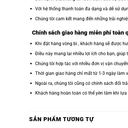
Với hệ thống thanh toán đa dạng và dễ sử dụng
Chúng tôi cam kết mang đến những trải nghiệ
Chính sách giao hàng miễn phí toàn 
Khi đặt hàng vòng bi , khách hàng sẽ được hư
Điều này mang lại nhiều lợi ích cho bạn, giúp 
Chúng tôi hợp tác với nhiều đơn vị vận chuyể
Thời gian giao hàng chỉ mất từ 1-3 ngày làm vi
Ngoài ra, chúng tôi cũng có chính sách đổi t
Khách hàng hoàn toàn có thể yên tâm khi lựa
SẢN PHẨM TƯƠNG TỰ