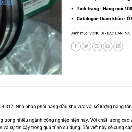
Tình trạng : Hàng mới 10
Catalogue tham khảo :
Ổ 
Danh mục:
VÒNG BI - BẠC ĐẠN INA
559 817 Nhà phân phối hàng đầu khu vực với số lượng hàng tôn 
trong nhiều ngành công nghiệp hiện nay. Với chất lượng cao v
và sự tin cậy trong quá trình sử dụng. Bài viết này sẽ cung cấp 