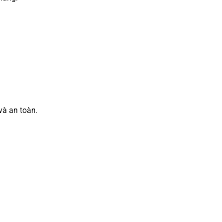
và an toàn.