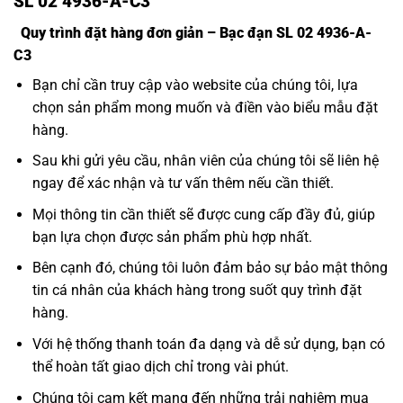
SL 02 4936-A-C3
Quy trình đặt hàng đơn giản – Bạc đạn SL 02 4936-A-
C3
Bạn chỉ cần truy cập vào website của chúng tôi, lựa
chọn sản phẩm mong muốn và điền vào biểu mẫu đặt
hàng.
Sau khi gửi yêu cầu, nhân viên của chúng tôi sẽ liên hệ
ngay để xác nhận và tư vấn thêm nếu cần thiết.
Mọi thông tin cần thiết sẽ được cung cấp đầy đủ, giúp
bạn lựa chọn được sản phẩm phù hợp nhất.
Bên cạnh đó, chúng tôi luôn đảm bảo sự bảo mật thông
tin cá nhân của khách hàng trong suốt quy trình đặt
hàng.
Với hệ thống thanh toán đa dạng và dễ sử dụng, bạn có
thể hoàn tất giao dịch chỉ trong vài phút.
Chúng tôi cam kết mang đến những trải nghiệm mua