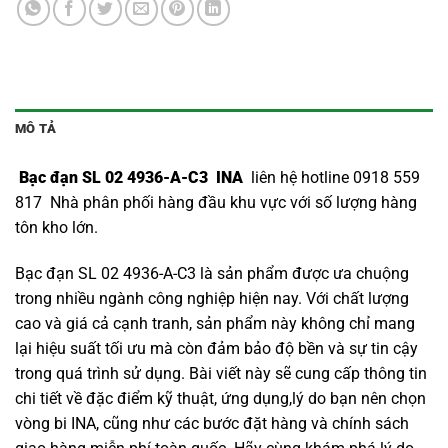
MÔ TẢ
Bạc đạn SL 02 4936-A-C3 INA
liên hệ hotline 0918 559
817 Nhà phân phối hàng đầu khu vực với số lượng hàng
tôn kho lớn.
Bạc đạn SL 02 4936-A-C3 là sản phẩm được ưa chuộng
trong nhiều ngành công nghiệp hiện nay. Với chất lượng
cao và giá cả cạnh tranh, sản phẩm này không chỉ mang
lại hiệu suất tối ưu mà còn đảm bảo độ bền và sự tin cậy
trong quá trình sử dụng. Bài viết này sẽ cung cấp thông tin
chi tiết về đặc điểm kỹ thuật, ứng dụng,lý do bạn nên chọn
vòng bi INA
, cũng như các bước đặt hàng và chính sách