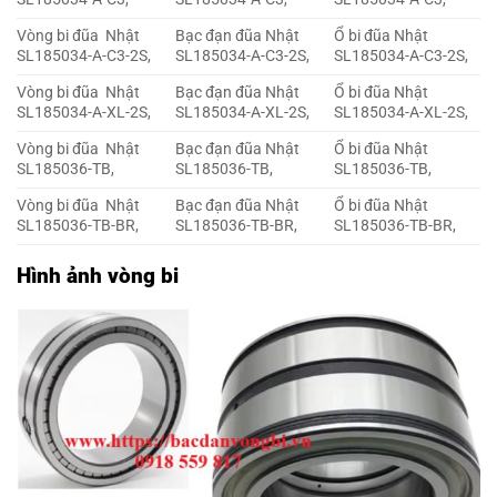
Vòng bi đũa Nhật
Bạc đạn đũa Nhật
Ổ bi đũa Nhật
SL185034-A-C3-2S,
SL185034-A-C3-2S,
SL185034-A-C3-2S,
Vòng bi đũa Nhật
Bạc đạn đũa Nhật
Ổ bi đũa Nhật
SL185034-A-XL-2S,
SL185034-A-XL-2S,
SL185034-A-XL-2S,
Vòng bi đũa Nhật
Bạc đạn đũa Nhật
Ổ bi đũa Nhật
SL185036-TB,
SL185036-TB,
SL185036-TB,
Vòng bi đũa Nhật
Bạc đạn đũa Nhật
Ổ bi đũa Nhật
SL185036-TB-BR,
SL185036-TB-BR,
SL185036-TB-BR,
Hình ảnh vòng bi