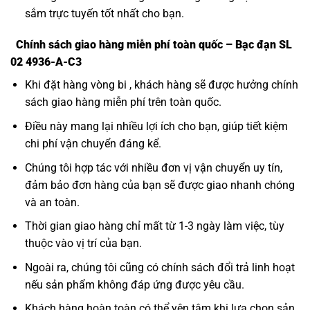
sắm trực tuyến tốt nhất cho bạn.
Chính sách giao hàng miễn phí toàn quốc – Bạc đạn SL
02 4936-A-C3
Khi đặt hàng vòng bi , khách hàng sẽ được hưởng chính
sách giao hàng miễn phí trên toàn quốc.
Điều này mang lại nhiều lợi ích cho bạn, giúp tiết kiệm
chi phí vận chuyển đáng kể.
Chúng tôi hợp tác với nhiều đơn vị vận chuyển uy tín,
đảm bảo đơn hàng của bạn sẽ được giao nhanh chóng
và an toàn.
Thời gian giao hàng chỉ mất từ 1-3 ngày làm việc, tùy
thuộc vào vị trí của bạn.
Ngoài ra, chúng tôi cũng có chính sách đổi trả linh hoạt
nếu sản phẩm không đáp ứng được yêu cầu.
Khách hàng hoàn toàn có thể yên tâm khi lựa chọn sản