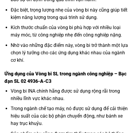
Đặc biệt, trọng lượng nhẹ của vòng bi này cũng giúp tiết
kiệm năng lượng trong quá trình sử dụng.
Kích thước chuẩn của vòng bi phù hợp với nhiều loại
máy móc, từ công nghiệp nhẹ đến công nghiệp nặng.
Nhờ vào những đặc điểm này, vòng bi trở thành một lựa
chọn lý tưởng cho các ứng dụng khác nhau của ngành
cơ khí.
Ứng dụng của Vòng bi SL trong ngành công nghiệp – Bạc
đạn SL 02 4936-A-C3
Vòng bi INA
chính hãng được sử dụng rộng rãi trong
nhiều lĩnh vực khác nhau.
Trong ngành chế tạo máy, nó được sử dụng để cải thiện
hiệu suất của các bộ phận chuyển động, như bánh xe
hay trục khuỷu.