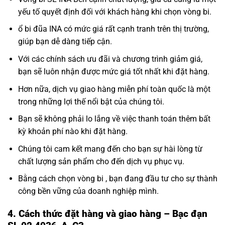
yếu tố quyết định đối với khách hàng khi chọn vòng bi.
ổ bi đũa INA có mức giá rất cạnh tranh trên thị trường,
giúp bạn dễ dàng tiếp cận.
Với các chính sách ưu đãi và chương trình giảm giá,
bạn sẽ luôn nhận được mức giá tốt nhất khi đặt hàng.
Hơn nữa, dịch vụ giao hàng miễn phí toàn quốc là một
trong những lợi thế nổi bật của chúng tôi.
Bạn sẽ không phải lo lắng về việc thanh toán thêm bất
kỳ khoản phí nào khi đặt hàng.
Chúng tôi cam kết mang đến cho bạn sự hài lòng từ
chất lượng sản phẩm cho đến dịch vụ phục vụ.
Bằng cách chọn vòng bi , bạn đang đầu tư cho sự thành
công bền vững của doanh nghiệp mình.
4. Cách thức đặt hàng và giao hàng – Bạc đạn