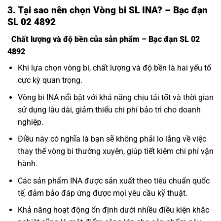
3. Tại sao nên chọn Vòng bi SL INA? – Bạc đạn
SL 02 4892
Chất lượng và độ bền của sản phẩm – Bạc đạn SL 02
4892
Khi lựa chọn vòng bi, chất lượng và độ bền là hai yếu tố
cực kỳ quan trọng.
Vòng bi INA nổi bật với khả năng chịu tải tốt và thời gian
sử dụng lâu dài, giảm thiểu chi phí bảo trì cho doanh
nghiệp.
Điều này có nghĩa là bạn sẽ không phải lo lắng về việc
thay thế vòng bi thường xuyên, giúp tiết kiệm chi phí vận
hành.
Các sản phẩm INA được sản xuất theo tiêu chuẩn quốc
tế, đảm bảo đáp ứng được mọi yêu cầu kỹ thuật.
Khả năng hoạt động ổn định dưới nhiều điều kiện khắc