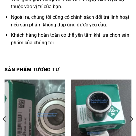
thuộc vào vị trí của bạn.
Ngoài ra, chúng tôi cũng có chính sách đổi trả linh hoạt
nếu sản phẩm không đáp ứng được yêu cầu.
Khách hàng hoàn toàn có thể yên tâm khi lựa chọn sản
phẩm của chúng tôi.
SẢN PHẨM TƯƠNG TỰ