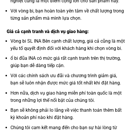
nghiệt cũng là một điểm cộng lớn cho sản phẩm này.
Với vòng bi, bạn hoàn toàn yên tâm về chất lượng trong
từng sản phẩm mà mình lựa chọn.
Giá cả cạnh tranh và dịch vụ giao hàng:
Vòng bi SL INA Bên cạnh chất lượng, giá cả cũng là một
yếu tố quyết định đối với khách hàng khi chọn vòng bi.
ổ bi đũa INA có mức giá rất cạnh tranh trên thị trường,
giúp bạn dễ dàng tiếp cận.
Với các chính sách ưu đãi và chương trình giảm giá,
bạn sẽ luôn nhận được mức giá tốt nhất khi đặt hàng.
Hơn nữa, dịch vụ giao hàng miễn phí toàn quốc là một
trong những lợi thế nổi bật của chúng tôi.
Bạn sẽ không phải lo lắng về việc thanh toán thêm bất
kỳ khoản phí nào khi đặt hàng.
Chúng tôi cam kết mang đến cho bạn sự hài lòng từ