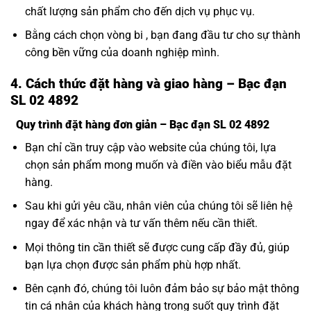
chất lượng sản phẩm cho đến dịch vụ phục vụ.
Bằng cách chọn vòng bi , bạn đang đầu tư cho sự thành
công bền vững của doanh nghiệp mình.
4. Cách thức đặt hàng và giao hàng – Bạc đạn
SL 02 4892
Quy trình đặt hàng đơn giản – Bạc đạn SL 02 4892
Bạn chỉ cần truy cập vào website của chúng tôi, lựa
chọn sản phẩm mong muốn và điền vào biểu mẫu đặt
hàng.
Sau khi gửi yêu cầu, nhân viên của chúng tôi sẽ liên hệ
ngay để xác nhận và tư vấn thêm nếu cần thiết.
Mọi thông tin cần thiết sẽ được cung cấp đầy đủ, giúp
bạn lựa chọn được sản phẩm phù hợp nhất.
Bên cạnh đó, chúng tôi luôn đảm bảo sự bảo mật thông
tin cá nhân của khách hàng trong suốt quy trình đặt