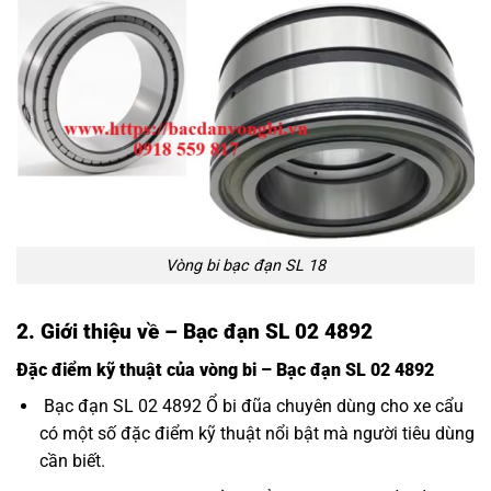
Vòng bi bạc đạn SL 18
2. Giới thiệu về – Bạc đạn SL 02 4892
Đặc điểm kỹ thuật của vòng bi – Bạc đạn SL 02 4892
Bạc đạn SL 02 4892 Ổ bi đũa chuyên dùng cho xe cẩu
có một số đặc điểm kỹ thuật nổi bật mà người tiêu dùng
cần biết.