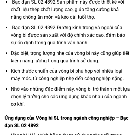
Bạc đạn SL 02 4892 Sản phẩm này được thiết kế với
chất liệu thép chất lượng cao, giúp tăng cường khả
năng chống ăn mòn và kéo dài tuổi thọ.
Bạc đạn SL 02 4892 Đường kính trong và ngoài của
vòng bi được sản xuất với độ chính xác cao, đảm bảo
sự ổn định trong quá trình vận hành.
Đặc biệt, trọng lượng nhẹ của vòng bi này cũng giúp tiết
kiệm năng lượng trong quá trình sử dụng.
Kích thước chuẩn của vòng bi phù hợp với nhiều loại
máy móc, từ công nghiệp nhẹ đến công nghiệp nặng.
Nhờ vào những đặc điểm này, vòng bi trở thành một lựa
chọn lý tưởng cho các ứng dụng khác nhau của ngành
cơ khí.
Ứng dụng của Vòng bi SL trong ngành công nghiệp – Bạc
đạn SL 02 4892