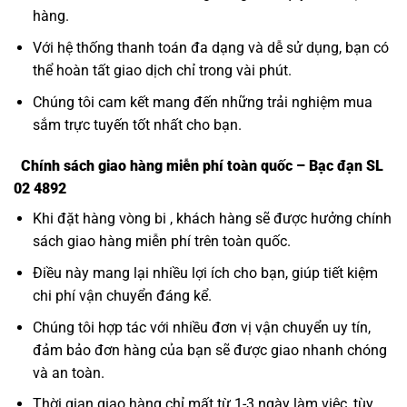
hàng.
Với hệ thống thanh toán đa dạng và dễ sử dụng, bạn có
thể hoàn tất giao dịch chỉ trong vài phút.
Chúng tôi cam kết mang đến những trải nghiệm mua
sắm trực tuyến tốt nhất cho bạn.
Chính sách giao hàng miễn phí toàn quốc – Bạc đạn SL
02 4892
Khi đặt hàng vòng bi , khách hàng sẽ được hưởng chính
sách giao hàng miễn phí trên toàn quốc.
Điều này mang lại nhiều lợi ích cho bạn, giúp tiết kiệm
chi phí vận chuyển đáng kể.
Chúng tôi hợp tác với nhiều đơn vị vận chuyển uy tín,
đảm bảo đơn hàng của bạn sẽ được giao nhanh chóng
và an toàn.
Thời gian giao hàng chỉ mất từ 1-3 ngày làm việc, tùy