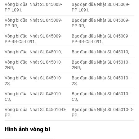
Vòng bi đũa Nhật SL 045009-
Bạc đạn đũa Nhật SL 045009-
PP-L091,
PP-L091,
Vòng bi đũa Nhật SL 045009-
Bạc đạn đũa Nhật SL 045009-
PP-RR,
PP-RR,
Vòng bi đũa Nhật SL 045009-
Bạc đạn đũa Nhật SL 045009-
PP-RR-C5-L091,
PP-RR-C5-L091,
Vòng bi đũa Nhật SL 045010,
Bạc đạn đũa Nhật SL 045010,
Vòng bi đũa Nhật SL 045010-
Bạc đạn đũa Nhật SL 045010-
2NR,
2NR,
Vòng bi đũa Nhật SL 045010-
Bạc đạn đũa Nhật SL 045010-
2S,
2S,
Vòng bi đũa Nhật SL 045010-
Bạc đạn đũa Nhật SL 045010-
C3,
C3,
Vòng bi đũa Nhật SL 045010-D-
Bạc đạn đũa Nhật SL 045010-D-
PP,
PP,
Hình ảnh vòng bi