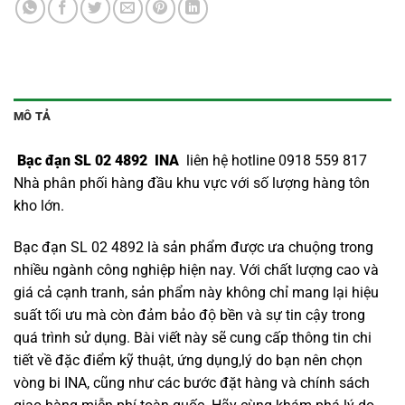
MÔ TẢ
Bạc đạn SL 02 4892 INA
liên hệ hotline 0918 559 817
Nhà phân phối hàng đầu khu vực với số lượng hàng tôn
kho lớn.
Bạc đạn SL 02 4892 là sản phẩm được ưa chuộng trong
nhiều ngành công nghiệp hiện nay. Với chất lượng cao và
giá cả cạnh tranh, sản phẩm này không chỉ mang lại hiệu
suất tối ưu mà còn đảm bảo độ bền và sự tin cậy trong
quá trình sử dụng. Bài viết này sẽ cung cấp thông tin chi
tiết về đặc điểm kỹ thuật, ứng dụng,lý do bạn nên chọn
vòng bi INA
, cũng như các bước đặt hàng và chính sách