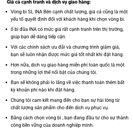
Giá cả cạnh tranh và dịch vụ giao hàng:
Vòng bi SL INA Bên cạnh chất lượng, giá cả cũng là một
yếu tố quyết định đối với khách hàng khi chọn vòng bi.
ổ bi đũa INA có mức giá rất cạnh tranh trên thị trường,
giúp bạn dễ dàng tiếp cận.
Với các chính sách ưu đãi và chương trình giảm giá,
bạn sẽ luôn nhận được mức giá tốt nhất khi đặt hàng.
Hơn nữa, dịch vụ giao hàng miễn phí toàn quốc là một
trong những lợi thế nổi bật của chúng tôi.
Bạn sẽ không phải lo lắng về việc thanh toán thêm bất
kỳ khoản phí nào khi đặt hàng.
Chúng tôi cam kết mang đến cho bạn sự hài lòng từ
chất lượng sản phẩm cho đến dịch vụ phục vụ.
Bằng cách chọn vòng bi , bạn đang đầu tư cho sự thành
công bền vững của doanh nghiệp mình.