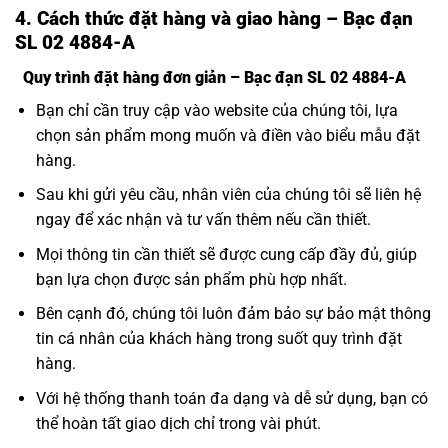
4. Cách thức đặt hàng và giao hàng – Bạc đạn
SL 02 4884-A
Quy trình đặt hàng đơn giản – Bạc đạn SL 02 4884-A
Bạn chỉ cần truy cập vào website của chúng tôi, lựa
chọn sản phẩm mong muốn và điền vào biểu mẫu đặt
hàng.
Sau khi gửi yêu cầu, nhân viên của chúng tôi sẽ liên hệ
ngay để xác nhận và tư vấn thêm nếu cần thiết.
Mọi thông tin cần thiết sẽ được cung cấp đầy đủ, giúp
bạn lựa chọn được sản phẩm phù hợp nhất.
Bên cạnh đó, chúng tôi luôn đảm bảo sự bảo mật thông
tin cá nhân của khách hàng trong suốt quy trình đặt
hàng.
Với hệ thống thanh toán đa dạng và dễ sử dụng, bạn có
thể hoàn tất giao dịch chỉ trong vài phút.