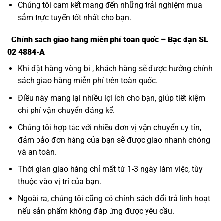
Chúng tôi cam kết mang đến những trải nghiệm mua
sắm trực tuyến tốt nhất cho bạn.
Chính sách giao hàng miễn phí toàn quốc – Bạc đạn SL
02 4884-A
Khi đặt hàng vòng bi , khách hàng sẽ được hưởng chính
sách giao hàng miễn phí trên toàn quốc.
Điều này mang lại nhiều lợi ích cho bạn, giúp tiết kiệm
chi phí vận chuyển đáng kể.
Chúng tôi hợp tác với nhiều đơn vị vận chuyển uy tín,
đảm bảo đơn hàng của bạn sẽ được giao nhanh chóng
và an toàn.
Thời gian giao hàng chỉ mất từ 1-3 ngày làm việc, tùy
thuộc vào vị trí của bạn.
Ngoài ra, chúng tôi cũng có chính sách đổi trả linh hoạt
nếu sản phẩm không đáp ứng được yêu cầu.