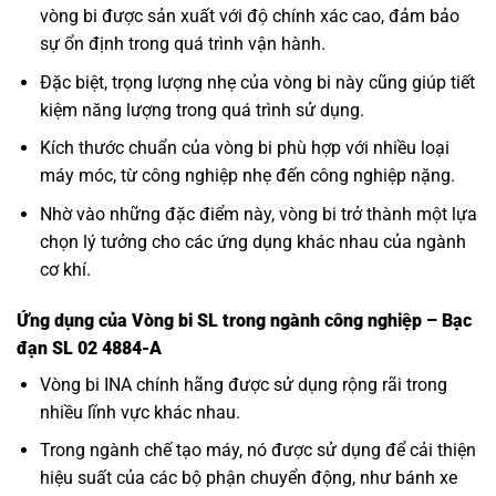
vòng bi được sản xuất với độ chính xác cao, đảm bảo
sự ổn định trong quá trình vận hành.
Đặc biệt, trọng lượng nhẹ của vòng bi này cũng giúp tiết
kiệm năng lượng trong quá trình sử dụng.
Kích thước chuẩn của vòng bi phù hợp với nhiều loại
máy móc, từ công nghiệp nhẹ đến công nghiệp nặng.
Nhờ vào những đặc điểm này, vòng bi trở thành một lựa
chọn lý tưởng cho các ứng dụng khác nhau của ngành
cơ khí.
Ứng dụng của Vòng bi SL trong ngành công nghiệp – Bạc
đạn SL 02 4884-A
Vòng bi INA
chính hãng được sử dụng rộng rãi trong
nhiều lĩnh vực khác nhau.
Trong ngành chế tạo máy, nó được sử dụng để cải thiện
hiệu suất của các bộ phận chuyển động, như bánh xe