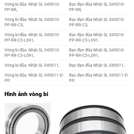
Vòng bi đũa Nhật SL 045010-
Bạc đạn đũa Nhật SL 045010-
PP-RR,
PP-RR,
Vòng bi đũa Nhật SL 045010-
Bạc đạn đũa Nhật SL 045010-
PP-RR-C3,
PP-RR-C3,
Vòng bi đũa Nhật SL 045010-
Bạc đạn đũa Nhật SL 045010-
PP-RR-C3-L091,
PP-RR-C3-L091,
Vòng bi đũa Nhật SL 045010-
Bạc đạn đũa Nhật SL 045010-
PP-RR-C5-L091,
PP-RR-C5-L091,
Vòng bi đũa Nhật SL 045011,
Bạc đạn đũa Nhật SL 045011,
Vòng bi đũa Nhật SL 045011-D-
Bạc đạn đũa Nhật SL 045011-D-
PP,
PP,
Hình ảnh vòng bi