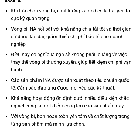
4884-A
Khi lựa chọn vòng bi, chất lượng và độ bền là hai yếu tố
cực kỳ quan trọng.
Vòng bi INA nổi bật với khả năng chịu tải tốt và thời gian
sử dụng lâu dài, giảm thiểu chi phí bảo trì cho doanh
nghiệp.
Điều này có nghĩa là bạn sẽ không phải lo lắng về việc
thay thế vòng bi thường xuyên, giúp tiết kiệm chi phí vận
hành.
Các sản phẩm INA được sản xuất theo tiêu chuẩn quốc
tế, đảm bảo đáp ứng được mọi yêu cầu kỹ thuật.
Khả năng hoạt động ổn định dưới nhiều điều kiện khắc
nghiệt cũng là một điểm cộng lớn cho sản phẩm này.
Với vòng bi, bạn hoàn toàn yên tâm về chất lượng trong
từng sản phẩm mà mình lựa chọn.