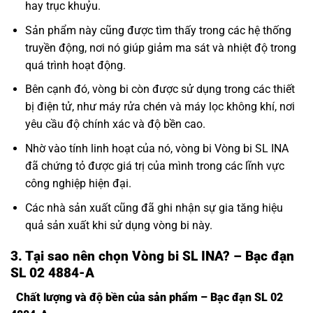
hay trục khuỷu.
Sản phẩm này cũng được tìm thấy trong các hệ thống
truyền động, nơi nó giúp giảm ma sát và nhiệt độ trong
quá trình hoạt động.
Bên cạnh đó, vòng bi còn được sử dụng trong các thiết
bị điện tử, như máy rửa chén và máy lọc không khí, nơi
yêu cầu độ chính xác và độ bền cao.
Nhờ vào tính linh hoạt của nó, vòng bi Vòng bi SL INA
đã chứng tỏ được giá trị của mình trong các lĩnh vực
công nghiệp hiện đại.
Các nhà sản xuất cũng đã ghi nhận sự gia tăng hiệu
quả sản xuất khi sử dụng vòng bi này.
3. Tại sao nên chọn Vòng bi SL INA? – Bạc đạn
SL 02 4884-A
Chất lượng và độ bền của sản phẩm – Bạc đạn SL 02