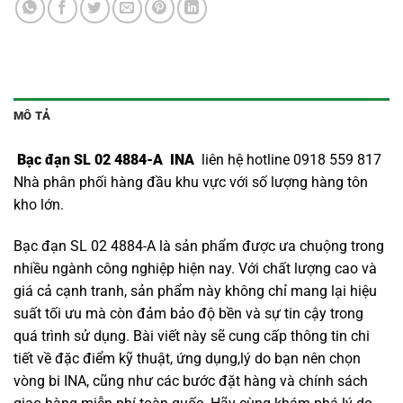
MÔ TẢ
Bạc đạn SL 02 4884-A INA
liên hệ hotline 0918 559 817
Nhà phân phối hàng đầu khu vực với số lượng hàng tôn
kho lớn.
Bạc đạn SL 02 4884-A là sản phẩm được ưa chuộng trong
nhiều ngành công nghiệp hiện nay. Với chất lượng cao và
giá cả cạnh tranh, sản phẩm này không chỉ mang lại hiệu
suất tối ưu mà còn đảm bảo độ bền và sự tin cậy trong
quá trình sử dụng. Bài viết này sẽ cung cấp thông tin chi
tiết về đặc điểm kỹ thuật, ứng dụng,lý do bạn nên chọn
vòng bi INA
, cũng như các bước đặt hàng và chính sách