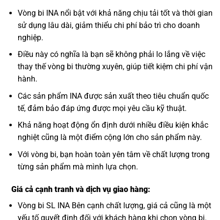
Vòng bi INA nổi bật với khả năng chịu tải tốt và thời gian
sử dụng lâu dài, giảm thiểu chi phí bảo trì cho doanh
nghiệp.
Điều này có nghĩa là bạn sẽ không phải lo lắng về việc
thay thế vòng bi thường xuyên, giúp tiết kiệm chi phí vận
hành.
Các sản phẩm INA được sản xuất theo tiêu chuẩn quốc
tế, đảm bảo đáp ứng được mọi yêu cầu kỹ thuật.
Khả năng hoạt động ổn định dưới nhiều điều kiện khắc
nghiệt cũng là một điểm cộng lớn cho sản phẩm này.
Với vòng bi, bạn hoàn toàn yên tâm về chất lượng trong
từng sản phẩm mà mình lựa chọn.
Giá cả cạnh tranh và dịch vụ giao hàng:
Vòng bi SL INA Bên cạnh chất lượng, giá cả cũng là một
yếu tố quyết định đối với khách hàng khi chọn vòng bi.