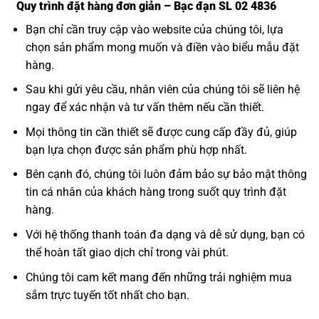
Quy trình đặt hàng đơn giản – Bạc đạn SL 02 4836
Bạn chỉ cần truy cập vào website của chúng tôi, lựa
chọn sản phẩm mong muốn và điền vào biểu mẫu đặt
hàng.
Sau khi gửi yêu cầu, nhân viên của chúng tôi sẽ liên hệ
ngay để xác nhận và tư vấn thêm nếu cần thiết.
Mọi thông tin cần thiết sẽ được cung cấp đầy đủ, giúp
bạn lựa chọn được sản phẩm phù hợp nhất.
Bên cạnh đó, chúng tôi luôn đảm bảo sự bảo mật thông
tin cá nhân của khách hàng trong suốt quy trình đặt
hàng.
Với hệ thống thanh toán đa dạng và dễ sử dụng, bạn có
thể hoàn tất giao dịch chỉ trong vài phút.
Chúng tôi cam kết mang đến những trải nghiệm mua
sắm trực tuyến tốt nhất cho bạn.