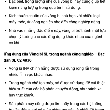
Đặc biệt, trọng lượng nhẹ của vòng bi này cũng giúp tiết
kiệm năng lượng trong quá trình sử dụng.
Kích thước chuẩn của vòng bi phù hợp với nhiều loại
máy móc, từ công nghiệp nhẹ đến công nghiệp nặng.
Nhờ vào những đặc điểm này, vòng bi trở thành một lựa
chọn lý tưởng cho các ứng dụng khác nhau của ngành
cơ khí.
Ứng dụng của Vòng bi SL trong ngành công nghiệp – Bạc
đạn SL 02 4836
Vòng bi INA
chính hãng được sử dụng rộng rãi trong
nhiều lĩnh vực khác nhau.
Trong ngành chế tạo máy, nó được sử dụng để cải thiện
hiệu suất của các bộ phận chuyển động, như bánh xe
hay trục khuỷu.
Sản phẩm này cũng được tìm thấy trong các hệ thống
truyền động, nơi nó giúp giảm ma sát và nhiệt độ trong