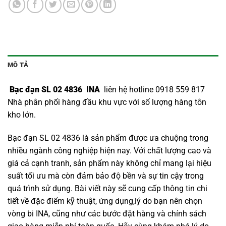
MÔ TẢ
Bạc đạn SL 02 4836 INA
liên hệ hotline 0918 559 817
Nhà phân phối hàng đầu khu vực với số lượng hàng tôn
kho lớn.
Bạc đạn SL 02 4836 là sản phẩm được ưa chuộng trong
nhiều ngành công nghiệp hiện nay. Với chất lượng cao và
giá cả cạnh tranh, sản phẩm này không chỉ mang lại hiệu
suất tối ưu mà còn đảm bảo độ bền và sự tin cậy trong
quá trình sử dụng. Bài viết này sẽ cung cấp thông tin chi
tiết về đặc điểm kỹ thuật, ứng dụng,lý do bạn nên chọn
vòng bi INA
, cũng như các bước đặt hàng và chính sách