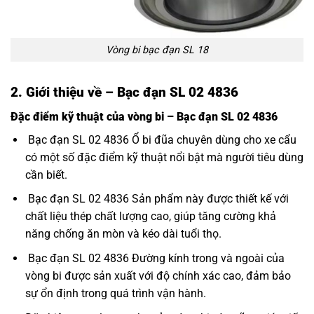
Vòng bi bạc đạn SL 18
2. Giới thiệu về – Bạc đạn SL 02 4836
Đặc điểm kỹ thuật của vòng bi – Bạc đạn SL 02 4836
Bạc đạn SL 02 4836 Ổ bi đũa chuyên dùng cho xe cẩu
có một số đặc điểm kỹ thuật nổi bật mà người tiêu dùng
cần biết.
Bạc đạn SL 02 4836 Sản phẩm này được thiết kế với
chất liệu thép chất lượng cao, giúp tăng cường khả
năng chống ăn mòn và kéo dài tuổi thọ.
Bạc đạn SL 02 4836 Đường kính trong và ngoài của
vòng bi được sản xuất với độ chính xác cao, đảm bảo
sự ổn định trong quá trình vận hành.