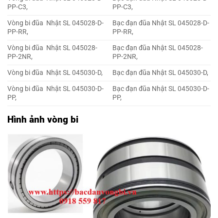
PP-C3,
PP-C3,
Vòng bi đũa Nhật SL 045028-D-
Bạc đạn đũa Nhật SL 045028-D-
PP-RR,
PP-RR,
Vòng bi đũa Nhật SL 045028-
Bạc đạn đũa Nhật SL 045028-
PP-2NR,
PP-2NR,
Vòng bi đũa Nhật SL 045030-D,
Bạc đạn đũa Nhật SL 045030-D,
Vòng bi đũa Nhật SL 045030-D-
Bạc đạn đũa Nhật SL 045030-D-
PP,
PP,
Hình ảnh vòng bi