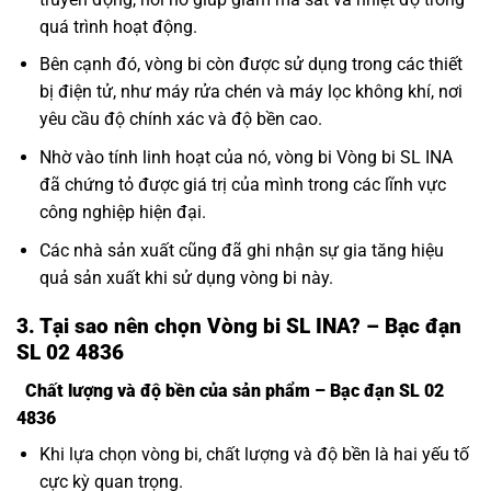
quá trình hoạt động.
Bên cạnh đó, vòng bi còn được sử dụng trong các thiết
bị điện tử, như máy rửa chén và máy lọc không khí, nơi
yêu cầu độ chính xác và độ bền cao.
Nhờ vào tính linh hoạt của nó, vòng bi Vòng bi SL INA
đã chứng tỏ được giá trị của mình trong các lĩnh vực
công nghiệp hiện đại.
Các nhà sản xuất cũng đã ghi nhận sự gia tăng hiệu
quả sản xuất khi sử dụng vòng bi này.
3. Tại sao nên chọn Vòng bi SL INA? – Bạc đạn
SL 02 4836
Chất lượng và độ bền của sản phẩm – Bạc đạn SL 02
4836
Khi lựa chọn vòng bi, chất lượng và độ bền là hai yếu tố
cực kỳ quan trọng.