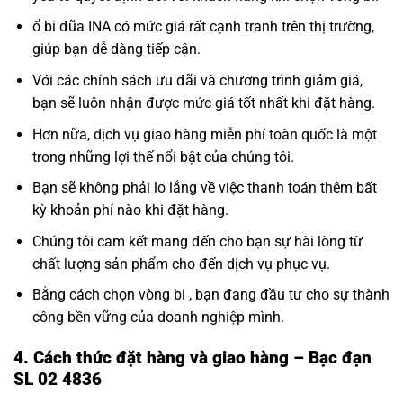
ổ bi đũa INA có mức giá rất cạnh tranh trên thị trường,
giúp bạn dễ dàng tiếp cận.
Với các chính sách ưu đãi và chương trình giảm giá,
bạn sẽ luôn nhận được mức giá tốt nhất khi đặt hàng.
Hơn nữa, dịch vụ giao hàng miễn phí toàn quốc là một
trong những lợi thế nổi bật của chúng tôi.
Bạn sẽ không phải lo lắng về việc thanh toán thêm bất
kỳ khoản phí nào khi đặt hàng.
Chúng tôi cam kết mang đến cho bạn sự hài lòng từ
chất lượng sản phẩm cho đến dịch vụ phục vụ.
Bằng cách chọn vòng bi , bạn đang đầu tư cho sự thành
công bền vững của doanh nghiệp mình.
4. Cách thức đặt hàng và giao hàng – Bạc đạn
SL 02 4836