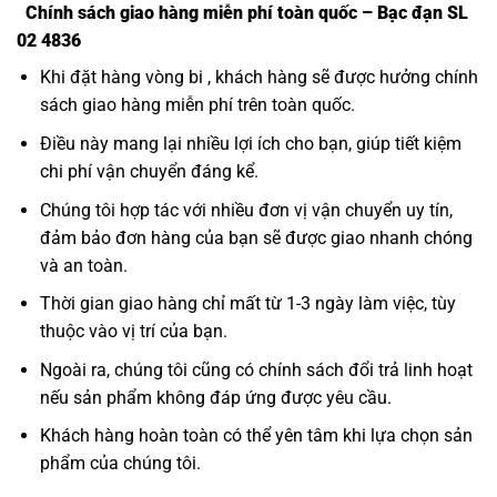
Chính sách giao hàng miễn phí toàn quốc – Bạc đạn SL
02 4836
Khi đặt hàng vòng bi , khách hàng sẽ được hưởng chính
sách giao hàng miễn phí trên toàn quốc.
Điều này mang lại nhiều lợi ích cho bạn, giúp tiết kiệm
chi phí vận chuyển đáng kể.
Chúng tôi hợp tác với nhiều đơn vị vận chuyển uy tín,
đảm bảo đơn hàng của bạn sẽ được giao nhanh chóng
và an toàn.
Thời gian giao hàng chỉ mất từ 1-3 ngày làm việc, tùy
thuộc vào vị trí của bạn.
Ngoài ra, chúng tôi cũng có chính sách đổi trả linh hoạt
nếu sản phẩm không đáp ứng được yêu cầu.
Khách hàng hoàn toàn có thể yên tâm khi lựa chọn sản
phẩm của chúng tôi.