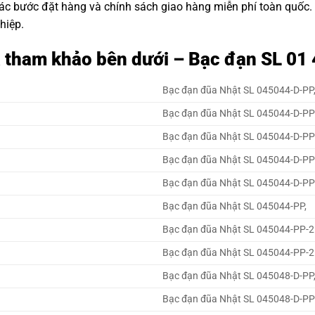
các bước đặt hàng và chính sách giao hàng miễn phí toàn quốc
hiệp.
á tham khảo bên dưới – Bạc đạn SL 0
Bạc đạn đũa Nhật SL 045044-D-PP
Bạc đạn đũa Nhật SL 045044-D-PP
Bạc đạn đũa Nhật SL 045044-D-PP
Bạc đạn đũa Nhật SL 045044-D-PP
Bạc đạn đũa Nhật SL 045044-D-P
Bạc đạn đũa Nhật SL 045044-PP,
Bạc đạn đũa Nhật SL 045044-PP-
Bạc đạn đũa Nhật SL 045044-PP-
Bạc đạn đũa Nhật SL 045048-D-PP
Bạc đạn đũa Nhật SL 045048-D-PP