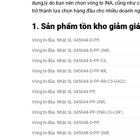
dụng,lý do bạn nên chọn
vòng bi INA
, cũng như 
trở thành lựa chọn hàng đầu cho nhiều doanh ng
1. Sản phẩm tồn kho giảm gi
Vòng bi đũa Nhật SL 045044-D-PP,
Vòng bi đũa Nhật SL 045044-D-PP-2NR,
Vòng bi đũa Nhật SL 045044-D-PP-C3,
Vòng bi đũa Nhật SL 045044-D-PP-RR,
Vòng bi đũa Nhật SL 045044-D-PP-RR-C3-GA22,
Vòng bi đũa Nhật SL 045044-PP,
Vòng bi đũa Nhật SL 045044-PP-2NR,
Vòng bi đũa Nhật SL 045044-PP-2NR-C3-L091,
Vòng bi đũa Nhật SL 045048-D-PP,
Vòng bi đũa Nhật SL 045048-D-PP-2NR,