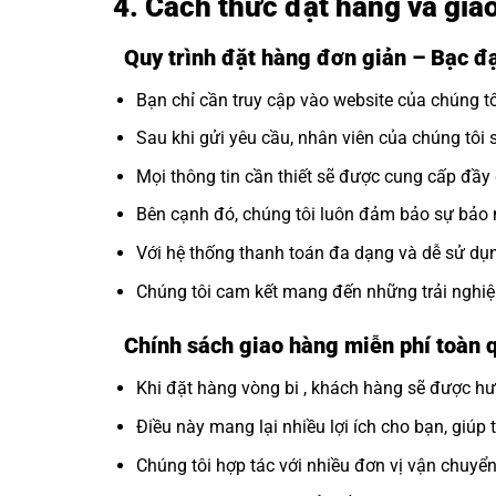
4. Cách thức đặt hàng và gi
Quy trình đặt hàng đơn giản – Bạc 
Bạn chỉ cần truy cập vào website của chúng 
Sau khi gửi yêu cầu, nhân viên của chúng tôi 
Mọi thông tin cần thiết sẽ được cung cấp đầ
Bên cạnh đó, chúng tôi luôn đảm bảo sự bảo m
Với hệ thống thanh toán đa dạng và dễ sử dụng
Chúng tôi cam kết mang đến những trải nghiệ
Chính sách giao hàng miễn phí toàn
Khi đặt hàng vòng bi , khách hàng sẽ được hư
Điều này mang lại nhiều lợi ích cho bạn, giúp 
Chúng tôi hợp tác với nhiều đơn vị vận chuyể