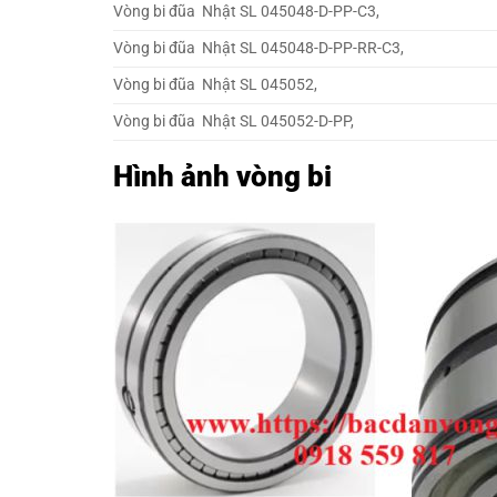
Vòng bi đũa Nhật SL 045048-D-PP-C3,
Vòng bi đũa Nhật SL 045048-D-PP-RR-C3,
Vòng bi đũa Nhật SL 045052,
Vòng bi đũa Nhật SL 045052-D-PP,
Hình ảnh vòng bi