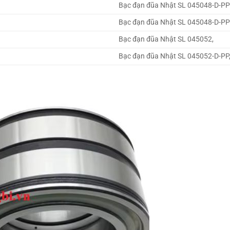
Bạc đạn đũa Nhật SL 045048-D-PP
Bạc đạn đũa Nhật SL 045048-D-PP
Bạc đạn đũa Nhật SL 045052,
Bạc đạn đũa Nhật SL 045052-D-PP