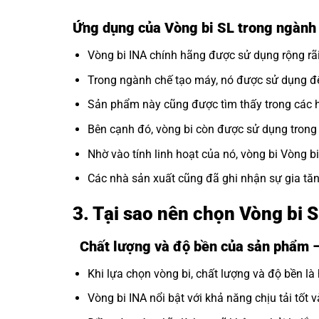
Ứng dụng của Vòng bi SL trong ngàn
Vòng bi INA
chính hãng được sử dụng rộng rãi
Trong ngành chế tạo máy, nó được sử dụng để
Sản phẩm này cũng được tìm thấy trong các hệ
Bên cạnh đó, vòng bi còn được sử dụng trong c
Nhờ vào tính linh hoạt của nó, vòng bi Vòng b
Các nhà sản xuất cũng đã ghi nhận sự gia tăn
3. Tại sao nên chọn Vòng bi
Chất lượng và độ bền của sản phẩm
Khi lựa chọn vòng bi, chất lượng và độ bền là 
Vòng bi INA nổi bật với khả năng chịu tải tốt v