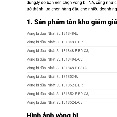
dụng,lý do bạn nên chọn
vòng bi INA
, cũng như 
trở thành lựa chọn hàng đầu cho nhiều doanh ng
1. Sản phẩm tồn kho giảm gi
Vòng bi đũa Nhật SL 181848-E,
Vòng bi đũa Nhật SL 181848-E-BR,
Vòng bi đũa Nhật SL 181848-E-BR-C3,
Vòng bi đũa Nhật SL 181848-E-C3,
Vòng bi đũa Nhật SL 181848-E-C3>A,
Vòng bi đũa Nhật SL 181852-E,
Vòng bi đũa Nhật SL 181852-E-BR,
Vòng bi đũa Nhật SL 181852-E-BR-C3,
Vòng bi đũa Nhật SL 181852-E-C3,
Hình ảnh vòng bi