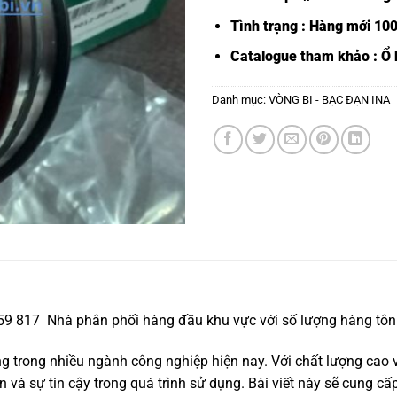
Tình trạng : Hàng mới 10
Catalogue tham khảo :
Ổ 
Danh mục:
VÒNG BI - BẠC ĐẠN INA
559 817 Nhà phân phối hàng đầu khu vực với số lượng hàng tôn 
trong nhiều ngành công nghiệp hiện nay. Với chất lượng cao v
và sự tin cậy trong quá trình sử dụng. Bài viết này sẽ cung cấp 