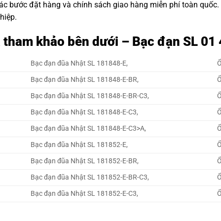
các bước đặt hàng và chính sách giao hàng miễn phí toàn quốc
hiệp.
á tham khảo bên dưới – Bạc đạn SL 01
Bạc đạn đũa Nhật SL 181848-E,
Ổ
Bạc đạn đũa Nhật SL 181848-E-BR,
Ổ
Bạc đạn đũa Nhật SL 181848-E-BR-C3,
Ổ
Bạc đạn đũa Nhật SL 181848-E-C3,
Ổ
Bạc đạn đũa Nhật SL 181848-E-C3>A,
Ổ
Bạc đạn đũa Nhật SL 181852-E,
Ổ
Bạc đạn đũa Nhật SL 181852-E-BR,
Ổ
Bạc đạn đũa Nhật SL 181852-E-BR-C3,
Ổ
Bạc đạn đũa Nhật SL 181852-E-C3,
Ổ