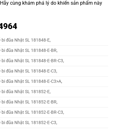
. Hãy cùng khám phá lý do khiến sản phẩm này
 4964
 bi đũa Nhật SL 181848-E,
 bi đũa Nhật SL 181848-E-BR,
 bi đũa Nhật SL 181848-E-BR-C3,
 bi đũa Nhật SL 181848-E-C3,
 bi đũa Nhật SL 181848-E-C3>A,
 bi đũa Nhật SL 181852-E,
 bi đũa Nhật SL 181852-E-BR,
 bi đũa Nhật SL 181852-E-BR-C3,
 bi đũa Nhật SL 181852-E-C3,