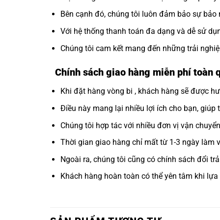
Bên cạnh đó, chúng tôi luôn đảm bảo sự bảo m
Với hệ thống thanh toán đa dạng và dễ sử dụng
Chúng tôi cam kết mang đến những trải nghiệ
Chính sách giao hàng miễn phí toàn 
Khi đặt hàng vòng bi , khách hàng sẽ được hư
Điều này mang lại nhiều lợi ích cho bạn, giúp 
Chúng tôi hợp tác với nhiều đơn vị vận chuyể
Thời gian giao hàng chỉ mất từ 1-3 ngày làm vi
Ngoài ra, chúng tôi cũng có chính sách đổi t
Khách hàng hoàn toàn có thể yên tâm khi lựa