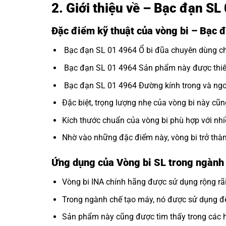
2. Giới thiệu về – Bạc đạn S
Đặc điểm kỹ thuật của vòng bi – Bạc
Bạc đạn SL 01 4964 Ổ bi đũa chuyên dùng cho
Bạc đạn SL 01 4964 Sản phẩm này được thiết k
Bạc đạn SL 01 4964 Đường kính trong và ngoà
Đặc biệt, trọng lượng nhẹ của vòng bi này cũn
Kích thước chuẩn của vòng bi phù hợp với nh
Nhờ vào những đặc điểm này, vòng bi trở thà
Ứng dụng của Vòng bi SL trong ngành
Vòng bi INA
chính hãng được sử dụng rộng rãi
Trong ngành chế tạo máy, nó được sử dụng để
Sản phẩm này cũng được tìm thấy trong các hệ