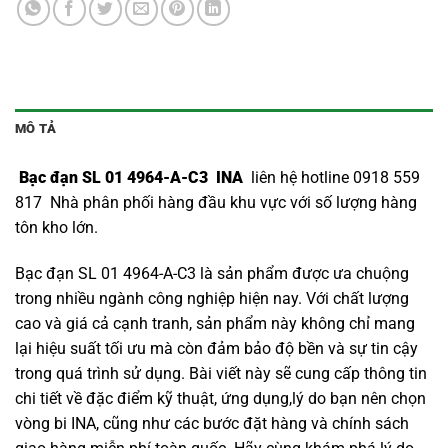
MÔ TẢ
Bạc đạn SL 01 4964-A-C3 INA
liên hệ hotline 0918 559
817 Nhà phân phối hàng đầu khu vực với số lượng hàng
tôn kho lớn.
Bạc đạn SL 01 4964-A-C3 là sản phẩm được ưa chuộng
trong nhiều ngành công nghiệp hiện nay. Với chất lượng
cao và giá cả cạnh tranh, sản phẩm này không chỉ mang
lại hiệu suất tối ưu mà còn đảm bảo độ bền và sự tin cậy
trong quá trình sử dụng. Bài viết này sẽ cung cấp thông tin
chi tiết về đặc điểm kỹ thuật, ứng dụng,lý do bạn nên chọn
vòng bi INA
, cũng như các bước đặt hàng và chính sách