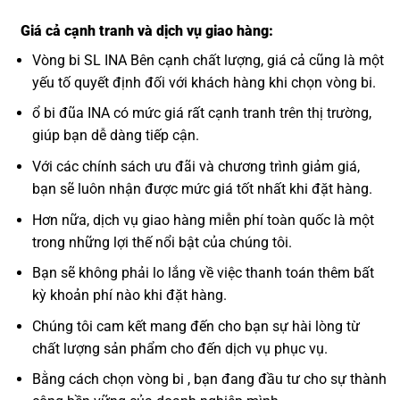
Giá cả cạnh tranh và dịch vụ giao hàng:
Vòng bi SL INA Bên cạnh chất lượng, giá cả cũng là một
yếu tố quyết định đối với khách hàng khi chọn vòng bi.
ổ bi đũa INA có mức giá rất cạnh tranh trên thị trường,
giúp bạn dễ dàng tiếp cận.
Với các chính sách ưu đãi và chương trình giảm giá,
bạn sẽ luôn nhận được mức giá tốt nhất khi đặt hàng.
Hơn nữa, dịch vụ giao hàng miễn phí toàn quốc là một
trong những lợi thế nổi bật của chúng tôi.
Bạn sẽ không phải lo lắng về việc thanh toán thêm bất
kỳ khoản phí nào khi đặt hàng.
Chúng tôi cam kết mang đến cho bạn sự hài lòng từ
chất lượng sản phẩm cho đến dịch vụ phục vụ.
Bằng cách chọn vòng bi , bạn đang đầu tư cho sự thành