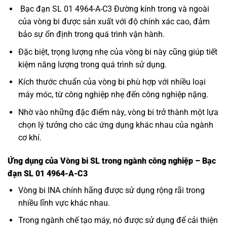
Bạc đạn SL 01 4964-A-C3 Đường kính trong và ngoài
của vòng bi được sản xuất với độ chính xác cao, đảm
bảo sự ổn định trong quá trình vận hành.
Đặc biệt, trọng lượng nhẹ của vòng bi này cũng giúp tiết
kiệm năng lượng trong quá trình sử dụng.
Kích thước chuẩn của vòng bi phù hợp với nhiều loại
máy móc, từ công nghiệp nhẹ đến công nghiệp nặng.
Nhờ vào những đặc điểm này, vòng bi trở thành một lựa
chọn lý tưởng cho các ứng dụng khác nhau của ngành
cơ khí.
Ứng dụng của Vòng bi SL trong ngành công nghiệp – Bạc
đạn SL 01 4964-A-C3
Vòng bi INA
chính hãng được sử dụng rộng rãi trong
nhiều lĩnh vực khác nhau.
Trong ngành chế tạo máy, nó được sử dụng để cải thiện