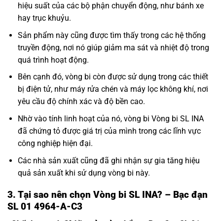
hiệu suất của các bộ phận chuyển động, như bánh xe
hay trục khuỷu.
Sản phẩm này cũng được tìm thấy trong các hệ thống
truyền động, nơi nó giúp giảm ma sát và nhiệt độ trong
quá trình hoạt động.
Bên cạnh đó, vòng bi còn được sử dụng trong các thiết
bị điện tử, như máy rửa chén và máy lọc không khí, nơi
yêu cầu độ chính xác và độ bền cao.
Nhờ vào tính linh hoạt của nó, vòng bi Vòng bi SL INA
đã chứng tỏ được giá trị của mình trong các lĩnh vực
công nghiệp hiện đại.
Các nhà sản xuất cũng đã ghi nhận sự gia tăng hiệu
quả sản xuất khi sử dụng vòng bi này.
3. Tại sao nên chọn Vòng bi SL INA? – Bạc đạn
SL 01 4964-A-C3