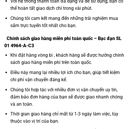
Với hệ thống thanh toán đa dạng và dễ sử dụng, bạn có
thể hoàn tất giao dịch chỉ trong vài phút.
Chúng tôi cam kết mang đến những trải nghiệm mua
sắm trực tuyến tốt nhất cho bạn.
Chính sách giao hàng miễn phí toàn quốc – Bạc đạn SL
01 4964-A-C3
Khi đặt hàng vòng bi , khách hàng sẽ được hưởng chính
sách giao hàng miễn phí trên toàn quốc.
Điều này mang lại nhiều lợi ích cho bạn, giúp tiết kiệm
chi phí vận chuyển đáng kể.
Chúng tôi hợp tác với nhiều đơn vị vận chuyển uy tín,
đảm bảo đơn hàng của bạn sẽ được giao nhanh chóng
và an toàn.
Thời gian giao hàng chỉ mất từ 1-3 ngày làm việc, tùy
thuộc vào vị trí của bạn.