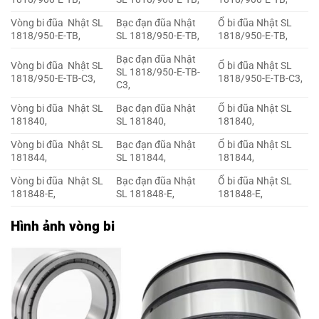
Vòng bi đũa Nhật SL
Bạc đạn đũa Nhật
Ổ bi đũa Nhật SL
1818/950-E-TB,
SL 1818/950-E-TB,
1818/950-E-TB,
Bạc đạn đũa Nhật
Vòng bi đũa Nhật SL
Ổ bi đũa Nhật SL
SL 1818/950-E-TB-
1818/950-E-TB-C3,
1818/950-E-TB-C3,
C3,
Vòng bi đũa Nhật SL
Bạc đạn đũa Nhật
Ổ bi đũa Nhật SL
181840,
SL 181840,
181840,
Vòng bi đũa Nhật SL
Bạc đạn đũa Nhật
Ổ bi đũa Nhật SL
181844,
SL 181844,
181844,
Vòng bi đũa Nhật SL
Bạc đạn đũa Nhật
Ổ bi đũa Nhật SL
181848-E,
SL 181848-E,
181848-E,
Hình ảnh vòng bi