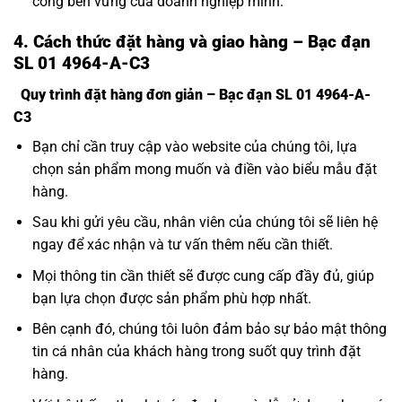
công bền vững của doanh nghiệp mình.
4. Cách thức đặt hàng và giao hàng – Bạc đạn
SL 01 4964-A-C3
Quy trình đặt hàng đơn giản – Bạc đạn SL 01 4964-A-
C3
Bạn chỉ cần truy cập vào website của chúng tôi, lựa
chọn sản phẩm mong muốn và điền vào biểu mẫu đặt
hàng.
Sau khi gửi yêu cầu, nhân viên của chúng tôi sẽ liên hệ
ngay để xác nhận và tư vấn thêm nếu cần thiết.
Mọi thông tin cần thiết sẽ được cung cấp đầy đủ, giúp
bạn lựa chọn được sản phẩm phù hợp nhất.
Bên cạnh đó, chúng tôi luôn đảm bảo sự bảo mật thông
tin cá nhân của khách hàng trong suốt quy trình đặt
hàng.