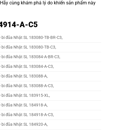
. Hãy cùng khám phá lý do khiến sản phẩm này
1 4914-A-C5
 bi đũa Nhật SL 183080-TB-BR-C3,
 bi đũa Nhật SL 183080-TB-C3,
 bi đũa Nhật SL 183084-A-BR-C3,
 bi đũa Nhật SL 183084-A-C3,
 bi đũa Nhật SL 183088-A,
 bi đũa Nhật SL 183088-A-C3,
 bi đũa Nhật SL 183915-XL,
 bi đũa Nhật SL 184918-A,
 bi đũa Nhật SL 184918-A-C3,
 bi đũa Nhật SL 184920-A,