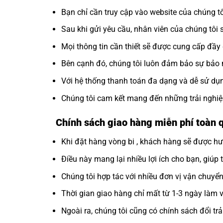
Bạn chỉ cần truy cập vào website của chúng 
Sau khi gửi yêu cầu, nhân viên của chúng tôi 
Mọi thông tin cần thiết sẽ được cung cấp đầ
Bên cạnh đó, chúng tôi luôn đảm bảo sự bảo m
Với hệ thống thanh toán đa dạng và dễ sử dụng
Chúng tôi cam kết mang đến những trải nghiệ
Chính sách giao hàng miễn phí toàn
Khi đặt hàng vòng bi , khách hàng sẽ được hư
Điều này mang lại nhiều lợi ích cho bạn, giúp 
Chúng tôi hợp tác với nhiều đơn vị vận chuyể
Thời gian giao hàng chỉ mất từ 1-3 ngày làm vi
Ngoài ra, chúng tôi cũng có chính sách đổi t