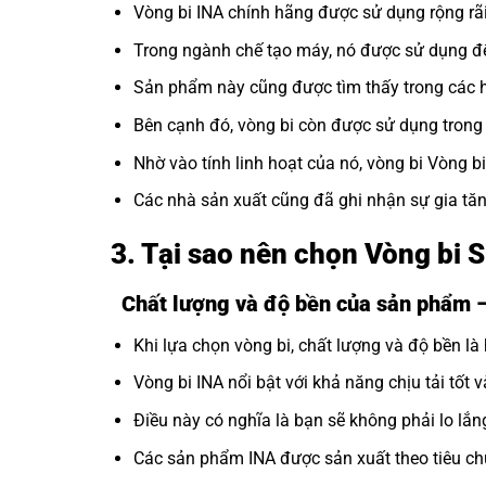
Vòng bi INA
chính hãng được sử dụng rộng rãi
Trong ngành chế tạo máy, nó được sử dụng để
Sản phẩm này cũng được tìm thấy trong các hệ
Bên cạnh đó, vòng bi còn được sử dụng trong c
Nhờ vào tính linh hoạt của nó, vòng bi Vòng b
Các nhà sản xuất cũng đã ghi nhận sự gia tăn
3. Tại sao nên chọn Vòng bi
Chất lượng và độ bền của sản phẩm
Khi lựa chọn vòng bi, chất lượng và độ bền là 
Vòng bi INA nổi bật với khả năng chịu tải tốt v
Điều này có nghĩa là bạn sẽ không phải lo lắng
Các sản phẩm INA được sản xuất theo tiêu ch