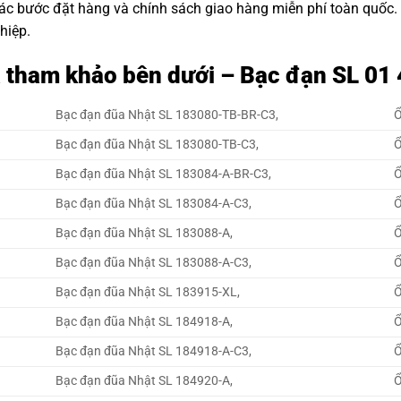
các bước đặt hàng và chính sách giao hàng miễn phí toàn quốc
hiệp.
á tham khảo bên dưới – Bạc đạn SL 0
Bạc đạn đũa Nhật SL 183080-TB-BR-C3,
Ổ
Bạc đạn đũa Nhật SL 183080-TB-C3,
Ổ
Bạc đạn đũa Nhật SL 183084-A-BR-C3,
Ổ
Bạc đạn đũa Nhật SL 183084-A-C3,
Ổ
Bạc đạn đũa Nhật SL 183088-A,
Ổ
Bạc đạn đũa Nhật SL 183088-A-C3,
Ổ
Bạc đạn đũa Nhật SL 183915-XL,
Ổ
Bạc đạn đũa Nhật SL 184918-A,
Ổ
Bạc đạn đũa Nhật SL 184918-A-C3,
Ổ
Bạc đạn đũa Nhật SL 184920-A,
Ổ