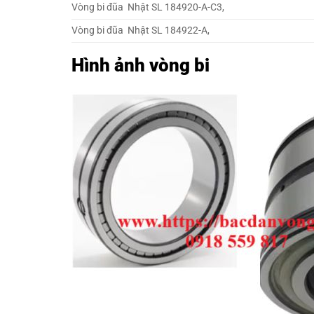
Vòng bi đũa Nhật SL 184920-A-C3,
Vòng bi đũa Nhật SL 184922-A,
Hình ảnh vòng bi