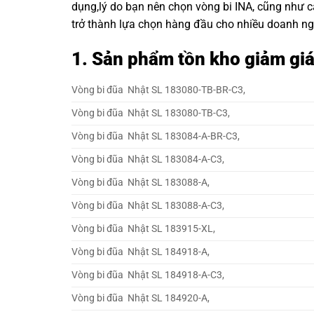
dụng,lý do bạn nên chọn
vòng bi INA
, cũng như 
trở thành lựa chọn hàng đầu cho nhiều doanh ng
1. Sản phẩm tồn kho giảm gi
Vòng bi đũa Nhật SL 183080-TB-BR-C3,
Vòng bi đũa Nhật SL 183080-TB-C3,
Vòng bi đũa Nhật SL 183084-A-BR-C3,
Vòng bi đũa Nhật SL 183084-A-C3,
Vòng bi đũa Nhật SL 183088-A,
Vòng bi đũa Nhật SL 183088-A-C3,
Vòng bi đũa Nhật SL 183915-XL,
Vòng bi đũa Nhật SL 184918-A,
Vòng bi đũa Nhật SL 184918-A-C3,
Vòng bi đũa Nhật SL 184920-A,