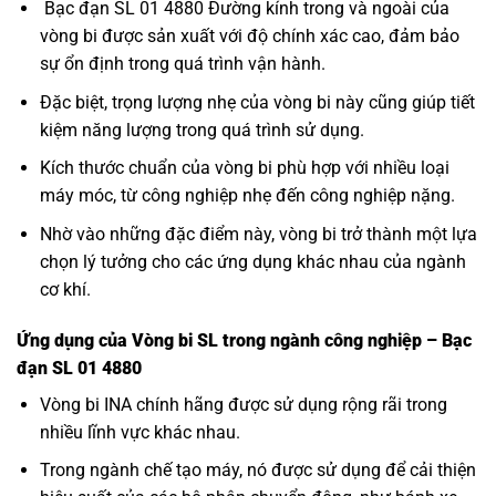
Bạc đạn SL 01 4880 Đường kính trong và ngoài của
vòng bi được sản xuất với độ chính xác cao, đảm bảo
sự ổn định trong quá trình vận hành.
Đặc biệt, trọng lượng nhẹ của vòng bi này cũng giúp tiết
kiệm năng lượng trong quá trình sử dụng.
Kích thước chuẩn của vòng bi phù hợp với nhiều loại
máy móc, từ công nghiệp nhẹ đến công nghiệp nặng.
Nhờ vào những đặc điểm này, vòng bi trở thành một lựa
chọn lý tưởng cho các ứng dụng khác nhau của ngành
cơ khí.
Ứng dụng của Vòng bi SL trong ngành công nghiệp – Bạc
đạn SL 01 4880
Vòng bi INA
chính hãng được sử dụng rộng rãi trong
nhiều lĩnh vực khác nhau.
Trong ngành chế tạo máy, nó được sử dụng để cải thiện