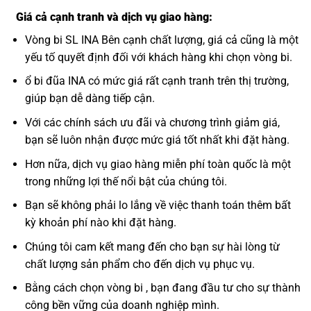
Giá cả cạnh tranh và dịch vụ giao hàng:
Vòng bi SL INA Bên cạnh chất lượng, giá cả cũng là một
yếu tố quyết định đối với khách hàng khi chọn vòng bi.
ổ bi đũa INA có mức giá rất cạnh tranh trên thị trường,
giúp bạn dễ dàng tiếp cận.
Với các chính sách ưu đãi và chương trình giảm giá,
bạn sẽ luôn nhận được mức giá tốt nhất khi đặt hàng.
Hơn nữa, dịch vụ giao hàng miễn phí toàn quốc là một
trong những lợi thế nổi bật của chúng tôi.
Bạn sẽ không phải lo lắng về việc thanh toán thêm bất
kỳ khoản phí nào khi đặt hàng.
Chúng tôi cam kết mang đến cho bạn sự hài lòng từ
chất lượng sản phẩm cho đến dịch vụ phục vụ.
Bằng cách chọn vòng bi , bạn đang đầu tư cho sự thành
công bền vững của doanh nghiệp mình.