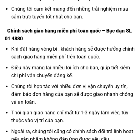
Chúng tôi cam kết mang đến những trải nghiệm mua
sắm trực tuyến tốt nhất cho bạn.
Chính sách giao hàng miễn phí toàn quốc – Bạc đạn SL
01 4880
Khi đặt hàng vòng bi , khách hàng sẽ được hưởng chính
sách giao hàng miễn phí trên toàn quốc.
Điều này mang lại nhiều lợi ích cho bạn, giúp tiết kiệm
chi phí vận chuyển đáng kể.
Chúng tôi hợp tác với nhiều đơn vị vận chuyển uy tín,
đảm bảo đơn hàng của bạn sẽ được giao nhanh chóng
và an toàn.
Thời gian giao hàng chỉ mất từ 1-3 ngày làm việc, tùy
thuộc vào vị trí của bạn.
Ngoài ra, chúng tôi cũng có chính sách đổi trả linh hoạt
nếu sản phẩm không đáp ứng được yêu cầu.