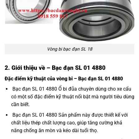
Vòng bi bạc đạn SL 18
2. Giới thiệu về – Bạc đạn SL 01 4880
Đặc điểm kỹ thuật của vòng bi – Bạc đạn SL 01 4880
Bạc đạn SL 01 4880 Ổ bi đũa chuyên dùng cho xe cẩu
có một số đặc điểm kỹ thuật nổi bật mà người tiêu dùng
cần biết.
Bạc đạn SL 01 4880 Sản phẩm này được thiết kế với
chất liệu thép chất lượng cao, giúp tăng cường khả
năng chống ăn mòn và kéo dài tuổi thọ.