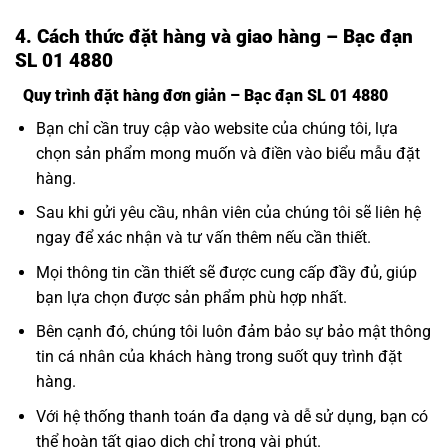
4. Cách thức đặt hàng và giao hàng – Bạc đạn
SL 01 4880
Quy trình đặt hàng đơn giản – Bạc đạn SL 01 4880
Bạn chỉ cần truy cập vào website của chúng tôi, lựa
chọn sản phẩm mong muốn và điền vào biểu mẫu đặt
hàng.
Sau khi gửi yêu cầu, nhân viên của chúng tôi sẽ liên hệ
ngay để xác nhận và tư vấn thêm nếu cần thiết.
Mọi thông tin cần thiết sẽ được cung cấp đầy đủ, giúp
bạn lựa chọn được sản phẩm phù hợp nhất.
Bên cạnh đó, chúng tôi luôn đảm bảo sự bảo mật thông
tin cá nhân của khách hàng trong suốt quy trình đặt
hàng.
Với hệ thống thanh toán đa dạng và dễ sử dụng, bạn có
thể hoàn tất giao dịch chỉ trong vài phút.