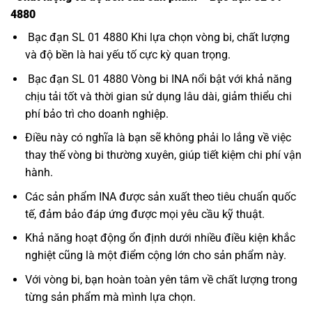
4880
Bạc đạn SL 01 4880 Khi lựa chọn vòng bi, chất lượng
và độ bền là hai yếu tố cực kỳ quan trọng.
Bạc đạn SL 01 4880 Vòng bi INA nổi bật với khả năng
chịu tải tốt và thời gian sử dụng lâu dài, giảm thiểu chi
phí bảo trì cho doanh nghiệp.
Điều này có nghĩa là bạn sẽ không phải lo lắng về việc
thay thế vòng bi thường xuyên, giúp tiết kiệm chi phí vận
hành.
Các sản phẩm INA được sản xuất theo tiêu chuẩn quốc
tế, đảm bảo đáp ứng được mọi yêu cầu kỹ thuật.
Khả năng hoạt động ổn định dưới nhiều điều kiện khắc
nghiệt cũng là một điểm cộng lớn cho sản phẩm này.
Với vòng bi, bạn hoàn toàn yên tâm về chất lượng trong
từng sản phẩm mà mình lựa chọn.