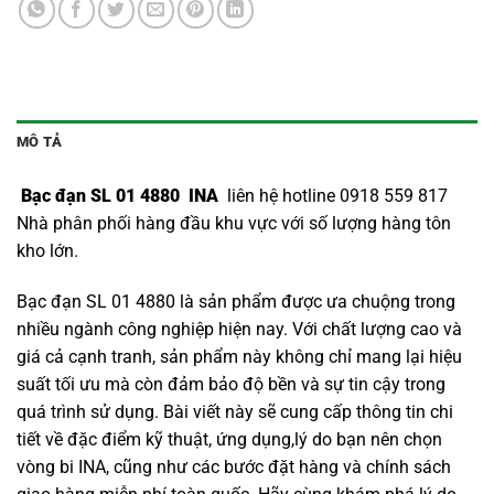
MÔ TẢ
Bạc đạn SL 01 4880 INA
liên hệ hotline 0918 559 817
Nhà phân phối hàng đầu khu vực với số lượng hàng tôn
kho lớn.
Bạc đạn SL 01 4880 là sản phẩm được ưa chuộng trong
nhiều ngành công nghiệp hiện nay. Với chất lượng cao và
giá cả cạnh tranh, sản phẩm này không chỉ mang lại hiệu
suất tối ưu mà còn đảm bảo độ bền và sự tin cậy trong
quá trình sử dụng. Bài viết này sẽ cung cấp thông tin chi
tiết về đặc điểm kỹ thuật, ứng dụng,lý do bạn nên chọn
vòng bi INA
, cũng như các bước đặt hàng và chính sách