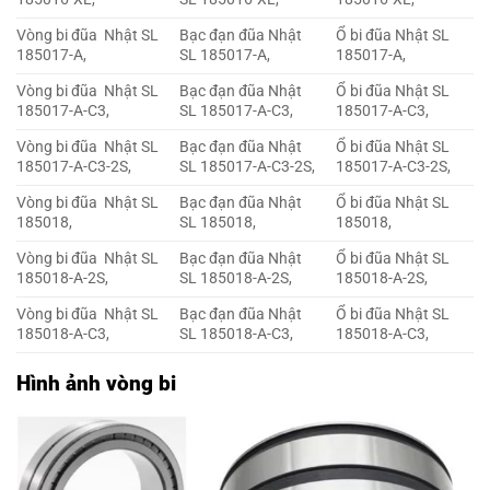
Vòng bi đũa Nhật SL
Bạc đạn đũa Nhật
Ổ bi đũa Nhật SL
185017-A,
SL 185017-A,
185017-A,
Vòng bi đũa Nhật SL
Bạc đạn đũa Nhật
Ổ bi đũa Nhật SL
185017-A-C3,
SL 185017-A-C3,
185017-A-C3,
Vòng bi đũa Nhật SL
Bạc đạn đũa Nhật
Ổ bi đũa Nhật SL
185017-A-C3-2S,
SL 185017-A-C3-2S,
185017-A-C3-2S,
Vòng bi đũa Nhật SL
Bạc đạn đũa Nhật
Ổ bi đũa Nhật SL
185018,
SL 185018,
185018,
Vòng bi đũa Nhật SL
Bạc đạn đũa Nhật
Ổ bi đũa Nhật SL
185018-A-2S,
SL 185018-A-2S,
185018-A-2S,
Vòng bi đũa Nhật SL
Bạc đạn đũa Nhật
Ổ bi đũa Nhật SL
185018-A-C3,
SL 185018-A-C3,
185018-A-C3,
Hình ảnh vòng bi