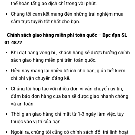
thể hoàn tất giao dịch chỉ trong vài phút.
Chúng tôi cam kết mang đến những trải nghiệm mua
sắm trực tuyến tốt nhất cho bạn.
Chính sách giao hàng miễn phí toàn quốc – Bạc đạn SL
01 4872
Khi đặt hàng vòng bi , khách hàng sẽ được hưởng chính
sách giao hàng miễn phí trên toàn quốc.
Điều này mang lại nhiều lợi ích cho bạn, giúp tiết kiệm
chi phí vận chuyển đáng kể.
Chúng tôi hợp tác với nhiều đơn vị vận chuyển uy tín,
đảm bảo đơn hàng của bạn sẽ được giao nhanh chóng
và an toàn.
Thời gian giao hàng chỉ mất từ 1-3 ngày làm việc, tùy
thuộc vào vị trí của bạn.
Ngoài ra, chúng tôi cũng có chính sách đổi trả linh hoạt