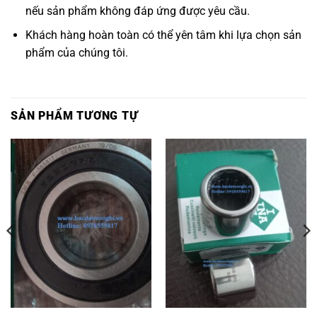
nếu sản phẩm không đáp ứng được yêu cầu.
Khách hàng hoàn toàn có thể yên tâm khi lựa chọn sản
phẩm của chúng tôi.
SẢN PHẨM TƯƠNG TỰ