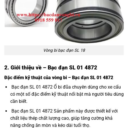
Vòng bi bạc đạn SL 18
2. Giới thiệu về – Bạc đạn SL 01 4872
Đặc điểm kỹ thuật của vòng bi – Bạc đạn SL 01 4872
Bạc đạn SL 01 4872 Ổ bi đũa chuyên dùng cho xe cẩu
có một số đặc điểm kỹ thuật nổi bật mà người tiêu dùng
cần biết.
Bạc đạn SL 01 4872 Sản phẩm này được thiết kế với
chất liệu thép chất lượng cao, giúp tăng cường khả
năng chống ăn mòn và kéo dài tuổi thọ.