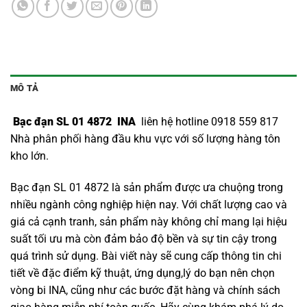
MÔ TẢ
Bạc đạn SL 01 4872 INA
liên hệ hotline 0918 559 817
Nhà phân phối hàng đầu khu vực với số lượng hàng tôn
kho lớn.
Bạc đạn SL 01 4872 là sản phẩm được ưa chuộng trong
nhiều ngành công nghiệp hiện nay. Với chất lượng cao và
giá cả cạnh tranh, sản phẩm này không chỉ mang lại hiệu
suất tối ưu mà còn đảm bảo độ bền và sự tin cậy trong
quá trình sử dụng. Bài viết này sẽ cung cấp thông tin chi
tiết về đặc điểm kỹ thuật, ứng dụng,lý do bạn nên chọn
vòng bi INA
, cũng như các bước đặt hàng và chính sách