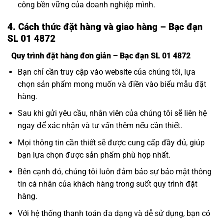
công bền vững của doanh nghiệp mình.
4. Cách thức đặt hàng và giao hàng – Bạc đạn
SL 01 4872
Quy trình đặt hàng đơn giản – Bạc đạn SL 01 4872
Bạn chỉ cần truy cập vào website của chúng tôi, lựa
chọn sản phẩm mong muốn và điền vào biểu mẫu đặt
hàng.
Sau khi gửi yêu cầu, nhân viên của chúng tôi sẽ liên hệ
ngay để xác nhận và tư vấn thêm nếu cần thiết.
Mọi thông tin cần thiết sẽ được cung cấp đầy đủ, giúp
bạn lựa chọn được sản phẩm phù hợp nhất.
Bên cạnh đó, chúng tôi luôn đảm bảo sự bảo mật thông
tin cá nhân của khách hàng trong suốt quy trình đặt
hàng.
Với hệ thống thanh toán đa dạng và dễ sử dụng, bạn có