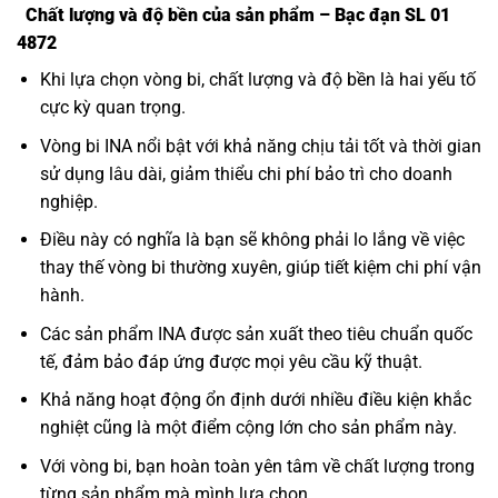
Chất lượng và độ bền của sản phẩm – Bạc đạn SL 01
4872
Khi lựa chọn vòng bi, chất lượng và độ bền là hai yếu tố
cực kỳ quan trọng.
Vòng bi INA nổi bật với khả năng chịu tải tốt và thời gian
sử dụng lâu dài, giảm thiểu chi phí bảo trì cho doanh
nghiệp.
Điều này có nghĩa là bạn sẽ không phải lo lắng về việc
thay thế vòng bi thường xuyên, giúp tiết kiệm chi phí vận
hành.
Các sản phẩm INA được sản xuất theo tiêu chuẩn quốc
tế, đảm bảo đáp ứng được mọi yêu cầu kỹ thuật.
Khả năng hoạt động ổn định dưới nhiều điều kiện khắc
nghiệt cũng là một điểm cộng lớn cho sản phẩm này.
Với vòng bi, bạn hoàn toàn yên tâm về chất lượng trong
từng sản phẩm mà mình lựa chọn.