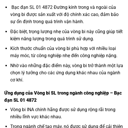
Bạc đạn SL 01 4872 Đường kính trong và ngoài của
vòng bi được sản xuất với độ chính xác cao, đảm bảo
sự ổn định trong quá trình vận hành.
Đặc biệt, trọng lượng nhẹ của vòng bi này cũng giúp tiết
kiệm năng lượng trong quá trình sử dụng.
Kích thước chuẩn của vòng bi phù hợp với nhiều loại
máy móc, từ công nghiệp nhẹ đến công nghiệp nặng.
Nhờ vào những đặc điểm này, vòng bi trở thành một lựa
chọn lý tưởng cho các ứng dụng khác nhau của ngành
cơ khí.
Ứng dụng của Vòng bi SL trong ngành công nghiệp – Bạc
đạn SL 01 4872
Vòng bi INA
chính hãng được sử dụng rộng rãi trong
nhiều lĩnh vực khác nhau.
Trong ngành chế tạo máy, nó được sử dụng để cải thiện