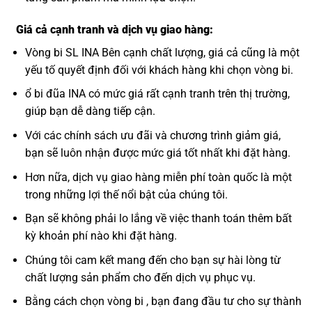
Giá cả cạnh tranh và dịch vụ giao hàng:
Vòng bi SL INA Bên cạnh chất lượng, giá cả cũng là một
yếu tố quyết định đối với khách hàng khi chọn vòng bi.
ổ bi đũa INA có mức giá rất cạnh tranh trên thị trường,
giúp bạn dễ dàng tiếp cận.
Với các chính sách ưu đãi và chương trình giảm giá,
bạn sẽ luôn nhận được mức giá tốt nhất khi đặt hàng.
Hơn nữa, dịch vụ giao hàng miễn phí toàn quốc là một
trong những lợi thế nổi bật của chúng tôi.
Bạn sẽ không phải lo lắng về việc thanh toán thêm bất
kỳ khoản phí nào khi đặt hàng.
Chúng tôi cam kết mang đến cho bạn sự hài lòng từ
chất lượng sản phẩm cho đến dịch vụ phục vụ.
Bằng cách chọn vòng bi , bạn đang đầu tư cho sự thành