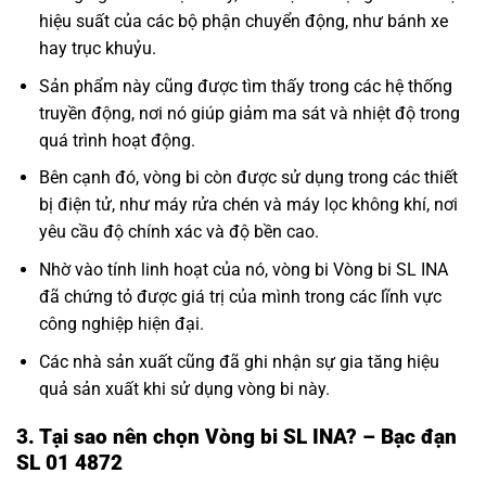
hiệu suất của các bộ phận chuyển động, như bánh xe
hay trục khuỷu.
Sản phẩm này cũng được tìm thấy trong các hệ thống
truyền động, nơi nó giúp giảm ma sát và nhiệt độ trong
quá trình hoạt động.
Bên cạnh đó, vòng bi còn được sử dụng trong các thiết
bị điện tử, như máy rửa chén và máy lọc không khí, nơi
yêu cầu độ chính xác và độ bền cao.
Nhờ vào tính linh hoạt của nó, vòng bi Vòng bi SL INA
đã chứng tỏ được giá trị của mình trong các lĩnh vực
công nghiệp hiện đại.
Các nhà sản xuất cũng đã ghi nhận sự gia tăng hiệu
quả sản xuất khi sử dụng vòng bi này.
3. Tại sao nên chọn Vòng bi SL INA? – Bạc đạn
SL 01 4872