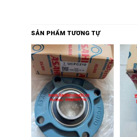
SẢN PHẨM TƯƠNG TỰ