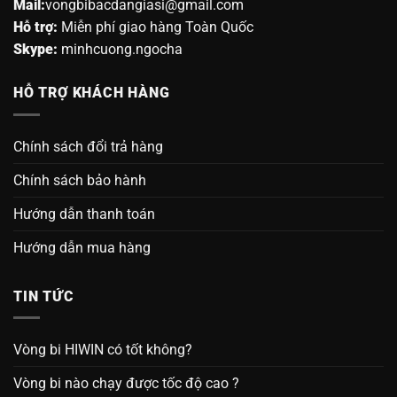
Mail:
vongbibacdangiasi@gmail.com
Hỗ trợ:
Miễn phí giao hàng Toàn Quốc
Skype:
minhcuong.ngocha
HỖ TRỢ KHÁCH HÀNG
Chính sách đổi trả hàng
Chính sách bảo hành
Hướng dẫn thanh toán
Hướng dẫn mua hàng
TIN TỨC
Vòng bi HIWIN có tốt không?
Vòng bi nào chạy được tốc độ cao ?