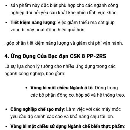
sản phẩm này đặc biệt phù hợp cho các ngành công
nghiệp đòi hỏi yêu cầu khắt khe nhiều lĩnh vực khác.
Tiết kiệm năng lượng
: Việc giảm thiểu ma sát giúp
vòng bi này hoạt động hiệu quả hơn
, góp phần tiết kiệm năng lượng và giảm chi phí vận hành.
4. Ứng Dụng Của Bạc đạn CSK 8 PP-2RS
Là sự lựa chọn lý tưởng cho nhiều ứng dụng trong các
ngành công nghiệp, bao gồm:
Vòng bi một chiều Ngành ô tô
: Dùng trong
các bộ phận động cơ, hộp số và hệ thống treo.
Công nghiệp chế tạo máy
: Làm việc với các máy móc
yêu cầu độ chính xác cao và khả năng chịu tải lớn.
Vòng bi một chiều
sử dụng Ngành chế biến thực phẩm
: