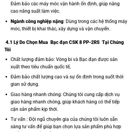
Đảm bảo các máy móc vận hành ổn định, giúp nâng
cao năng suất làm việc.
Ngành công nghiệp nặng
: Dùng trong các hệ thống máy
móc, thiết bị khai thác, xây dựng và vận chuyển.
4.1 Lý Do Chọn Mua Bạc đạn CSK 8 PP-2RS Tại Chúng
Tôi
Chất lượng đảm bảo: Vòng bi và Bạc đạn được sản
xuất theo tiêu chuẩn quốc tế,
Đảm bảo chất lượng cao và sự ổn định trong suốt thời
gian sử dụng.
Giao hàng nhanh chóng: Chúng tôi cung cấp dịch vụ
giao hàng nhanh chóng, giúp khách hàng có thể tiếp
cận sản phẩm kịp thời.
Tư vấn : Đội ngũ chuyên gia của chúng tôi luôn sẵn
sàng tư vấn để giúp bạn chọn lựa sản phẩm phù hợp