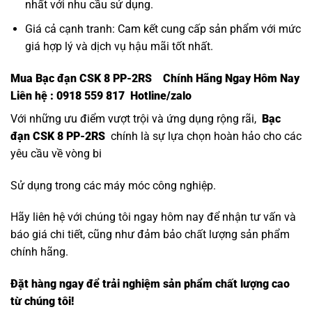
nhất với nhu cầu sử dụng.
Giá cả cạnh tranh: Cam kết cung cấp sản phẩm với mức
giá hợp lý và dịch vụ hậu mãi tốt nhất.
Mua Bạc đạn CSK 8 PP-2RS Chính Hãng Ngay Hôm Nay
Liên hệ : 0918 559 817 Hotline/zalo
Với những ưu điểm vượt trội và ứng dụng rộng rãi,
Bạc
đạn CSK 8 PP-2RS
chính là sự lựa chọn hoàn hảo cho các
yêu cầu về vòng bi
Sử dụng trong các máy móc công nghiệp.
Hãy liên hệ với chúng tôi ngay hôm nay để nhận tư vấn và
báo giá chi tiết, cũng như đảm bảo chất lượng sản phẩm
chính hãng.
Đặt hàng ngay để trải nghiệm sản phẩm chất lượng cao
từ chúng tôi!