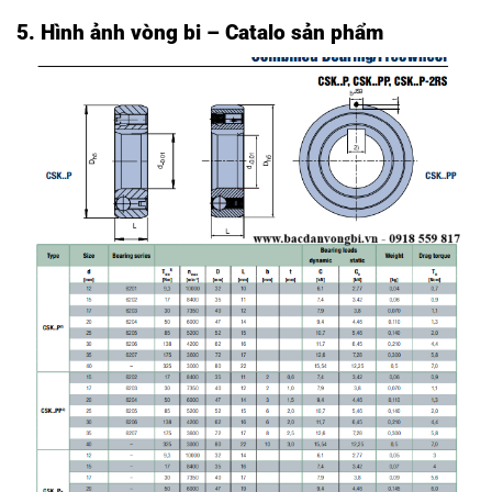
5. Hình ảnh vòng bi – Catalo sản phẩm