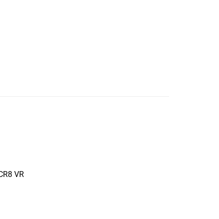
 CR8 VR