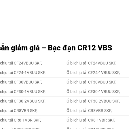
sẵn giảm giá – Bạc đạn CR12 VBS
chịu tải CF24VBUU SKF,
Ổ bi chịu tải CF24VBUU SKF,
chịu tải CF24-1VBUU SKF,
Ổ bi chịu tải CF24-1VBUU SKF,
chịu tải CF30VBUU SKF,
Ổ bi chịu tải CF30VBUU SKF,
chịu tải CF30-1VBUU SKF,
Ổ bi chịu tải CF30-1VBUU SKF,
chịu tải CF30-2VBUU SKF,
Ổ bi chịu tải CF30-2VBUU SKF,
chịu tải CR8VBR SKF,
Ổ bi chịu tải CR8VBR SKF,
chịu tải CR8-1VBR SKF,
Ổ bi chịu tải CR8-1VBR SKF,