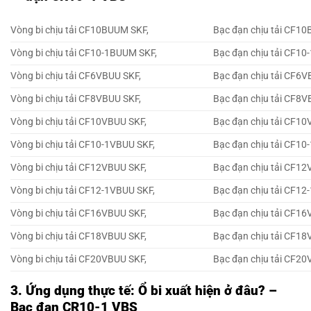
Vòng bi chịu tải CF10BUUM SKF,
Bạc đạn chịu tải CF1
Vòng bi chịu tải CF10-1BUUM SKF,
Bạc đạn chịu tải CF1
Vòng bi chịu tải CF6VBUU SKF,
Bạc đạn chịu tải CF6V
Vòng bi chịu tải CF8VBUU SKF,
Bạc đạn chịu tải CF8V
Vòng bi chịu tải CF10VBUU SKF,
Bạc đạn chịu tải CF10
Vòng bi chịu tải CF10-1VBUU SKF,
Bạc đạn chịu tải CF10
Vòng bi chịu tải CF12VBUU SKF,
Bạc đạn chịu tải CF12
Vòng bi chịu tải CF12-1VBUU SKF,
Bạc đạn chịu tải CF12
Vòng bi chịu tải CF16VBUU SKF,
Bạc đạn chịu tải CF16
Vòng bi chịu tải CF18VBUU SKF,
Bạc đạn chịu tải CF18
Vòng bi chịu tải CF20VBUU SKF,
Bạc đạn chịu tải CF20
3. Ứng dụng thực tế: Ổ bi xuất hiện ở đâu? –
Bạc đạn CR10-1 VBS