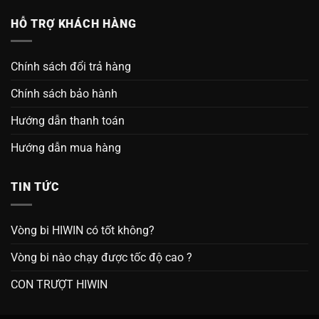
HỖ TRỢ KHÁCH HÀNG
Chính sách đổi trả hàng
Chính sách bảo hành
Hướng dẫn thanh toán
Hướng dẫn mua hàng
TIN TỨC
Vòng bi HIWIN có tốt không?
Vòng bi nào chạy được tốc độ cao ?
CON TRƯỢT HIWIN