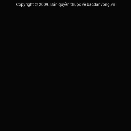
Copyright © 2009. Bản quyền thuộc về bacdanvong.vn