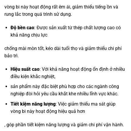
vòng bi này hoạt động rất êm ái, giảm thiểu tiếng ồn và
rung lắc trong quá trình sử dụng.
Độ bền cao
: Được sản xuất từ thép chất lượng cao có
khả năng chịu lực
chống mài mòn tốt, kéo dài tuổi thọ và giảm thiểu chi phí
bảo trì.
Hiệu suất cao
: Với khả năng hoạt động ổn định ở nhiều
điều kiện khắc nghiệt,
sản phẩm này đặc biệt phù hợp cho các ngành công
nghiệp đòi hỏi yêu cầu khắt khe nhiều lĩnh vực khác.
Tiết kiệm năng lượng
: Việc giảm thiểu ma sát giúp
vòng bi này hoạt động hiệu quả hơn
, góp phần tiết kiệm năng lượng và giảm chi phí vận hành.