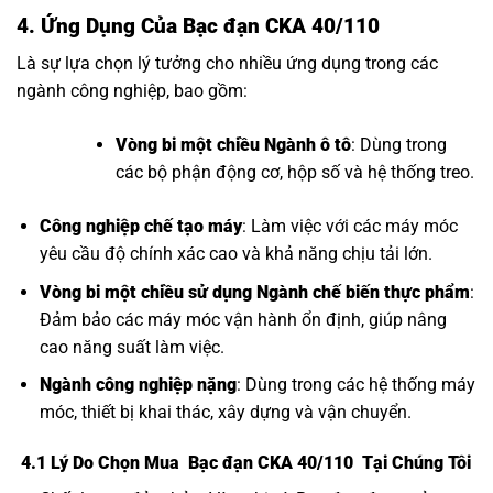
4. Ứng Dụng Của Bạc đạn CKA 40/110
Là sự lựa chọn lý tưởng cho nhiều ứng dụng trong các
ngành công nghiệp, bao gồm:
Vòng bi một chiều Ngành ô tô
: Dùng trong
các bộ phận động cơ, hộp số và hệ thống treo.
Công nghiệp chế tạo máy
: Làm việc với các máy móc
yêu cầu độ chính xác cao và khả năng chịu tải lớn.
Vòng bi một chiều
sử dụng Ngành chế biến thực phẩm
:
Đảm bảo các máy móc vận hành ổn định, giúp nâng
cao năng suất làm việc.
Ngành công nghiệp nặng
: Dùng trong các hệ thống máy
móc, thiết bị khai thác, xây dựng và vận chuyển.
4.1 Lý Do Chọn Mua Bạc đạn CKA 40/110 Tại Chúng Tôi