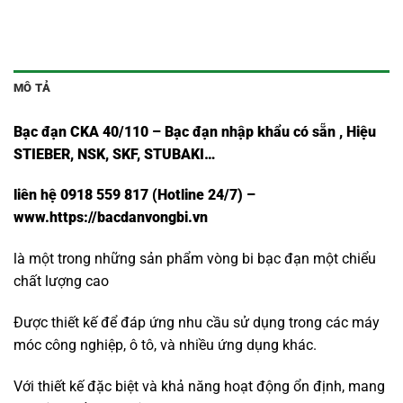
MÔ TẢ
Bạc đạn CKA 40/110 – Bạc đạn nhập khẩu có sẵn , Hiệu
STIEBER, NSK, SKF, STUBAKI…
liên hệ 0918 559 817 (Hotline 24/7) –
www.https://bacdanvongbi.vn
là một trong những sản phẩm vòng bi bạc đạn một chiểu
chất lượng cao
Được thiết kế để đáp ứng nhu cầu sử dụng trong các máy
móc công nghiệp, ô tô, và nhiều ứng dụng khác.
Với thiết kế đặc biệt và khả năng hoạt động ổn định, mang