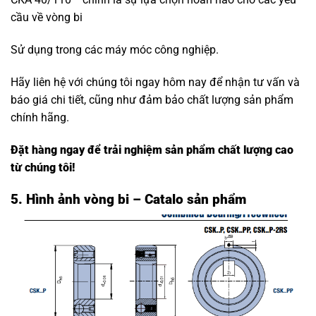
cầu về vòng bi
Sử dụng trong các máy móc công nghiệp.
Hãy liên hệ với chúng tôi ngay hôm nay để nhận tư vấn và
báo giá chi tiết, cũng như đảm bảo chất lượng sản phẩm
chính hãng.
Đặt hàng ngay để trải nghiệm sản phẩm chất lượng cao
từ chúng tôi!
5. Hình ảnh vòng bi – Catalo sản phẩm