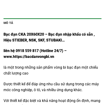
MÔ TẢ
Bạc đạn CKA 20X60X20 – Bạc đạn nhập khẩu có sẵn ,
Hiệu STIEBER, NSK, SKF, STUBAKI…
liên hệ 0918 559 817 (Hotline 24/7) –
www.https://bacdanvongbi.vn
là một trong những sản phẩm vòng bi bạc đạn một chiểu
chất lượng cao
Được thiết kế để đáp ứng nhu cầu sử dụng trong các máy
móc công nghiệp, ô tô, và nhiều ứng dụng khác.
Với thiết kế đặc biệt và khả năng hoạt động ổn định, mang