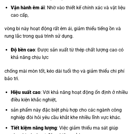
Vận hành êm ái
: Nhờ vào thiết kế chính xác và vật liệu
cao cấp,
vòng bi này hoạt động rất êm ái, giảm thiểu tiếng ồn và
rung lắc trong quá trình sử dụng.
Độ bền cao
: Được sản xuất từ thép chất lượng cao có
khả năng chịu lực
chống mài mòn tốt, kéo dài tuổi thọ và giảm thiểu chi phí
bảo trì.
Hiệu suất cao
: Với khả năng hoạt động ổn định ở nhiều
điều kiện khắc nghiệt,
sản phẩm này đặc biệt phù hợp cho các ngành công
nghiệp đòi hỏi yêu cầu khắt khe nhiều lĩnh vực khác.
Tiết kiệm năng lượng
: Việc giảm thiểu ma sát giúp