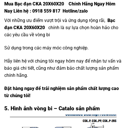
Mua Bạc đạn CKA 20X60X20 Chính Hãng Ngay Hôm
Nay Liên hệ : 0918 559 817 Hotline/zalo
Với những ưu điểm vượt trội và ứng dụng rộng rãi,
Bạc
đạn CKA 20X60X20
chính là sự lựa chọn hoàn hảo cho
các yêu cầu về vòng bi
Sử dụng trong các máy móc công nghiệp.
Hãy liên hệ với chúng tôi ngay hôm nay để nhận tư vấn và
báo giá chi tiết, cũng như đảm bảo chất lượng sản phẩm
chính hãng.
Đặt hàng ngay để trải nghiệm sản phẩm chất lượng cao
từ chúng tôi!
5. Hình ảnh vòng bi – Catalo sản phẩm