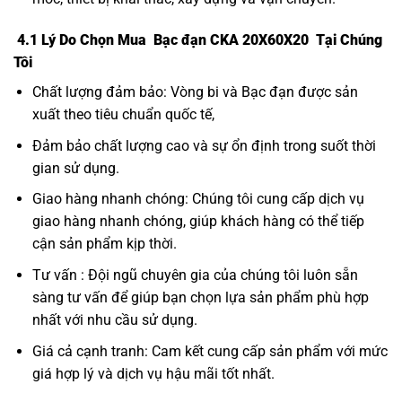
4.1 Lý Do Chọn Mua Bạc đạn CKA 20X60X20 Tại Chúng
Tôi
Chất lượng đảm bảo: Vòng bi và Bạc đạn được sản
xuất theo tiêu chuẩn quốc tế,
Đảm bảo chất lượng cao và sự ổn định trong suốt thời
gian sử dụng.
Giao hàng nhanh chóng: Chúng tôi cung cấp dịch vụ
giao hàng nhanh chóng, giúp khách hàng có thể tiếp
cận sản phẩm kịp thời.
Tư vấn : Đội ngũ chuyên gia của chúng tôi luôn sẵn
sàng tư vấn để giúp bạn chọn lựa sản phẩm phù hợp
nhất với nhu cầu sử dụng.
Giá cả cạnh tranh: Cam kết cung cấp sản phẩm với mức
giá hợp lý và dịch vụ hậu mãi tốt nhất.