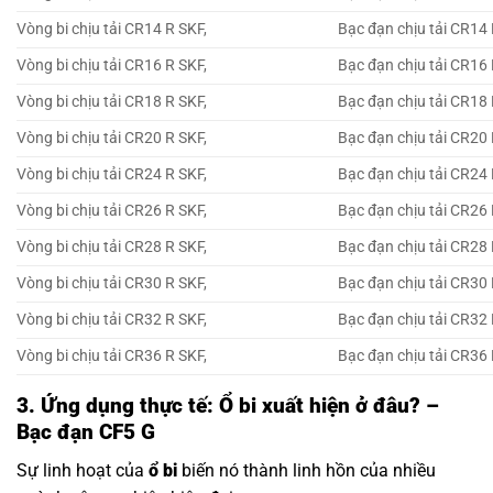
Vòng bi chịu tải CR14 R SKF,
Bạc đạn chịu tải CR14 
Vòng bi chịu tải CR16 R SKF,
Bạc đạn chịu tải CR16 
Vòng bi chịu tải CR18 R SKF,
Bạc đạn chịu tải CR18 
Vòng bi chịu tải CR20 R SKF,
Bạc đạn chịu tải CR20 
Vòng bi chịu tải CR24 R SKF,
Bạc đạn chịu tải CR24 
Vòng bi chịu tải CR26 R SKF,
Bạc đạn chịu tải CR26 
Vòng bi chịu tải CR28 R SKF,
Bạc đạn chịu tải CR28 
Vòng bi chịu tải CR30 R SKF,
Bạc đạn chịu tải CR30 
Vòng bi chịu tải CR32 R SKF,
Bạc đạn chịu tải CR32 
Vòng bi chịu tải CR36 R SKF,
Bạc đạn chịu tải CR36 
3. Ứng dụng thực tế: Ổ bi xuất hiện ở đâu? –
Bạc đạn CF5 G
Sự linh hoạt của
ổ bi
biến nó thành linh hồn của nhiều