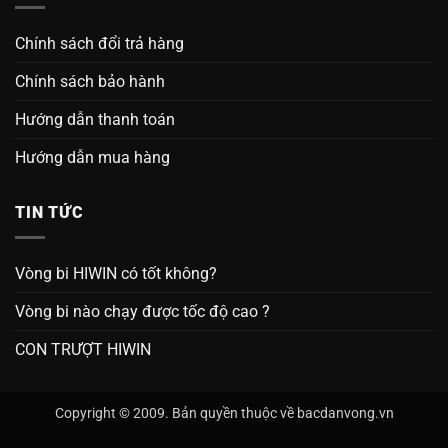
Chính sách đổi trả hàng
Chính sách bảo hành
Hướng dẫn thanh toán
Hướng dẫn mua hàng
TIN TỨC
Vòng bi HIWIN có tốt không?
Vòng bi nào chạy được tốc độ cao ?
CON TRƯỢT HIWIN
Copyright © 2009. Bản quyền thuộc về bacdanvong.vn