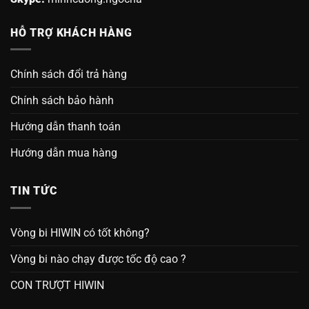
HỖ TRỢ KHÁCH HÀNG
Chính sách đổi trả hàng
Chính sách bảo hành
Hướng dẫn thanh toán
Hướng dẫn mua hàng
TIN TỨC
Vòng bi HIWIN có tốt không?
Vòng bi nào chạy được tốc độ cao ?
CON TRƯỢT HIWIN