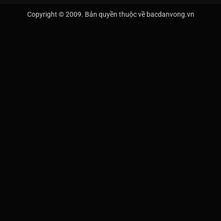
Copyright © 2009. Bản quyền thuộc về bacdanvong.vn