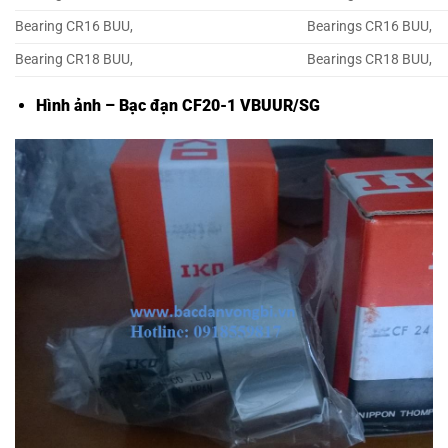
Bearing CR16 BUU,
Bearings CR16 BUU,
Bearing CR18 BUU,
Bearings CR18 BUU,
Hình ảnh – Bạc đạn CF20-1 VBUUR/SG