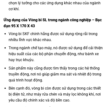
chọn lý tưởng cho các ứng dụng khác nhau của ngành
cơ khí.
Ứng dụng của Vòng bi SL trong ngành công nghiệp – Bạc
đạn 95 X 170 X 43
Vòng bi SKF
chính hãng được sử dụng rộng rãi trong
nhiều lĩnh vực khác nhau.
Trong ngành chế tạo máy, nó được sử dụng để cải thiện
hiệu suất của các bộ phận chuyển động, như bánh xe
hay trục khuỷu.
Sản phẩm này cũng được tìm thấy trong các hệ thống
truyền động, nơi nó giúp giảm ma sát và nhiệt độ trong
quá trình hoạt động.
Bên cạnh đó, vòng bi còn được sử dụng trong các thiết
bị điện tử, như máy rửa chén và máy lọc không khí, nơi
yêu cầu độ chính xác và độ bền cao.