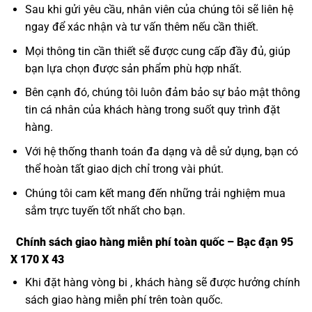
Sau khi gửi yêu cầu, nhân viên của chúng tôi sẽ liên hệ
ngay để xác nhận và tư vấn thêm nếu cần thiết.
Mọi thông tin cần thiết sẽ được cung cấp đầy đủ, giúp
bạn lựa chọn được sản phẩm phù hợp nhất.
Bên cạnh đó, chúng tôi luôn đảm bảo sự bảo mật thông
tin cá nhân của khách hàng trong suốt quy trình đặt
hàng.
Với hệ thống thanh toán đa dạng và dễ sử dụng, bạn có
thể hoàn tất giao dịch chỉ trong vài phút.
Chúng tôi cam kết mang đến những trải nghiệm mua
sắm trực tuyến tốt nhất cho bạn.
Chính sách giao hàng miễn phí toàn quốc – Bạc đạn 95
X 170 X 43
Khi đặt hàng vòng bi , khách hàng sẽ được hưởng chính
sách giao hàng miễn phí trên toàn quốc.