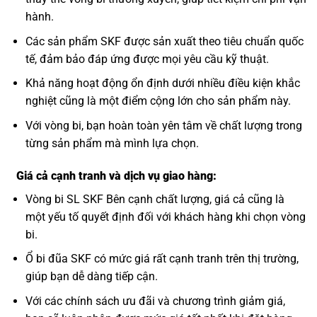
hành.
Các sản phẩm SKF được sản xuất theo tiêu chuẩn quốc
tế, đảm bảo đáp ứng được mọi yêu cầu kỹ thuật.
Khả năng hoạt động ổn định dưới nhiều điều kiện khắc
nghiệt cũng là một điểm cộng lớn cho sản phẩm này.
Với vòng bi, bạn hoàn toàn yên tâm về chất lượng trong
từng sản phẩm mà mình lựa chọn.
Giá cả cạnh tranh và dịch vụ giao hàng:
Vòng bi SL SKF Bên cạnh chất lượng, giá cả cũng là
một yếu tố quyết định đối với khách hàng khi chọn vòng
bi.
Ổ bi đũa SKF có mức giá rất cạnh tranh trên thị trường,
giúp bạn dễ dàng tiếp cận.
Với các chính sách ưu đãi và chương trình giảm giá,