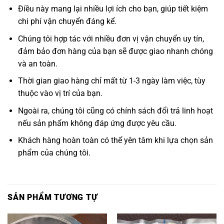
Điều này mang lại nhiều lợi ích cho bạn, giúp tiết kiệm
chi phí vận chuyển đáng kể.
Chúng tôi hợp tác với nhiều đơn vị vận chuyển uy tín,
đảm bảo đơn hàng của bạn sẽ được giao nhanh chóng
và an toàn.
Thời gian giao hàng chỉ mất từ 1-3 ngày làm việc, tùy
thuộc vào vị trí của bạn.
Ngoài ra, chúng tôi cũng có chính sách đổi trả linh hoạt
nếu sản phẩm không đáp ứng được yêu cầu.
Khách hàng hoàn toàn có thể yên tâm khi lựa chọn sản
phẩm của chúng tôi.
SẢN PHẨM TƯƠNG TỰ