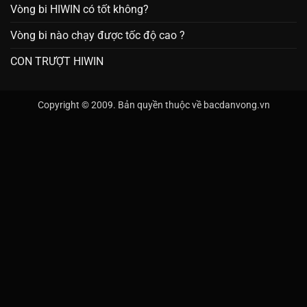
Vòng bi HIWIN có tốt không?
Vòng bi nào chạy được tốc độ cao ?
CON TRƯỢT HIWIN
Copyright © 2009. Bản quyền thuộc về bacdanvong.vn