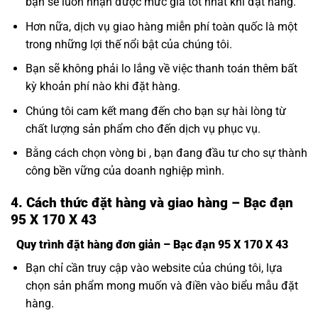
bạn sẽ luôn nhận được mức giá tốt nhất khi đặt hàng.
Hơn nữa, dịch vụ giao hàng miễn phí toàn quốc là một
trong những lợi thế nổi bật của chúng tôi.
Bạn sẽ không phải lo lắng về việc thanh toán thêm bất
kỳ khoản phí nào khi đặt hàng.
Chúng tôi cam kết mang đến cho bạn sự hài lòng từ
chất lượng sản phẩm cho đến dịch vụ phục vụ.
Bằng cách chọn vòng bi , bạn đang đầu tư cho sự thành
công bền vững của doanh nghiệp mình.
4. Cách thức đặt hàng và giao hàng – Bạc đạn
95 X 170 X 43
Quy trình đặt hàng đơn giản – Bạc đạn 95 X 170 X 43
Bạn chỉ cần truy cập vào website của chúng tôi, lựa
chọn sản phẩm mong muốn và điền vào biểu mẫu đặt
hàng.