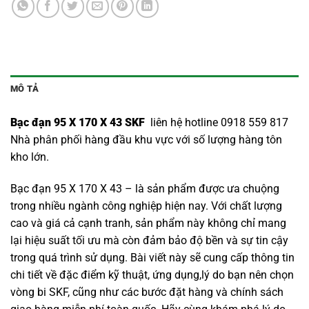
MÔ TẢ
Bạc đạn 95 X 170 X 43 SKF
liên hệ hotline 0918 559 817
Nhà phân phối hàng đầu khu vực với số lượng hàng tôn
kho lớn.
Bạc đạn 95 X 170 X 43 – là sản phẩm được ưa chuộng
trong nhiều ngành công nghiệp hiện nay. Với chất lượng
cao và giá cả cạnh tranh, sản phẩm này không chỉ mang
lại hiệu suất tối ưu mà còn đảm bảo độ bền và sự tin cậy
trong quá trình sử dụng. Bài viết này sẽ cung cấp thông tin
chi tiết về đặc điểm kỹ thuật, ứng dụng,lý do bạn nên chọn
vòng bi SKF
, cũng như các bước đặt hàng và chính sách