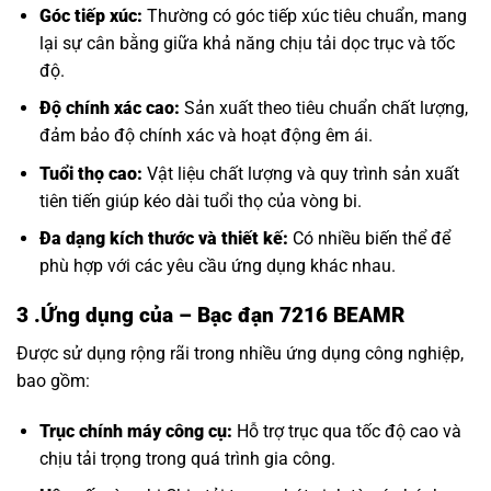
Góc tiếp xúc:
Thường có góc tiếp xúc tiêu chuẩn, mang
lại sự cân bằng giữa khả năng chịu tải dọc trục và tốc
độ.
Độ chính xác cao:
Sản xuất theo tiêu chuẩn chất lượng,
đảm bảo độ chính xác và hoạt động êm ái.
Tuổi thọ cao:
Vật liệu chất lượng và quy trình sản xuất
tiên tiến giúp kéo dài tuổi thọ của vòng bi.
Đa dạng kích thước và thiết kế:
Có nhiều biến thể để
phù hợp với các yêu cầu ứng dụng khác nhau.
3 .Ứng dụng của
– Bạc đạn 7216 BEAMR
Được sử dụng rộng rãi trong nhiều ứng dụng công nghiệp,
bao gồm:
Trục chính máy công cụ:
Hỗ trợ trục qua tốc độ cao và
chịu tải trọng trong quá trình gia công.