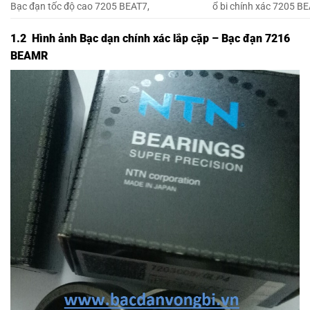
Bạc đạn tốc độ cao 7205 BEAT7,
ổ bi chính xác 7205 BE
1.2 Hình ảnh Bạc dạn chính xác lắp cặp – Bạc đạn 7216
BEAMR