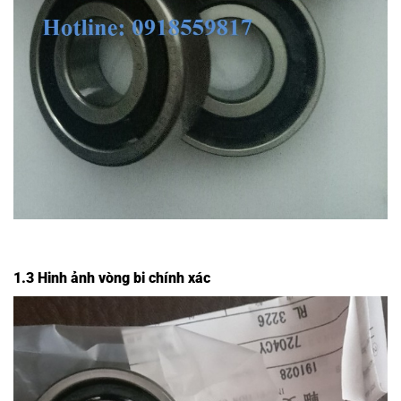
1.3 Hinh ảnh vòng bi chính xác