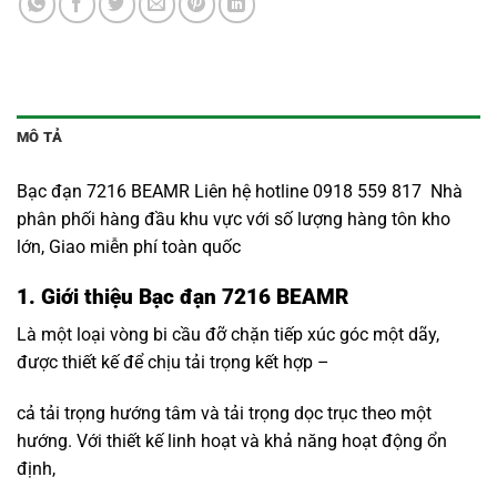
MÔ TẢ
Bạc đạn 7216 BEAMR Liên hệ hotline 0918 559 817 Nhà
phân phối hàng đầu khu vực với số lượng hàng tôn kho
lớn, Giao miễn phí toàn quốc
1. Giới thiệu Bạc đạn 7216 BEAMR
Là một loại vòng bi cầu đỡ chặn tiếp xúc góc một dãy,
được thiết kế để chịu tải trọng kết hợp –
cả tải trọng hướng tâm và tải trọng dọc trục theo một
hướng. Với thiết kế linh hoạt và khả năng hoạt động ổn
định,