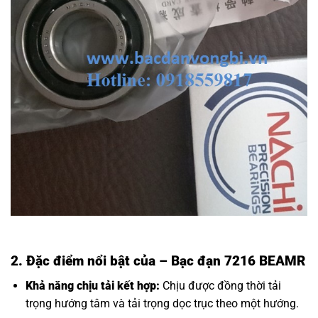
2. Đặc điểm nổi bật của
– Bạc đạn 7216 BEAMR
Khả năng chịu tải kết hợp:
Chịu được đồng thời tải
trọng hướng tâm và tải trọng dọc trục theo một hướng.