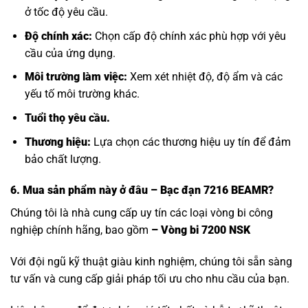
ở tốc độ yêu cầu.
Độ chính xác:
Chọn cấp độ chính xác phù hợp với yêu
cầu của ứng dụng.
Môi trường làm việc:
Xem xét nhiệt độ, độ ẩm và các
yếu tố môi trường khác.
Tuổi thọ yêu cầu.
Thương hiệu:
Lựa chọn các thương hiệu uy tín để đảm
bảo chất lượng.
6. Mua sản phẩm này
ở đâu – Bạc đạn 7216 BEAMR?
Chúng tôi là nhà cung cấp uy tín các loại vòng bi công
nghiệp chính hãng, bao gồm
– Vòng bi 7200 NSK
Với đội ngũ kỹ thuật giàu kinh nghiệm, chúng tôi sẵn sàng
tư vấn và cung cấp giải pháp tối ưu cho nhu cầu của bạn.