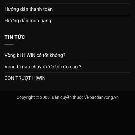
Hướng dẫn thanh toán
Hướng dẫn mua hàng
TIN TỨC
Vòng bi HIWIN có tốt không?
Vòng bi nào chạy được tốc độ cao ?
CON TRƯỢT HIWIN
Copyright © 2009. Bản quyền thuộc về bacdanvong.vn