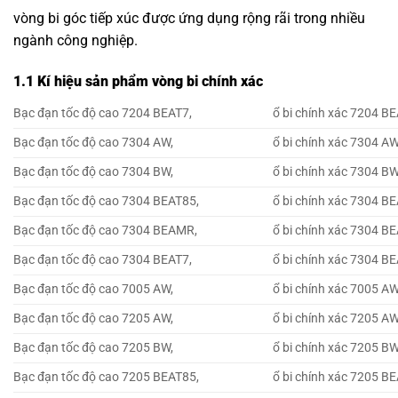
vòng bi góc tiếp xúc
được ứng dụng rộng rãi trong nhiều
ngành công nghiệp.
1.1 Kí hiệu sản phẩm vòng bi chính xác
Bạc đạn tốc độ cao 7204 BEAT7,
ổ bi chính xác 7204 BE
Bạc đạn tốc độ cao 7304 AW,
ổ bi chính xác 7304 AW
Bạc đạn tốc độ cao 7304 BW,
ổ bi chính xác 7304 BW
Bạc đạn tốc độ cao 7304 BEAT85,
ổ bi chính xác 7304 B
Bạc đạn tốc độ cao 7304 BEAMR,
ổ bi chính xác 7304 B
Bạc đạn tốc độ cao 7304 BEAT7,
ổ bi chính xác 7304 BE
Bạc đạn tốc độ cao 7005 AW,
ổ bi chính xác 7005 AW
Bạc đạn tốc độ cao 7205 AW,
ổ bi chính xác 7205 AW
Bạc đạn tốc độ cao 7205 BW,
ổ bi chính xác 7205 BW
Bạc đạn tốc độ cao 7205 BEAT85,
ổ bi chính xác 7205 B