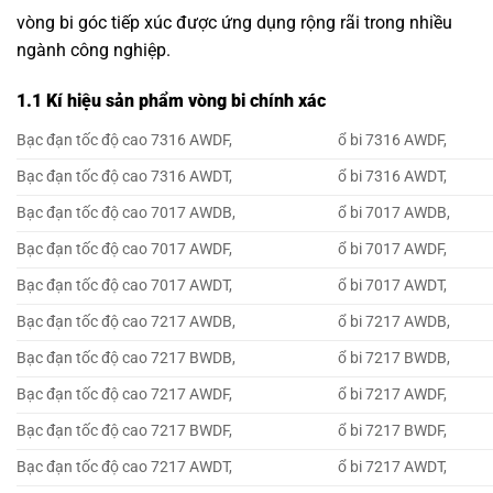
vòng bi góc tiếp xúc
được ứng dụng rộng rãi trong nhiều
ngành công nghiệp.
1.1 Kí hiệu sản phẩm vòng bi chính xác
Bạc đạn tốc độ cao 7316 AWDF,
ổ bi 7316 AWDF,
Bạc đạn tốc độ cao 7316 AWDT,
ổ bi 7316 AWDT,
Bạc đạn tốc độ cao 7017 AWDB,
ổ bi 7017 AWDB,
Bạc đạn tốc độ cao 7017 AWDF,
ổ bi 7017 AWDF,
Bạc đạn tốc độ cao 7017 AWDT,
ổ bi 7017 AWDT,
Bạc đạn tốc độ cao 7217 AWDB,
ổ bi 7217 AWDB,
Bạc đạn tốc độ cao 7217 BWDB,
ổ bi 7217 BWDB,
Bạc đạn tốc độ cao 7217 AWDF,
ổ bi 7217 AWDF,
Bạc đạn tốc độ cao 7217 BWDF,
ổ bi 7217 BWDF,
Bạc đạn tốc độ cao 7217 AWDT,
ổ bi 7217 AWDT,