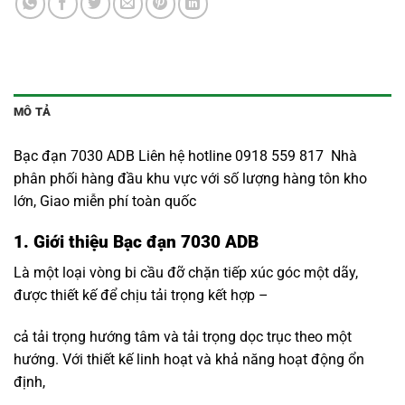
MÔ TẢ
Bạc đạn 7030 ADB Liên hệ hotline 0918 559 817 Nhà
phân phối hàng đầu khu vực với số lượng hàng tôn kho
lớn, Giao miễn phí toàn quốc
1. Giới thiệu Bạc đạn 7030 ADB
Là một loại vòng bi cầu đỡ chặn tiếp xúc góc một dãy,
được thiết kế để chịu tải trọng kết hợp –
cả tải trọng hướng tâm và tải trọng dọc trục theo một
hướng. Với thiết kế linh hoạt và khả năng hoạt động ổn
định,