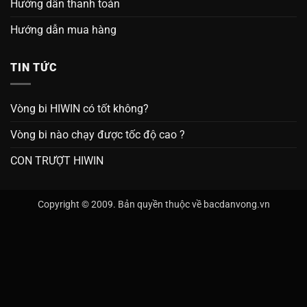
Hướng dẫn thanh toán
Hướng dẫn mua hàng
TIN TỨC
Vòng bi HIWIN có tốt không?
Vòng bi nào chạy được tốc độ cao ?
CON TRƯỢT HIWIN
Copyright © 2009. Bản quyền thuộc về bacdanvong.vn