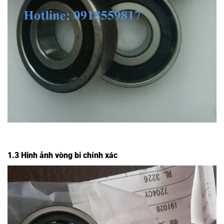
1.3 Hinh ảnh vòng bi chính xác