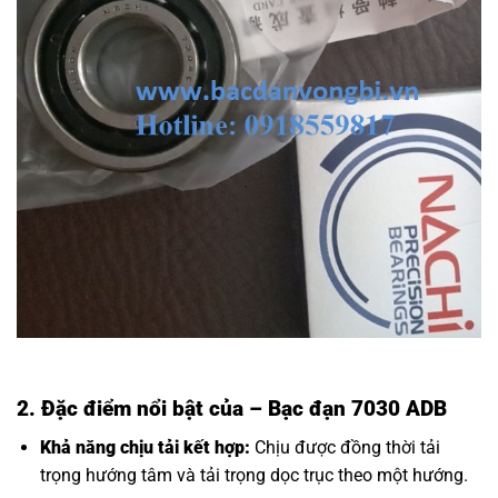
2. Đặc điểm nổi bật của
– Bạc đạn 7030 ADB
Khả năng chịu tải kết hợp:
Chịu được đồng thời tải
trọng hướng tâm và tải trọng dọc trục theo một hướng.