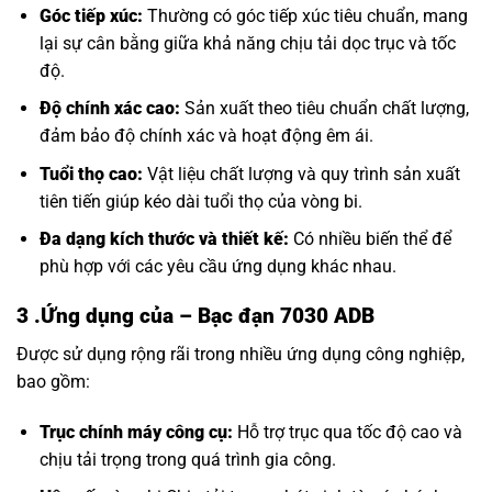
Góc tiếp xúc:
Thường có góc tiếp xúc tiêu chuẩn, mang
lại sự cân bằng giữa khả năng chịu tải dọc trục và tốc
độ.
Độ chính xác cao:
Sản xuất theo tiêu chuẩn chất lượng,
đảm bảo độ chính xác và hoạt động êm ái.
Tuổi thọ cao:
Vật liệu chất lượng và quy trình sản xuất
tiên tiến giúp kéo dài tuổi thọ của vòng bi.
Đa dạng kích thước và thiết kế:
Có nhiều biến thể để
phù hợp với các yêu cầu ứng dụng khác nhau.
3 .Ứng dụng của
– Bạc đạn 7030 ADB
Được sử dụng rộng rãi trong nhiều ứng dụng công nghiệp,
bao gồm:
Trục chính máy công cụ:
Hỗ trợ trục qua tốc độ cao và
chịu tải trọng trong quá trình gia công.