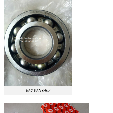
BẠC ĐẠN 6407