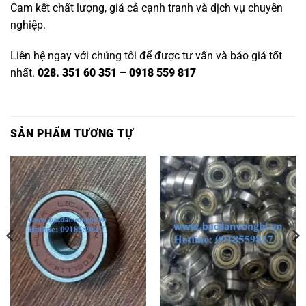
Cam kết chất lượng, giá cả cạnh tranh và dịch vụ chuyên
nghiệp.
Liên hệ ngay với chúng tôi để được tư vấn và báo giá tốt
nhất.
028. 351 60 351 – 0918 559 817
SẢN PHẨM TƯƠNG TỰ