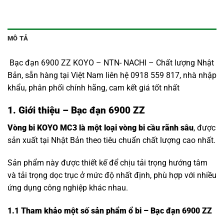
MÔ TẢ
Bạc đạn 6900 ZZ KOYO – NTN- NACHI – Chất lượng Nhật
Bản, sẵn hàng tại Việt Nam liên hệ 0918 559 817, nhà nhập
khẩu, phân phối chính hãng, cam kết giá tốt nhất
1. Giới thiệu – Bạc đạn 6900 ZZ
Vòng bi KOYO MC3 là một loại vòng bi cầu rãnh sâu
, được
sản xuất tại Nhật Bản theo tiêu chuẩn chất lượng cao nhất.
Sản phẩm này được thiết kế để chịu tải trọng hướng tâm
và tải trọng dọc trục ở mức độ nhất định, phù hợp với nhiều
ứng dụng công nghiệp khác nhau.
1.1
Tham khảo một số sản phẩm ổ bi – Bạc đạn 6900 ZZ