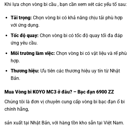
Khi lựa chọn vòng bi cầu , bạn cần xem xét các yếu tố sau:
Tải trọng:
Chọn vòng bi có khả năng chịu tải phù hợp
với ứng dụng.
Tốc độ quay:
Chọn vòng bi có tốc độ quay tối đa đáp
ứng yêu cầu.
Môi trường làm việc:
Chọn vòng bi có vật liệu và rế phù
hợp.
Thương hiệu:
Ưu tiên các thương hiệu uy tín từ Nhật
Bản.
Mua
Vòng bi KOYO MC3
ở đâu? – Bạc đạn 6900 ZZ
Chúng tôi là đơn vị chuyên cung cấp vòng bi bạc đạn ổ bi
chính hãng,
sản xuất tại Nhật Bản, với hàng tồn kho sẵn tại Việt Nam.