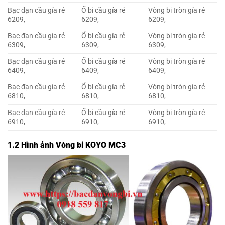
Bạc đạn cầu gía rẻ
Ổ bi cầu gía rẻ
Vòng bi tròn gía rẻ
6209,
6209,
6209,
Bạc đạn cầu gía rẻ
Ổ bi cầu gía rẻ
Vòng bi tròn gía rẻ
6309,
6309,
6309,
Bạc đạn cầu gía rẻ
Ổ bi cầu gía rẻ
Vòng bi tròn gía rẻ
6409,
6409,
6409,
Bạc đạn cầu gía rẻ
Ổ bi cầu gía rẻ
Vòng bi tròn gía rẻ
6810,
6810,
6810,
Bạc đạn cầu gía rẻ
Ổ bi cầu gía rẻ
Vòng bi tròn gía rẻ
6910,
6910,
6910,
1.2 Hình ảnh Vòng bi KOYO MC3