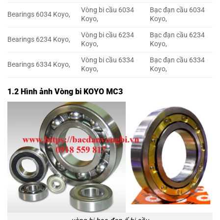
Vòng bi cầu 6034
Bạc đạn cầu 6034
Bearings 6034 Koyo,
Koyo,
Koyo,
Vòng bi cầu 6234
Bạc đạn cầu 6234
Bearings 6234 Koyo,
Koyo,
Koyo,
Vòng bi cầu 6334
Bạc đạn cầu 6334
Bearings 6334 Koyo,
Koyo,
Koyo,
1.2 Hình ảnh Vòng bi KOYO MC3