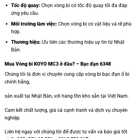
Tốc độ quay:
Chọn vòng bi có tốc độ quay tối đa đáp
ứng yêu cầu.
Môi trường làm việc:
Chọn vòng bi có vật liệu và rế phù
hợp.
Thương hiệu:
Ưu tiên các thương hiệu uy tín từ Nhật
Bản.
Mua
Vòng bi KOYO MC3
ở đâu? – Bạc đạn 6348
Chúng tôi là đơn vị chuyên cung cấp vòng bi bạc đạn ổ bi
chính hãng,
sản xuất tại Nhật Bản, với hàng tồn kho sẵn tại Việt Nam.
Cam kết chất lượng, giá cả cạnh tranh và dịch vụ chuyên
nghiệp.
Liên hệ ngay với chúng tôi để được tư vấn và báo giá tốt