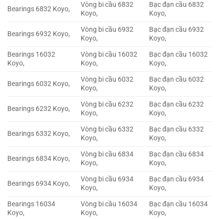
Vòng bi cầu 6832
Bạc đạn cầu 6832
Bearings 6832 Koyo,
Koyo,
Koyo,
Vòng bi cầu 6932
Bạc đạn cầu 6932
Bearings 6932 Koyo,
Koyo,
Koyo,
Bearings 16032
Vòng bi cầu 16032
Bạc đạn cầu 16032
Koyo,
Koyo,
Koyo,
Vòng bi cầu 6032
Bạc đạn cầu 6032
Bearings 6032 Koyo,
Koyo,
Koyo,
Vòng bi cầu 6232
Bạc đạn cầu 6232
Bearings 6232 Koyo,
Koyo,
Koyo,
Vòng bi cầu 6332
Bạc đạn cầu 6332
Bearings 6332 Koyo,
Koyo,
Koyo,
Vòng bi cầu 6834
Bạc đạn cầu 6834
Bearings 6834 Koyo,
Koyo,
Koyo,
Vòng bi cầu 6934
Bạc đạn cầu 6934
Bearings 6934 Koyo,
Koyo,
Koyo,
Bearings 16034
Vòng bi cầu 16034
Bạc đạn cầu 16034
Koyo,
Koyo,
Koyo,