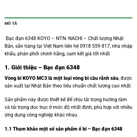
MÔ TẢ
Bạc đạn 6348 KOYO – NTN- NACHI – Chất lượng Nhật
Bản, sẵn hàng tại Việt Nam liên hệ 0918 559 817, nhà nhập
khẩu, phân phối chính hãng, cam kết giá tốt nhất
1. Giới thiệu – Bạc đạn 6348
Vòng bi KOYO MC3 là một loại vòng bi cầu rãnh sâu
, được
sản xuất tại Nhật Bản theo tiêu chuẩn chất lượng cao nhất.
Sản phẩm này được thiết kế để chịu tải trọng hướng tâm
và tải trọng dọc trục ở mức độ nhất định, phù hợp với nhiều
ứng dụng công nghiệp khác nhau.
1.1
Tham khảo một số sản phẩm ổ bi – Bạc đạn 6348